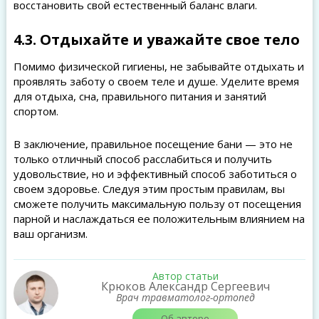
восстановить свой естественный баланс влаги.
4.3. Отдыхайте и уважайте свое тело
Помимо физической гигиены, не забывайте отдыхать и
проявлять заботу о своем теле и душе. Уделите время
для отдыха, сна, правильного питания и занятий
спортом.
В заключение, правильное посещение бани — это не
только отличный способ расслабиться и получить
удовольствие, но и эффективный способ заботиться о
своем здоровье. Следуя этим простым правилам, вы
сможете получить максимальную пользу от посещения
парной и наслаждаться ее положительным влиянием на
ваш организм.
Автор статьи
Крюков Александр Сергеевич
Врач травматолог-ортопед
Об авторе