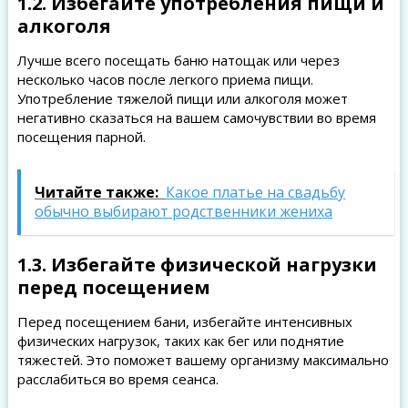
1.2. Избегайте употребления пищи и
алкоголя
Лучше всего посещать баню натощак или через
несколько часов после легкого приема пищи.
Употребление тяжелой пищи или алкоголя может
негативно сказаться на вашем самочувствии во время
посещения парной.
Читайте также:
Какое платье на свадьбу
обычно выбирают родственники жениха
1.3. Избегайте физической нагрузки
перед посещением
Перед посещением бани, избегайте интенсивных
физических нагрузок, таких как бег или поднятие
тяжестей. Это поможет вашему организму максимально
расслабиться во время сеанса.