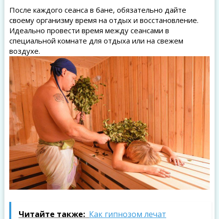
После каждого сеанса в бане, обязательно дайте
своему организму время на отдых и восстановление.
Идеально провести время между сеансами в
специальной комнате для отдыха или на свежем
воздухе.
Читайте также:
Как гипнозом лечат