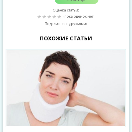
Оценка статьи:
(пока оценок нет)
Поделиться с друзьями:
ПОХОЖИЕ СТАТЬИ