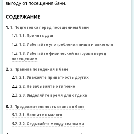
выгоду от посещения бани.
СОДЕРЖАНИЕ
1
1. Подготовка перед посещением бани
1.1
1.1. Принять душ
1.2
1.2. Избегайте употребления пищи и алкоголя
1.3
1.3. Избегайте физической нагрузки перед
посещением
2
2. Правила поведения в бане
2.1
2.1. Уважайте приватность других
2.2
2.2. Не забывайте о гигиене
2.3
2.3. Выделяйте время для отдыха
3
3. Продолжительность сеанса в бане
3.1
3.1. Начните с малого
3.2
3.2. Отдыхайте между сеансами