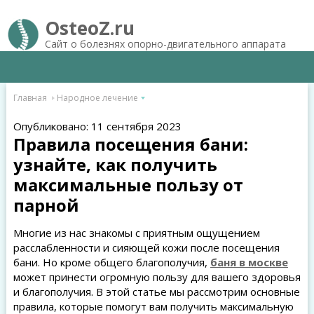
OsteoZ.ru
Сайт о болезнях опорно-двигательного аппарата
Главная
Народное лечение
Опубликовано: 11 сентября 2023
Правила посещения бани:
узнайте, как получить
максимальные пользу от
парной
Многие из нас знакомы с приятным ощущением
расслабленности и сияющей кожи после посещения
бани. Но кроме общего благополучия,
баня в москве
может принести огромную пользу для вашего здоровья
и благополучия. В этой статье мы рассмотрим основные
правила, которые помогут вам получить максимальную