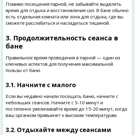
Помимо посещения парной, не забывайте выделять
время для отдыха и восстановления сил. В бане обычно
есть отдельная комната или зона для отдыха, где вы
сможете расслабиться и насладиться тишиной.
3. Продолжительность сеанса в
бане
Правильное время проведения в парной — один из
ключевых аспектов для получения максимальной
пользы от бани.
3.1. Начните с малого
Если вы недавно начали посещать баню, начните с
небольших сеансов. Начните с 5-10 минут и
постепенно увеличивайте время до 15-20 минут, когда
ваш организм привыкнет к высоким температурам.
3.2. Отдыхайте между сеансами