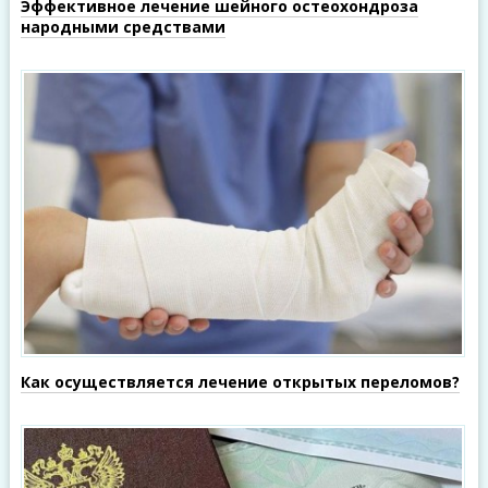
Эффективное лечение шейного остеохондроза
народными средствами
Как осуществляется лечение открытых переломов?