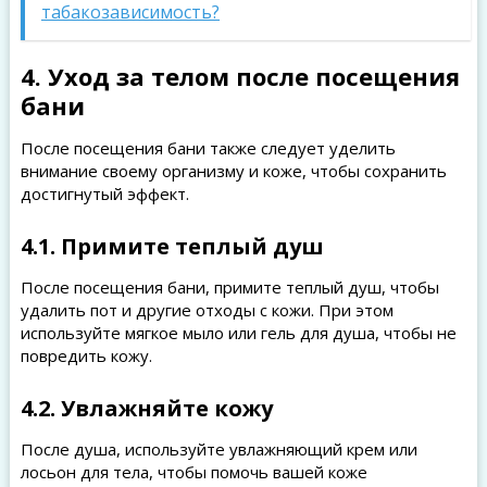
табакозависимость?
4. Уход за телом после посещения
бани
После посещения бани также следует уделить
внимание своему организму и коже, чтобы сохранить
достигнутый эффект.
4.1. Примите теплый душ
После посещения бани, примите теплый душ, чтобы
удалить пот и другие отходы с кожи. При этом
используйте мягкое мыло или гель для душа, чтобы не
повредить кожу.
4.2. Увлажняйте кожу
После душа, используйте увлажняющий крем или
лосьон для тела, чтобы помочь вашей коже