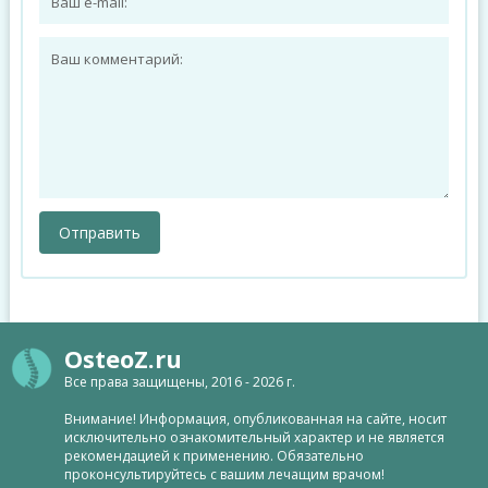
OsteoZ.ru
Все права защищены, 2016 - 2026 г.
Внимание! Информация, опубликованная на сайте, носит
исключительно ознакомительный характер и не является
рекомендацией к применению. Обязательно
проконсультируйтесь с вашим лечащим врачом!