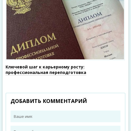
Ключевой шаг к карьерному росту:
профессиональная переподготовка
ДОБАВИТЬ КОММЕНТАРИЙ