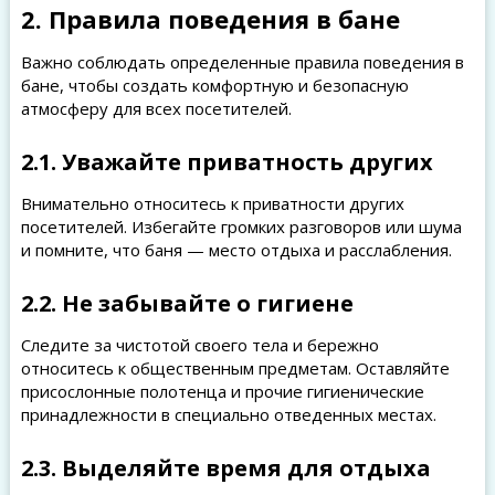
2. Правила поведения в бане
Важно соблюдать определенные правила поведения в
бане, чтобы создать комфортную и безопасную
атмосферу для всех посетителей.
2.1. Уважайте приватность других
Внимательно относитесь к приватности других
посетителей. Избегайте громких разговоров или шума
и помните, что баня — место отдыха и расслабления.
2.2. Не забывайте о гигиене
Следите за чистотой своего тела и бережно
относитесь к общественным предметам. Оставляйте
присослонные полотенца и прочие гигиенические
принадлежности в специально отведенных местах.
2.3. Выделяйте время для отдыха