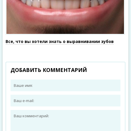
Все, что вы хотели знать о выравнивании зубов
ДОБАВИТЬ КОММЕНТАРИЙ