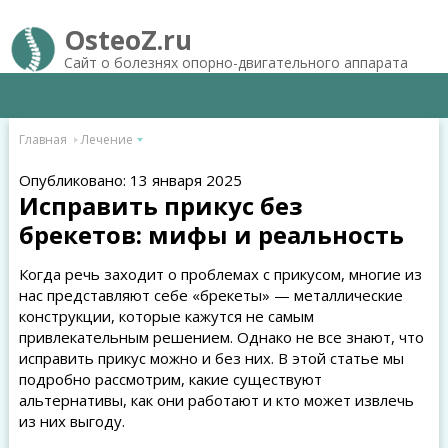
OsteoZ.ru
Сайт о болезнях опорно-двигательного аппарата
Главная
Лечение
Опубликовано: 13 января 2025
Исправить прикус без
брекетов: мифы и реальность
Когда речь заходит о проблемах с прикусом, многие из
нас представляют себе «брекеты» — металлические
конструкции, которые кажутся не самым
привлекательным решением. Однако не все знают, что
исправить прикус можно и без них. В этой статье мы
подробно рассмотрим, какие существуют
альтернативы, как они работают и кто может извлечь
из них выгоду.