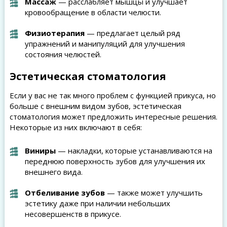
Массаж
— расслабляет мышцы и улучшает
кровообращение в области челюсти.
Физиотерапия
— предлагает целый ряд
упражнений и манипуляций для улучшения
состояния челюстей.
Эстетическая стоматология
Если у вас не так много проблем с функцией прикуса, но
больше с внешним видом зубов, эстетическая
стоматология может предложить интересные решения.
Некоторые из них включают в себя:
Виниры
— накладки, которые устанавливаются на
переднюю поверхность зубов для улучшения их
внешнего вида.
Отбеливание зубов
— также может улучшить
эстетику даже при наличии небольших
несовершенств в прикусе.