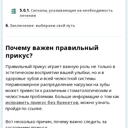
5.0.1
Сигналы, указывающие на необходимость
лечения
6
Заключение: выбираем свой путь
Почему важен правильный
прикус?
Правильный прикус играет важную роль не только в
эстетическом восприятии вашей улыбки, но и в
здоровье зубов и всей челюстной системы.
Неравномерное распределение нагрузки на зубы
может привести к различным стоматологическим и
челюстным проблемам. Больше информации о том как
исправить прикус без брекетов
, можно узнать
пройдя по ссылке.
Вот несколько причин, почему важно следить за
состоянием прикуса: