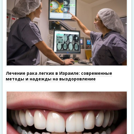
Лечение рака легких в Израиле: современные
методы и надежды на выздоровление