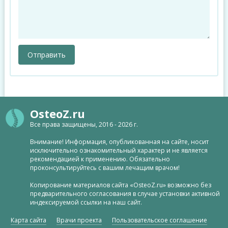
OsteoZ.ru
Все права защищены, 2016 - 2026 г.
Внимание! Информация, опубликованная на сайте, носит
исключительно ознакомительный характер и не является
рекомендацией к применению. Обязательно
проконсультируйтесь с вашим лечащим врачом!
Копирование материалов сайта «OsteoZ.ru» возможно без
предварительного согласования в случае установки активной
индексируемой ссылки на наш сайт.
Карта сайта
Врачи проекта
Пользовательское соглашение