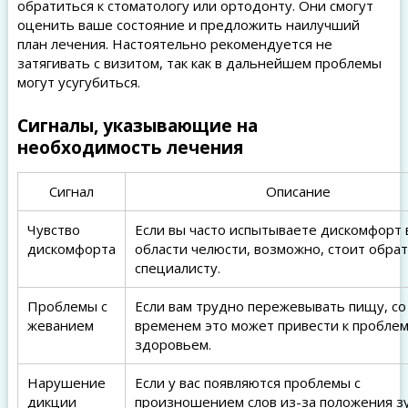
обратиться к стоматологу или ортодонту. Они смогут
оценить ваше состояние и предложить наилучший
план лечения. Настоятельно рекомендуется не
затягивать с визитом, так как в дальнейшем проблемы
могут усугубиться.
Сигналы, указывающие на
необходимость лечения
Сигнал
Описание
Чувство
Если вы часто испытываете дискомфорт 
дискомфорта
области челюсти, возможно, стоит обрат
специалисту.
Проблемы с
Если вам трудно пережевывать пищу, со
жеванием
временем это может привести к проблем
здоровьем.
Нарушение
Если у вас появляются проблемы с
дикции
произношением слов из-за положения з