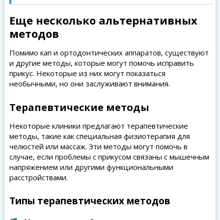
Еще несколько альтернативных
методов
Помимо кап и ортодонтических аппаратов, существуют
и другие методы, которые могут помочь исправить
прикус. Некоторые из них могут показаться
необычными, но они заслуживают внимания.
Терапевтические методы
Некоторые клиники предлагают терапевтические
методы, такие как специальная физиотерапия для
челюстей или массаж. Эти методы могут помочь в
случае, если проблемы с прикусом связаны с мышечным
напряжением или другими функциональными
расстройствами.
Типы терапевтических методов