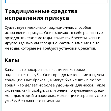
Традиционные средства
исправления прикуса
Существует несколько традиционных способов
исправления прикуса. Они включают в себя различные
ортодонтические методы, такие как брекеты, капы и
другие. Однако мы сегодня обратим внимание на те
методы, которые не требуют установки брекетов.
Капы
Капы — это прозрачные пластинки, которые
надеваются на зубы. Они гораздо менее заметны, чем
традиционные брекеты, и могут быть сняты в любое
время, что делает их более удобными для носки. Такие
системы, как Invisalign, стали очень популярными среди
молодых людей и взрослых, желающих исправить свою
улыбку без лишнего внимания.