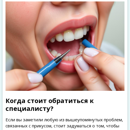
Когда стоит обратиться к
специалисту?
Если вы заметили любую из вышеупомянутых проблем,
связанных с прикусом, стоит задуматься о том, чтобы