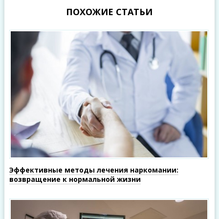
ПОХОЖИЕ СТАТЬИ
Эффективные методы лечения наркомании:
возвращение к нормальной жизни