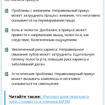
Проблемы с жеванием: Неправильный прикус
может затруднить процесс жевания, что негативно
сказывается на переваривании пищи.
Боль в челюсти: Дисбаланс в прикусе может
привести к напряжению мышц челюсти и, как
следствие, болезненным ощущениям.
Увеличенный риск кариеса: Неправильное
смыкание зубов может затруднить тщательную
гигиену полости рта, повышая риск кариеса и
заболеваний десен.
Эстетические проблемы: Неравномерный прикус
может вызывать комплексы и негативно
сказываться на самооценке.
Читайте также:
Имплантация переднего
зуба: стоимость в клинике БИЭМ