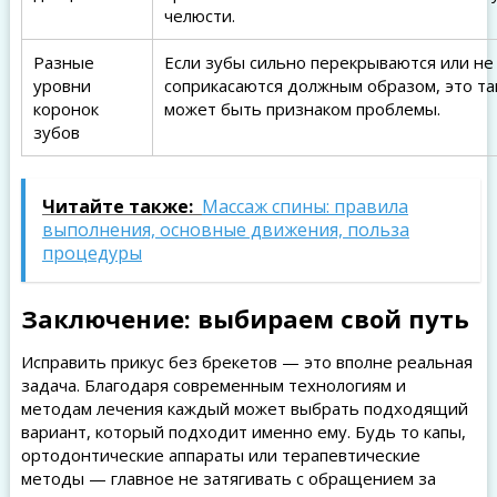
челюсти.
Разные
Если зубы сильно перекрываются или не
уровни
соприкасаются должным образом, это т
коронок
может быть признаком проблемы.
зубов
Читайте также:
Массаж спины: правила
выполнения, основные движения, польза
процедуры
Заключение: выбираем свой путь
Исправить прикус без брекетов — это вполне реальная
задача. Благодаря современным технологиям и
методам лечения каждый может выбрать подходящий
вариант, который подходит именно ему. Будь то капы,
ортодонтические аппараты или терапевтические
методы — главное не затягивать с обращением за