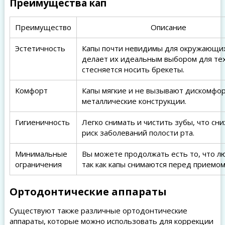
Преимущества кап
Преимущество
Описание
Эстетичность
Капы почти невидимы для окружающих
делает их идеальным выбором для тех
стесняется носить брекеты.
Комфорт
Капы мягкие и не вызывают дискомфор
металлические конструкции.
Гигиеничность
Легко снимать и чистить зубы, что сн
риск заболеваний полости рта.
Минимальные
Вы можете продолжать есть то, что л
ограничения
так как капы снимаются перед приемо
Ортодонтические аппараты
Существуют также различные ортодонтические
аппараты, которые можно использовать для коррекции