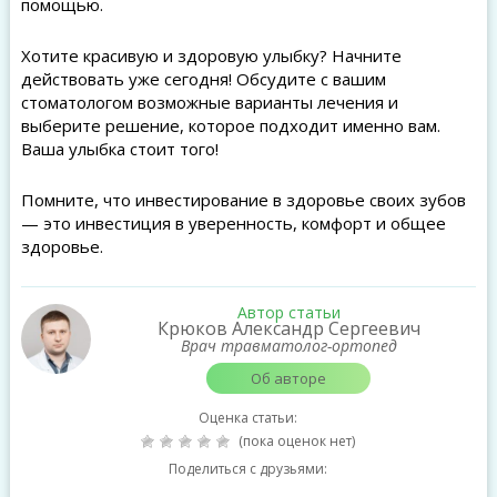
помощью.
Хотите красивую и здоровую улыбку? Начните
действовать уже сегодня! Обсудите с вашим
стоматологом возможные варианты лечения и
выберите решение, которое подходит именно вам.
Ваша улыбка стоит того!
Помните, что инвестирование в здоровье своих зубов
— это инвестиция в уверенность, комфорт и общее
здоровье.
Автор статьи
Крюков Александр Сергеевич
Врач травматолог-ортопед
Об авторе
Оценка статьи:
(пока оценок нет)
Поделиться с друзьями: