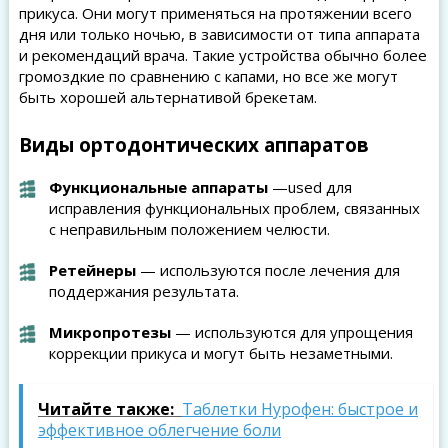
прикуса. Они могут применяться на протяжении всего
дня или только ночью, в зависимости от типа аппарата
и рекомендаций врача. Такие устройства обычно более
громоздкие по сравнению с капами, но все же могут
быть хорошей альтернативой брекетам.
Виды ортодонтических аппаратов
Функциональные аппараты
—used для
исправления функциональных проблем, связанных
с неправильным положением челюсти.
Ретейнеры
— используются после лечения для
поддержания результата.
Микропротезы
— используются для упрощения
коррекции прикуса и могут быть незаметными.
Читайте также:
Таблетки Нурофен: быстрое и
эффективное облегчение боли