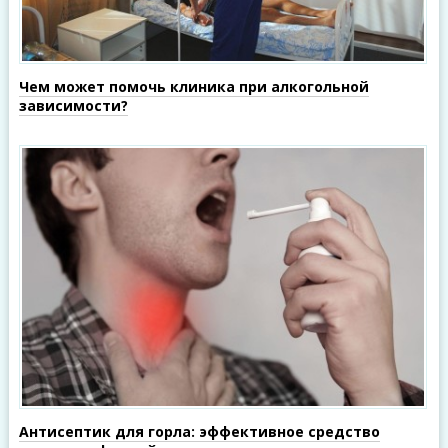
Чем может помочь клиника при алкогольной
зависимости?
Антисептик для горла: эффективное средство