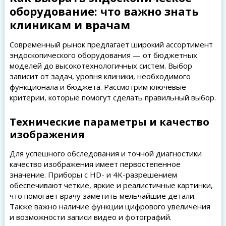
оборудование: что важно знать
клиникам и врачам
Современный рынок предлагает широкий ассортимент
эндоскопического оборудования — от бюджетных
моделей до высокотехнологичных систем. Выбор
зависит от задач, уровня клиники, необходимого
функционала и бюджета. Рассмотрим ключевые
критерии, которые помогут сделать правильный выбор.
Технические параметры и качество
изображения
Для успешного обследования и точной диагностики
качество изображения имеет первостепенное
значение. Приборы с HD- и 4K-разрешением
обеспечивают четкие, яркие и реалистичные картинки,
что помогает врачу заметить мельчайшие детали.
Также важно наличие функции цифрового увеличения
и возможности записи видео и фотографий.