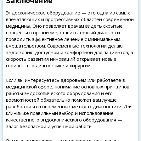
Заключение
Эндоскопическое оборудование — это одна из самых
впечатляющих и прогрессивных областей современной
медицины. Оно позволяет врачам видеть скрытые
процессы в организме, ставить точный диагноз и
проводить эффективное лечение с минимальным
вмешательством. Современные технологии делают
эндоскопию доступной и комфортной для пациентов, а
скорость развития инноваций открывает новые
горизонты в диагностике и хирургии.
Если вы интересуетесь здоровьем или работаете в
медицинской сфере, понимание основных принципов
работы эндоскопического оборудования и его
возможностей обязательно поможет вам лучше
разобраться в современных методах диагностики. Для
клиник же правильный выбор и использование
качественного эндоскопического оборудования —
залог безопасной и успешной работы.
В итоге, эндоскопия — это не просто техника, а