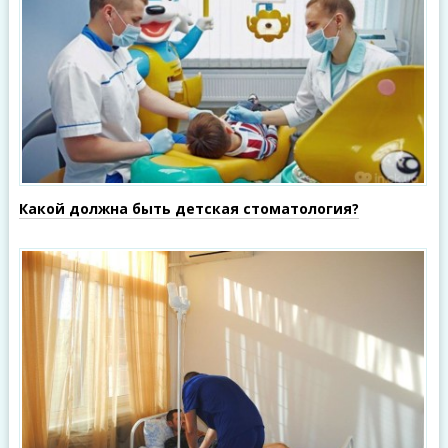
Какой должна быть детская стоматология?