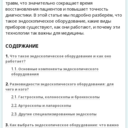
травм, что значительно сокращает время
восстановления пациентов и повышает точность
диагностики. В этой статье мы подробно разберём, что
такое эндоскопическое оборудование, какие виды
приборов существуют, как они работают, и почему эти
технологии так важны для медицины.
СОДЕРЖАНИЕ
1
Что такое эндоскопическое оборудование и как оно
работает?
1.1
Основные компоненты эндоскопического
оборудования
2
Разновидности эндоскопического оборудования: для
чего и кого?
2.1
Гастроскопы, колоноскопы и бронхоскопы
2.2
Артроскопы и лапароскопы
2.3
Другие специализированные эндоскопы
3
Как выбрать эндоскопическое оборудование: что важно