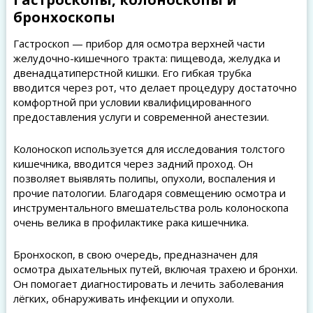
бронхоскопы
Гастроскоп — прибор для осмотра верхней части
желудочно-кишечного тракта: пищевода, желудка и
двенадцатиперстной кишки. Его гибкая трубка
вводится через рот, что делает процедуру достаточно
комфортной при условии квалифицированного
предоставления услуги и современной анестезии.
Колоноскоп используется для исследования толстого
кишечника, вводится через задний проход. Он
позволяет выявлять полипы, опухоли, воспаления и
прочие патологии. Благодаря совмещению осмотра и
инструментального вмешательства роль колоноскопа
очень велика в профилактике рака кишечника.
Бронхоскоп, в свою очередь, предназначен для
осмотра дыхательных путей, включая трахею и бронхи.
Он помогает диагностировать и лечить заболевания
лёгких, обнаруживать инфекции и опухоли.