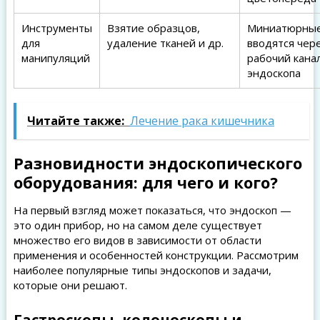
Инструменты
Взятие образцов,
Миниатюрные
для
удаление тканей и др.
вводятся чер
манипуляций
рабочий кана
эндоскопа
Читайте также:
Лечение рака кишечника
Разновидности эндоскопического
оборудования: для чего и кого?
На первый взгляд может показаться, что эндоскоп —
это один прибор, но на самом деле существует
множество его видов в зависимости от области
применения и особенностей конструкции. Рассмотрим
наиболее популярные типы эндоскопов и задачи,
которые они решают.
Гастроскопы, колоноскопы и