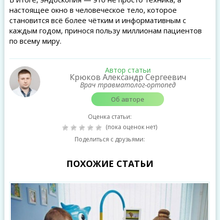
настоящее окно в человеческое тело, которое
становится всё более чётким и информативным с
каждым годом, принося пользу миллионам пациентов
по всему миру.
Автор статьи
Крюков Александр Сергеевич
Врач травматолог-ортопед
Об авторе
Оценка статьи:
(пока оценок нет)
Поделиться с друзьями:
ПОХОЖИЕ СТАТЬИ