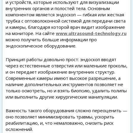
и устройств, которые используют для визуализации
внутренних органов и полостей тела. Основным
компонентом является эндоскоп — гибкая или жесткая
трубка с оптоволоконной системой для передачи света
и камеры, благодаря которой врач видит изображение
на мониторе. На сайте
www.ultrasound-technology.ru
можно получить больше информации про
эндоскопическое оборудование.
Принцип работы довольно прост: эндоскоп вводят
через естественные отверстия или маленькие проколы,
и он передает изображение внутренних структур.
Современные камеры имеют высокое разрешение, а
наличие дополнительных инструментов позволяет не
только осмотреть, но и взять биопсию, удалить полипы
или выполнить другие хирургические манипуляции.
Важность такого оборудования сложно переоценить —
оно позволяет минимизировать травмы, ускорить
реабилитацию, и, что немаловажно, снизить риск
осложнений.