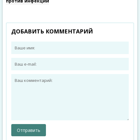
против инфекций
ДОБАВИТЬ КОММЕНТАРИЙ