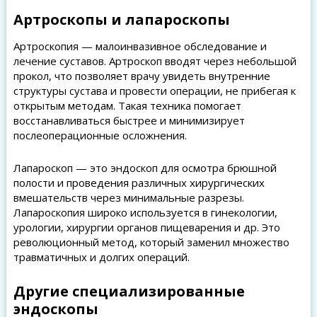
Артроскопы и лапароскопы
Артроскопия — малоинвазивное обследование и
лечение суставов. Артроскоп вводят через небольшой
прокол, что позволяет врачу увидеть внутренние
структуры сустава и провести операции, не прибегая к
открытым методам. Такая техника помогает
восстанавливаться быстрее и минимизирует
послеоперационные осложнения.
Лапароскоп — это эндоскоп для осмотра брюшной
полости и проведения различных хирургических
вмешательств через минимальные разрезы.
Лапароскопия широко используется в гинекологии,
урологии, хирургии органов пищеварения и др. Это
революционный метод, который заменил множество
травматичных и долгих операций.
Другие специализированные
эндоскопы