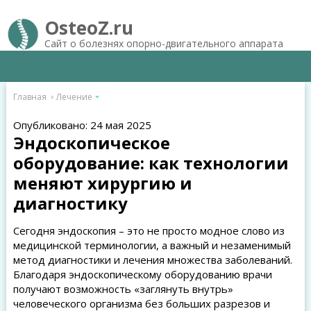
OsteoZ.ru
Сайт о болезнях опорно-двигательного аппарата
Главная
Лечение
Опубликовано: 24 мая 2025
Эндоскопическое
оборудование: как технологии
меняют хирургию и
диагностику
Сегодня эндоскопия – это не просто модное слово из
медицинской терминологии, а важный и незаменимый
метод диагностики и лечения множества заболеваний.
Благодаря эндоскопическому оборудованию врачи
получают возможность «заглянуть внутрь»
человеческого организма без больших разрезов и