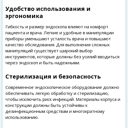
Удобство использования и
эргономика
Гибкость и размер эндоскопа влияют на комфорт
пациента и врача. Легкие и удобные в манипуляции
приборы уменьшают усталость врача и повышают
качество обследования. Для выполнения сложных
манипуляций существует широкий выбор
инструментов, которые должны без усилий вводиться
через эндоскоп и быть надежными.
Стерилизация и безопасность
Современное эндоскопическое оборудование должно
обеспечивать легкую обработку и стерилизацию,
чтобы исключить риск инфекций. Материалы корпуса и
конструкции должны быть устойчивы к
дезинфекционным средствам и многократному
использованию.