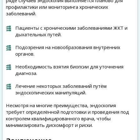
ряде случаев эндоскопия выполняется планово для
профилактики или мониторинга хронических
заболеваний.
Пациенты с хроническими заболеваниями ЖКТ и
дыхательных путей.
Подозрения на новообразования внутренних
органов.
Необходимость взятия биопсии для уточнения
диагноза.
Лечение некоторых заболеваний путём
эндоскопических манипуляций.
Несмотря на многие преимущества, эндоскопия
требует определённой подготовки и проведения под
контролем квалифицированного врача, чтобы
минимизировать дискомфорт и риски.