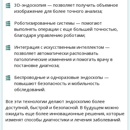
3D-эндоскопия — позволяет получить объемное
изображение для более точного анализа;
Роботизированные системы — помогают
выполнять операции с еще большей точностью,
благодаря управлению роботами;
Интеграция с искусственным интеллектом —
позволяет автоматически распознавать
патологические изменения и помогать врачу в
постановке диагноза;
Беспроводные и одноразовые эндоскопы —
повышают безопасность и мобильность
обследований.
Все эти технологии делают эндоскопию более
доступной, быстрой и безопасной. В будущем можно
ожидать еще более инновационные решения, которые
изменят способы диагностики и лечения заболеваний.