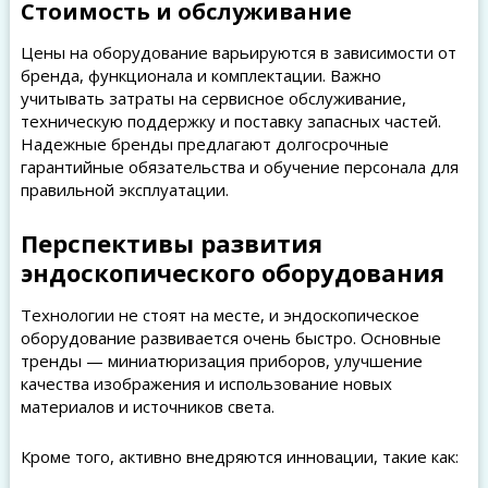
Стоимость и обслуживание
Цены на оборудование варьируются в зависимости от
бренда, функционала и комплектации. Важно
учитывать затраты на сервисное обслуживание,
техническую поддержку и поставку запасных частей.
Надежные бренды предлагают долгосрочные
гарантийные обязательства и обучение персонала для
правильной эксплуатации.
Перспективы развития
эндоскопического оборудования
Технологии не стоят на месте, и эндоскопическое
оборудование развивается очень быстро. Основные
тренды — миниатюризация приборов, улучшение
качества изображения и использование новых
материалов и источников света.
Кроме того, активно внедряются инновации, такие как: