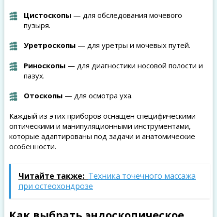
Цистоскопы
— для обследования мочевого
пузыря.
Уретроскопы
— для уретры и мочевых путей.
Риноскопы
— для диагностики носовой полости и
пазух.
Отоскопы
— для осмотра уха.
Каждый из этих приборов оснащен специфическими
оптическими и манипуляционными инструментами,
которые адаптированы под задачи и анатомические
особенности.
Читайте также:
Техника точечного массажа
при остеохондрозе
Как выбрать эндоскопическое