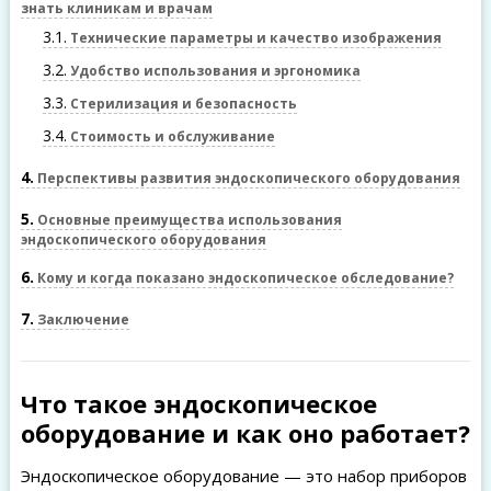
знать клиникам и врачам
3.1
Технические параметры и качество изображения
3.2
Удобство использования и эргономика
3.3
Стерилизация и безопасность
3.4
Стоимость и обслуживание
4
Перспективы развития эндоскопического оборудования
5
Основные преимущества использования
эндоскопического оборудования
6
Кому и когда показано эндоскопическое обследование?
7
Заключение
Что такое эндоскопическое
оборудование и как оно работает?
Эндоскопическое оборудование — это набор приборов