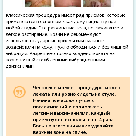
Классическая процедура имеет ряд приемов, которые
применяются в основном к каждому пациенту при
любой стадии. Это разминание тела, поглаживание и
легкое растирание. Врачи не рекомендуют
использовать ударные приемы или сильные
воздействия на кожу. Нужно обходиться и без лишней
вибрации. Разрешено только воздействовать на
позвоночный столб легкими вибрационными
движениями.
Человек в момент процедуры может
лежать или ровно сидеть на стуле.
Начинать массаж лучше с
поглаживаний и продолжать
легкими выжиманиями. Каждый
прием нужно выполнять по 4 раза.
Больше всего внимание уделяйте
верхней зоне на спине.