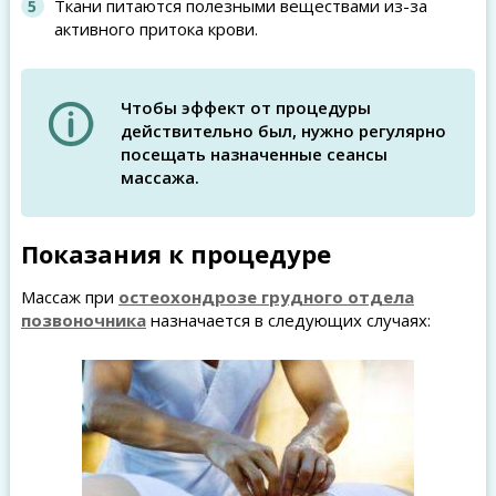
Ткани питаются полезными веществами из-за
активного притока крови.
Чтобы эффект от процедуры
действительно был, нужно регулярно
посещать назначенные сеансы
массажа.
Показания к процедуре
Массаж при
остеохондрозе грудного отдела
позвоночника
назначается в следующих случаях: