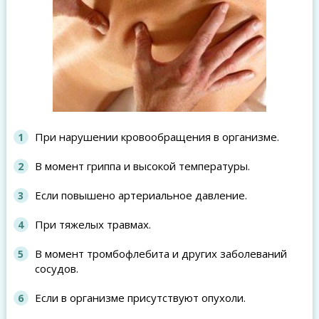
При нарушении кровообращения в организме.
В момент гриппа и высокой температуры.
Если повышено артериальное давление.
При тяжелых травмах.
В момент тромбофлебита и других заболеваний
сосудов.
Если в организме присутствуют опухоли.