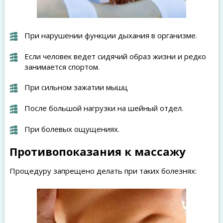
При нарушении функции дыхания в организме.
Если человек ведет сидячий образ жизни и редко
занимается спортом.
При сильном зажатии мышц
После большой нагрузки на шейный отдел.
При болевых ощущениях.
Противопоказания к массажу
Процедуру запрещено делать при таких болезнях: