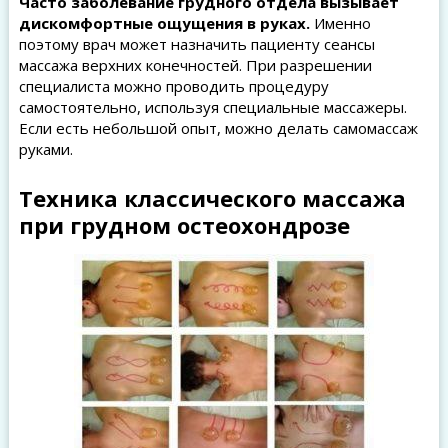
Часто заболевание грудного отдела вызывает
дискомфортные ощущения в руках.
Именно
поэтому врач может назначить пациенту сеансы
массажа верхних конечностей. При разрешении
специалиста можно проводить процедуру
самостоятельно, используя специальные массажеры.
Если есть небольшой опыт, можно делать самомассаж
руками.
Техника классического массажа
при грудном остеохондрозе