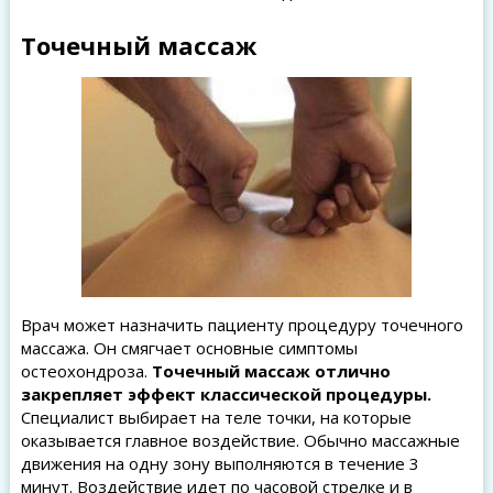
Точечный массаж
Врач может назначить пациенту процедуру точечного
массажа. Он смягчает основные симптомы
остеохондроза.
Точечный массаж отлично
закрепляет эффект классической процедуры.
Специалист выбирает на теле точки, на которые
оказывается главное воздействие. Обычно массажные
движения на одну зону выполняются в течение 3
минут. Воздействие идет по часовой стрелке и в