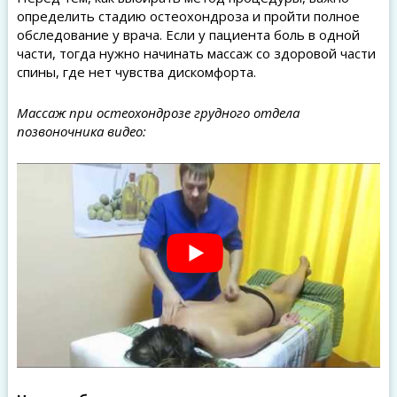
определить стадию остеохондроза и пройти полное
обследование у врача. Если у пациента боль в одной
части, тогда нужно начинать массаж со здоровой части
спины, где нет чувства дискомфорта.
Массаж при остеохондрозе грудного отдела
позвоночника видео: