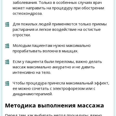
заболевания. Только в особенных случаях врач
может направить на процедуру при обострении
остеохондроза.
Для пожилых людей применяются только приемы
растирания и легкое воздействие на остистые
отростки.
Молодым пациентам нужно максимально
прорабатывать волокна в мышцах.
Если у пациента были переломы, важно делать
массаж максимально аккуратно и не давить
интенсивно на тело.
Чтобы процедура принесла максимальный эффект,
ее можно сочетать с электрофорезом или с
диадинамотерапией.
Методика выполнения массажа
Перед тем, как выбирать метод процедуры, важно