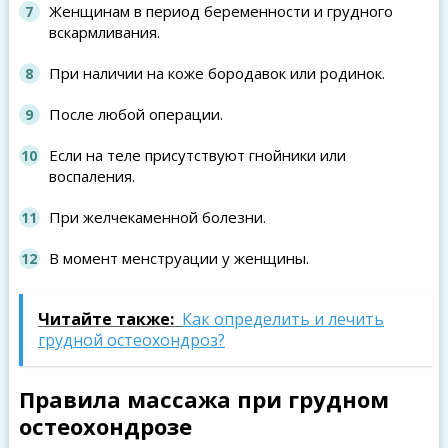
Женщинам в период беременности и грудного
вскармливания.
При наличии на коже бородавок или родинок.
После любой операции.
Если на теле присутствуют гнойники или
воспаления.
При желчекаменной болезни.
В момент менструации у женщины.
Читайте также:
Как определить и лечить
грудной остеохондроз?
Правила массажа при грудном
остеохондрозе