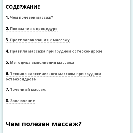
СОДЕРЖАНИЕ
1
Чем полезен массаж?
2
Показания к процедуре
3
Противопоказания к массажу
4
Правила массажа при грудном остеохондрозе
5
Методика выполнения массажа
6
Техника классического массажа при грудном
остеохондрозе
7
Точечный массаж
8
Заключение
Чем полезен массаж?