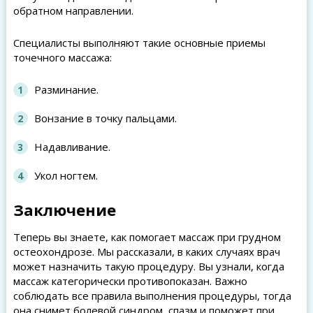
обратном направлении.
Специалисты выполняют такие основные приемы
точечного массажа:
Разминание.
Вонзание в точку пальцами.
Надавливание.
Укол ногтем.
Заключение
Теперь вы знаете, как помогает массаж при грудном
остеохондрозе. Мы рассказали, в каких случаях врач
может назначить такую процедуру. Вы узнали, когда
массаж категорически противопоказан. Важно
соблюдать все правила выполнения процедуры, тогда
она снимет болевой синдром, спазм и поможет при