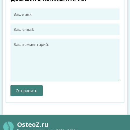
OsteoZ.ru