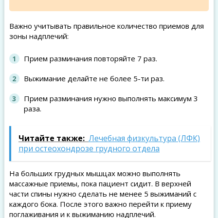
Важно учитывать правильное количество приемов для
зоны надплечий:
Прием разминания повторяйте 7 раз.
Выжимание делайте не более 5-ти раз.
Прием разминания нужно выполнять максимум 3
раза.
Читайте также:
Лечебная физкультура (ЛФК)
при остеохондрозе грудного отдела
На больших грудных мышцах можно выполнять
массажные приемы, пока пациент сидит. В верхней
части спины нужно сделать не менее 5 выжиманий с
каждого бока. После этого важно перейти к приему
поглаживания и к выжиманию надплечий.