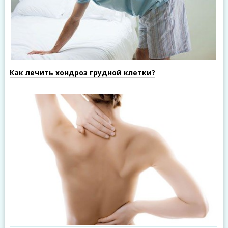
Как лечить хондроз грудной клетки?