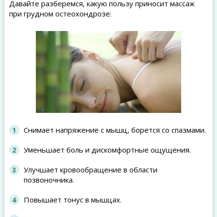
Давайте разберемся, какую пользу приносит массаж
при грудном остеохондрозе:
Снимает напряжение с мышц, борется со спазмами.
Уменьшает боль и дискомфортные ощущения.
Улучшает кровообращение в области
позвоночника.
Повышает тонус в мышцах.