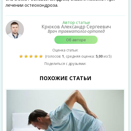
лечении остеохондроза.
Автор статьи
Крюков Александр Сергеевич
Врач травматолог-ортопед
Об авторе
Оценка статьи:
(голосов:
1
, средняя оценка:
5,00
из 5)
Поделиться с друзьями:
ПОХОЖИЕ СТАТЬИ