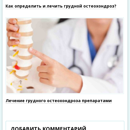
Как определить и лечить грудной остеохондроз?
Лечение грудного остеохондроза препаратами
ДОБАВИТЬ КОММЕНТАРИЙ