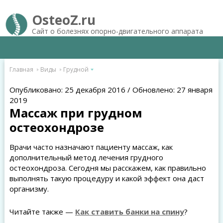
OsteoZ.ru
Сайт о болезнях опорно-двигательного аппарата
Главная
Виды
Грудной
Опубликовано: 25 декабря 2016 / Обновлено: 27 января
2019
Массаж при грудном
остеохондрозе
Врачи часто назначают пациенту массаж, как
дополнительный метод лечения грудного
остеохондроза. Сегодня мы расскажем, как правильно
выполнять такую процедуру и какой эффект она даст
организму.
Читайте также —
Как ставить банки на спину
?