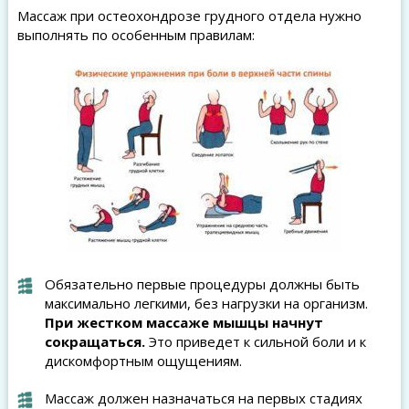
Массаж при остеохондрозе грудного отдела нужно
выполнять по особенным правилам:
Обязательно первые процедуры должны быть
максимально легкими, без нагрузки на организм.
При жестком массаже мышцы начнут
сокращаться.
Это приведет к сильной боли и к
дискомфортным ощущениям.
Массаж должен назначаться на первых стадиях