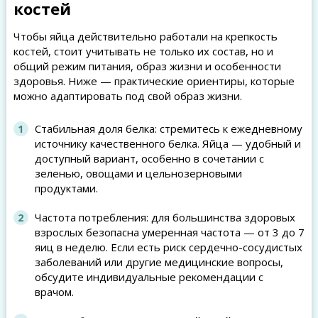
костей
Чтобы яйца действительно работали на крепкость
костей, стоит учитывать не только их состав, но и
общий режим питания, образ жизни и особенности
здоровья. Ниже — практические ориентиры, которые
можно адаптировать под свой образ жизни.
Стабильная доля белка: стремитесь к ежедневному
источнику качественного белка. Яйца — удобный и
доступный вариант, особенно в сочетании с
зеленью, овощами и цельнозерновыми
продуктами.
Частота потребления: для большинства здоровых
взрослых безопасна умеренная частота — от 3 до 7
яиц в неделю. Если есть риск сердечно-сосудистых
заболеваний или другие медицинские вопросы,
обсудите индивидуальные рекомендации с
врачом.