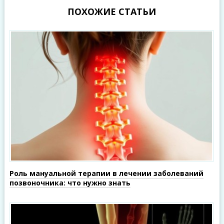
ПОХОЖИЕ СТАТЬИ
Роль мануальной терапии в лечении заболеваний
позвоночника: что нужно знать