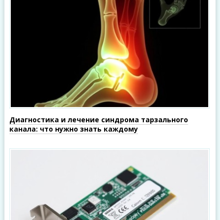
Диагностика и лечение синдрома тарзального
канала: что нужно знать каждому