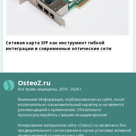
Сетевая карта SFP как инструмент гибкой
интеграции в современные оптические сети
OsteoZ.ru
Все права защищены, 2016 - 2026 г.
Внимание! Информация, опубликованная на сайте, носит
исключительно ознакомительный характер и не является
рекомендацией к применению. Обязательно
проконсультируйтесь с вашим лечащим врачом!
Копирование материалов сайта «OsteoZ.ru» возможно без
предварительного согласования в случае установки активной
индексируемой ссылки на наш сайт.