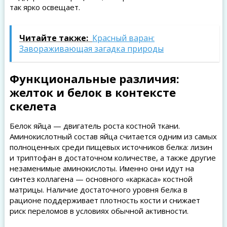
так ярко освещает.
Читайте также:
Красный варан:
Завораживающая загадка природы
Функциональные различия:
желток и белок в контексте
скелета
Белок яйца — двигатель роста костной ткани.
Аминокислотный состав яйца считается одним из самых
полноценных среди пищевых источников белка: лизин
и триптофан в достаточном количестве, а также другие
незаменимые аминокислоты. Именно они идут на
синтез коллагена — основного «каркаса» костной
матрицы. Наличие достаточного уровня белка в
рационе поддерживает плотность кости и снижает
риск переломов в условиях обычной активности.