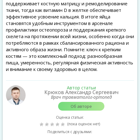
поддерживает костную матрицу и ремоделирование
ткани, тогда как витамин D в желтке обеспечивает
эффективное усвоение кальция. В итоге яйца
становятся удобным инструментом в арсенале
профилактики остеопороза и поддержания крепкого
скелета на протяжении всей жизни, особенно когда они
потребляются в рамках сбалансированного рациона и
активного образа жизни. Помните: ключ к крепким
костям — это комплексный подход: разнообразная
пища, умеренность, регулярная физическая активность
и внимание к своему здоровью в целом.
Автор статьи
Крюков Александр Сергеевич
Врач травматолог-ортопед
Об авторе
Оценка статьи:
(пока оценок нет)
Поделиться с друзьями: