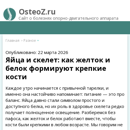
OsteoZ.ru
Сайт о болезнях опорно-двигательного аппарата
Главная
Разное
Опубликовано: 22 марта 2026
Яйца и скелет: как желток и
белок формируют крепкие
кости
Каждое утро начинается с привычной тарелки, и
именно она настойчиво напоминает: питание — это про
баланс. Яйца давно стали символом простого и
доступного белка, но их роль в здоровье скелета редко
получает полноценное освещение. Разберемся без
пафоса, как желток и белок работают вместе, чтобы
кости были крепкими в любом возрасте. Мы говорим не