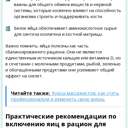
важны для общего обмена веществ и нервной
системы, которые косвенно влияют на способность
организма строить и поддерживать кости.
Белок яйца обеспечивает аминокислотное сырьё
для синтеза коллагена и костной матрицы.
Важно помнить: яйца полезны как часть
сбалансированного рациона. Они не являются
единственным источником кальция или витамина D, но
в сочетании с молочными продуктами, рыбой, зеленью
и обогащёнными продуктами они усиливают общий
эффект на скелет.
Читайте также:
Курсы массажистов: как стать
профессионалом и изменить свою жизнь
Практические рекомендации по
включению яиц в рацион для