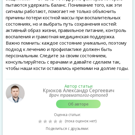
пытаются удержать баланс. Понимание того, как эти
сигналы работают, помогает не только объяснить
причины потери костной массы при воспалительных
состояниях, но и выбрать путь сохранения костей:
активный образ жизни, правильное питание, контроль
воспаления и грамотная медицинская поддержка.
Важно помнить: каждое состояние уникально, поэтому
подход к лечению и профилактике должен быть
персональным. Следите за своим состоянием,
консультируйтесь с врачами и давайте сделаем так,
чтобы наши кости оставались крепкими на долгие годы.
Автор статьи
Крюков Александр Сергеевич
Врач травматолог-ортопед
Об авторе
Оценка статьи:
(пока оценок нет)
Поделиться с друзьями: