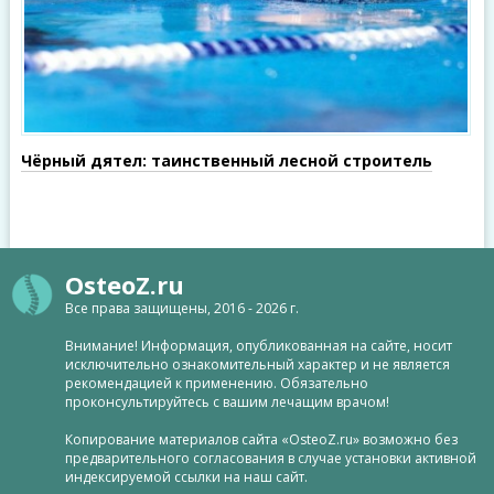
Чёрный дятел: таинственный лесной строитель
OsteoZ.ru
Все права защищены, 2016 - 2026 г.
Внимание! Информация, опубликованная на сайте, носит
исключительно ознакомительный характер и не является
рекомендацией к применению. Обязательно
проконсультируйтесь с вашим лечащим врачом!
Копирование материалов сайта «OsteoZ.ru» возможно без
предварительного согласования в случае установки активной
индексируемой ссылки на наш сайт.