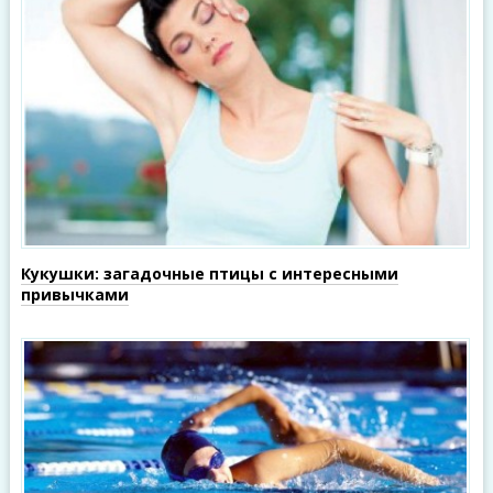
Кукушки: загадочные птицы с интересными
привычками