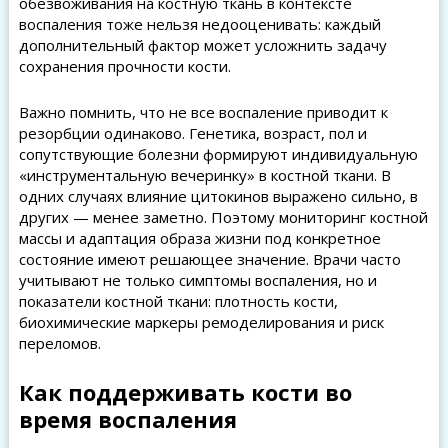
обезвоживания на костную ткань в контексте
воспаления тоже нельзя недооценивать: каждый
дополнительный фактор может усложнить задачу
сохранения прочности кости.
Важно помнить, что не все воспаление приводит к
резорбции одинаково. Генетика, возраст, пол и
сопутствующие болезни формируют индивидуальную
«инструментальную вечеринку» в костной ткани. В
одних случаях влияние цитокинов выражено сильно, в
других — менее заметно. Поэтому мониторинг костной
массы и адаптация образа жизни под конкретное
состояние имеют решающее значение. Врачи часто
учитывают не только симптомы воспаления, но и
показатели костной ткани: плотность кости,
биохимические маркеры ремоделирования и риск
переломов.
Как поддерживать кости во
время воспаления