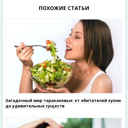
ПОХОЖИЕ СТАТЬИ
Загадочный мир таракановых: от обитателей кухни
до удивительных существ