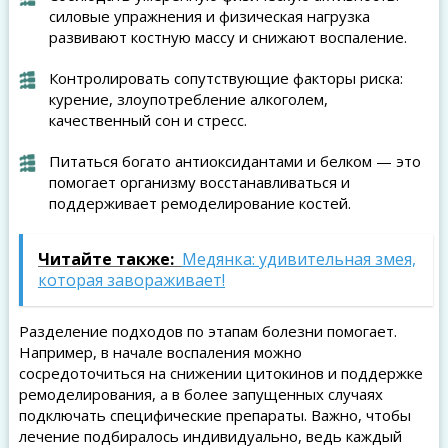
силовые упражнения и физическая нагрузка
развивают костную массу и снижают воспаление.
Контролировать сопутствующие факторы риска:
курение, злоупотребление алкоголем,
качественный сон и стресс.
Питаться богато антиоксидантами и белком — это
помогает организму восстанавливаться и
поддерживает ремоделирование костей.
Читайте также:
Медянка: удивительная змея,
которая завораживает!
Разделение подходов по этапам болезни помогает.
Например, в начале воспаления можно
сосредоточиться на снижении цитокинов и поддержке
ремоделирования, а в более запущенных случаях
подключать специфические препараты. Важно, чтобы
лечение подбиралось индивидуально, ведь каждый