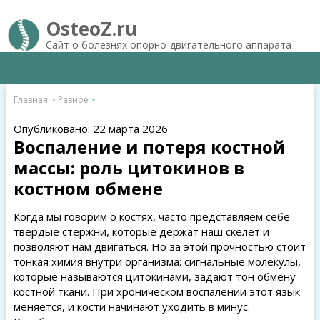
OsteoZ.ru
Сайт о болезнях опорно-двигательного аппарата
Главная
Разное
Опубликовано: 22 марта 2026
Воспаление и потеря костной
массы: роль цитокинов в
костном обмене
Когда мы говорим о костях, часто представляем себе
твердые стержни, которые держат наш скелет и
позволяют нам двигаться. Но за этой прочностью стоит
тонкая химия внутри организма: сигнальные молекулы,
которые называются цитокинами, задают тон обмену
костной ткани. При хроническом воспалении этот язык
меняется, и кости начинают уходить в минус.