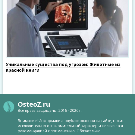
Уникальные существа под угрозой: Животные из
Красной книги
OsteoZ.ru
Все права защищены, 2016 - 2026 г.
Внимание! Информация, опубликованная на сайте, носит
исключительно ознакомительный характер и не является
рекомендацией к применению. Обязательно