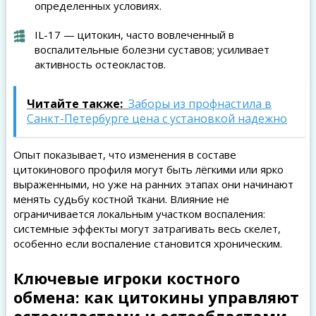
определенных условиях.
IL-17 — цитокин, часто вовлеченный в
воспалительные болезни суставов; усиливает
активность остеокластов.
Читайте также:
Заборы из профнастила в
Санкт-Петербурге цена с установкой надежно
Опыт показывает, что изменения в составе
цитокинового профиля могут быть лёгкими или ярко
выраженными, но уже на ранних этапах они начинают
менять судьбу костной ткани. Влияние не
ограничивается локальным участком воспаления:
системные эффекты могут затрагивать весь скелет,
особенно если воспаление становится хроническим.
Ключевые игроки костного
обмена: как цитокины управляют