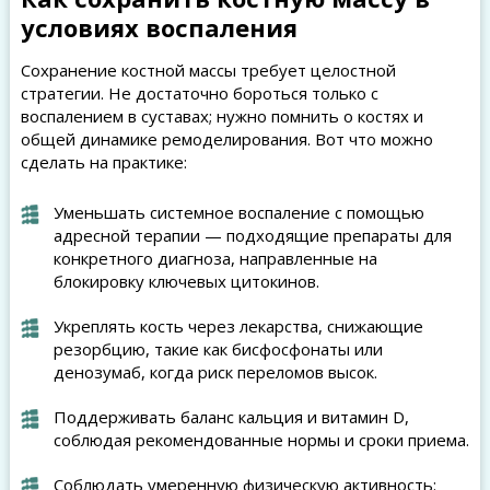
условиях воспаления
Сохранение костной массы требует целостной
стратегии. Не достаточно бороться только с
воспалением в суставах; нужно помнить о костях и
общей динамике ремоделирования. Вот что можно
сделать на практике:
Уменьшать системное воспаление с помощью
адресной терапии — подходящие препараты для
конкретного диагноза, направленные на
блокировку ключевых цитокинов.
Укреплять кость через лекарства, снижающие
резорбцию, такие как бисфосфонаты или
денозумаб, когда риск переломов высок.
Поддерживать баланс кальция и витамин D,
соблюдая рекомендованные нормы и сроки приема.
Соблюдать умеренную физическую активность: