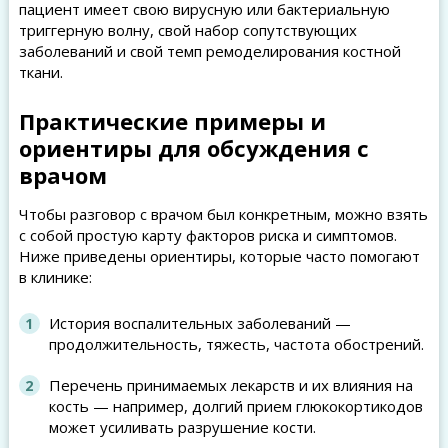
пациент имеет свою вирусную или бактериальную
триггерную волну, свой набор сопутствующих
заболеваний и свой темп ремоделирования костной
ткани.
Практические примеры и
ориентиры для обсуждения с
врачом
Чтобы разговор с врачом был конкретным, можно взять
с собой простую карту факторов риска и симптомов.
Ниже приведены ориентиры, которые часто помогают
в клинике:
История воспалительных заболеваний —
продолжительность, тяжесть, частота обострений.
Перечень принимаемых лекарств и их влияния на
кость — например, долгий прием глюкокортикодов
может усиливать разрушение кости.