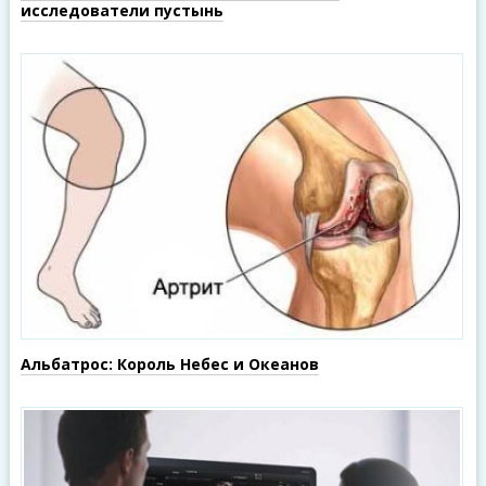
исследователи пустынь
Альбатрос: Король Небес и Океанов