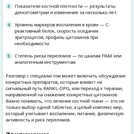
Показатели костной плотности — результаты
денситометрии и изменение за несколько лет.
Уровень маркеров воспаления в крови — С-
реактивный белок, скорость оседания
эритроцитов, профиль цитокинов при
необходимости.
Степень риска переломов — по шкалам FRAX или
аналогичным инструментам.
Разговор с специалистом может включать обсуждение
конкретных препаратов, которые влияют на
сигнальный путь RANKL-OPG, или переход к терапии,
направленной на снижение конкретных цитокинов.
Важно понимать, что лечение костной ткани — это не
только выбор одной таблетки, а целый комплекс мер,
который учитывает воспаление, питание, физическую
активность и риск переломов.