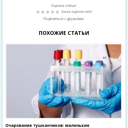
Оценка статьи:
(пока оценок нет)
Поделиться с друзьями:
ПОХОЖИЕ СТАТЬИ
Очарование тушканчиков: маленькие