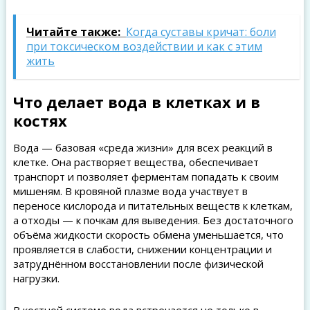
Читайте также:
Когда суставы кричат: боли
при токсическом воздействии и как с этим
жить
Что делает вода в клетках и в
костях
Вода — базовая «среда жизни» для всех реакций в
клетке. Она растворяет вещества, обеспечивает
транспорт и позволяет ферментам попадать к своим
мишеням. В кровяной плазме вода участвует в
переносе кислорода и питательных веществ к клеткам,
а отходы — к почкам для выведения. Без достаточного
объёма жидкости скорость обмена уменьшается, что
проявляется в слабости, снижении концентрации и
затруднённом восстановлении после физической
нагрузки.