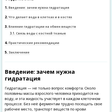
1
Введение: зачем нужна гидратация
2
Что делает вода в клетках и в костях
3
Влияние гидратации на обмен веществ
3.1
Связь воды с костной тканью
4
Практические рекомендации
5
Заключение
Введение: зачем нужна
гидратация
Гидратация — не только вопрос комфорта. Около
половины массы взрослого человека приходится на
воду, и эта жидкость участвует в каждом клеточном
процессе. Без неё ферментам трудно посещать свое
рабочее место, транспорт веществ по крови