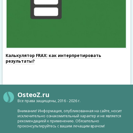
Калькулятор FRAX: как интерпретировать
результаты?
OsteoZ.ru
Все права защищены, 2016 - 2026 г.
Внимание! Информация, опубликованная на сайте, носит
исключительно ознакомительный характер и не является
рекомендацией к применению. Обязательно
проконсультируйтесь с вашим лечащим врачом!