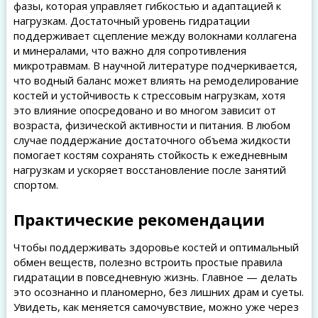
фазы, которая управляет гибкостью и адаптацией к
нагрузкам. Достаточный уровень гидратации
поддерживает сцепление между волокнами коллагена
и минералами, что важно для сопротивления
микротравмам. В научной литературе подчеркивается,
что водный баланс может влиять на ремоделирование
костей и устойчивость к стрессовым нагрузкам, хотя
это влияние опосредовано и во многом зависит от
возраста, физической активности и питания. В любом
случае поддержание достаточного объема жидкости
помогает костям сохранять стойкость к ежедневным
нагрузкам и ускоряет восстановление после занятий
спортом.
Практические рекомендации
Чтобы поддерживать здоровье костей и оптимальный
обмен веществ, полезно встроить простые правила
гидратации в повседневную жизнь. Главное — делать
это осознанно и планомерно, без лишних драм и суеты.
Увидеть, как меняется самочувствие, можно уже через