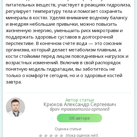
питательных веществ, участвует в реакциях гидролиза,
регулирует температуру тела и помогает сохранять
минералы в костях. Уделяя внимание водному балансу
и внедряя небольшие привычки, можно повысить
жизненную энергию, уменьшить риск микротравм и
поддержать здоровье суставов в долгосрочной
перспективе. В конечном счёте вода — это союзник
организма, который делает метаболизм плавным, а
кости стойкими перед лицом повседневных нагрузок и
возрастных изменений. Включив в свой распорядок
понятную модель гидратации, вы заботитесь не
только о комфорте сегодня, но и о здоровье костей
завтра.
Автор статьи
Крюков Александр Сергеевич
Врач травматолог-ортопед
Об авторе
Оценка статьи:
(пока оценок нет)