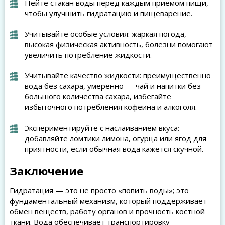
Пейте стакан воды перед каждым приёмом пищи,
чтобы улучшить гидратацию и пищеварение.
Учитывайте особые условия: жаркая погода,
высокая физическая активность, болезни помогают
увеличить потребление жидкости.
Учитывайте качество жидкости: преимущественно
вода без сахара, умеренно — чай и напитки без
большого количества сахара, избегайте
избыточного потребления кофеина и алкоголя.
Экспериментируйте с наслаиванием вкуса:
добавляйте ломтики лимона, огурца или ягод для
приятности, если обычная вода кажется скучной.
Заключение
Гидратация — это не просто «попить воды»; это
фундаментальный механизм, который поддерживает
обмен веществ, работу органов и прочность костной
ткани. Вода обеспечивает транспортировку