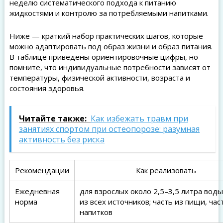
неделю систематического подхода к питанию
жидкостями и контролю за потребляемыми напитками.
Ниже — краткий набор практических шагов, которые
можно адаптировать под образ жизни и образ питания.
В таблице приведены ориентировочные цифры, но
помните, что индивидуальные потребности зависят от
температуры, физической активности, возраста и
состояния здоровья.
Читайте также:
Как избежать травм при
занятиях спортом при остеопорозе: разумная
активность без риска
Рекомендации
Как реализовать
Ежедневная
для взрослых около 2,5–3,5 литра воды
норма
из всех источников; часть из пищи, час
напитков