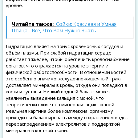
уровне.
Читайте также:
Сойки: Красивая и Умная
Птица - Все, Что Вам Нужно Знать
Гидратация влияет на тонус кровеносных сосудов и
объём плазмы. При слабой гидратации сердце
работает тяжелее, чтобы обеспечить кровоснабжение
органов, что отражается на уровне энергии и
физической работоспособности. В отношении костей
это особенно значимо: желудочно-кишечный тракт
доставляет минералы в кровь, откуда они попадают в
кости и суставы. Низкий водный баланс может
увеличить выведение кальция с мочой, что
теоретически влияет на минерализацию тканей.
Реальная картина более комплексна: организму
приходится балансировать между сохранением воды,
перераспределением электролитов и поддержкой
минералов в костной ткани.