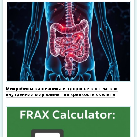
Микробиом кишечника и здоровье костей: как
внутренний мир влияет на крепкость скелета