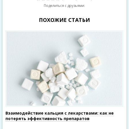
Поделиться с друзьями:
ПОХОЖИЕ СТАТЬИ
Взаимодействие кальция с лекарствами: как не
потерять эффективность препаратов