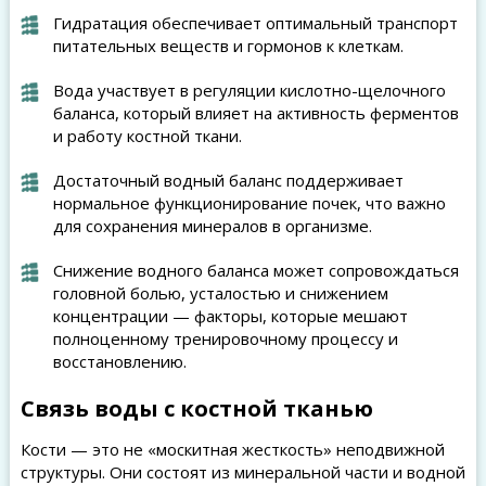
Гидратация обеспечивает оптимальный транспорт
питательных веществ и гормонов к клеткам.
Вода участвует в регуляции кислотно-щелочного
баланса, который влияет на активность ферментов
и работу костной ткани.
Достаточный водный баланс поддерживает
нормальное функционирование почек, что важно
для сохранения минералов в организме.
Снижение водного баланса может сопровождаться
головной болью, усталостью и снижением
концентрации — факторы, которые мешают
полноценному тренировочному процессу и
восстановлению.
Связь воды с костной тканью
Кости — это не «москитная жесткость» неподвижной
структуры. Они состоят из минеральной части и водной