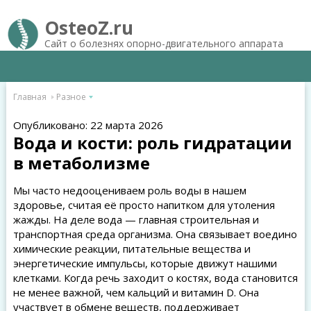
OsteoZ.ru
Сайт о болезнях опорно-двигательного аппарата
Главная
Разное
Опубликовано: 22 марта 2026
Вода и кости: роль гидратации
в метаболизме
Мы часто недооцениваем роль воды в нашем
здоровье, считая её просто напитком для утоления
жажды. На деле вода — главная строительная и
транспортная среда организма. Она связывает воедино
химические реакции, питательные вещества и
энергетические импульсы, которые движут нашими
клетками. Когда речь заходит о костях, вода становится
не менее важной, чем кальций и витамин D. Она
участвует в обмене веществ, поддерживает