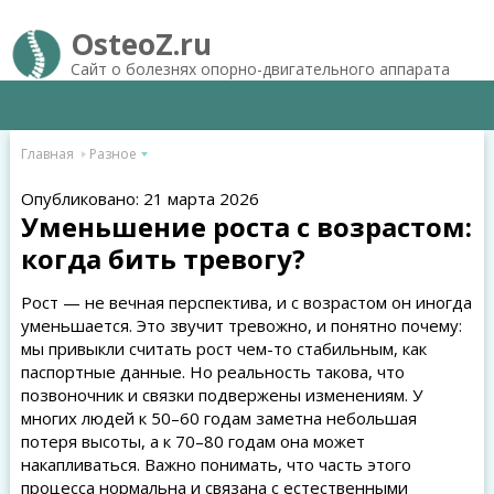
OsteoZ.ru
Сайт о болезнях опорно-двигательного аппарата
Главная
Разное
Опубликовано: 21 марта 2026
Уменьшение роста с возрастом:
когда бить тревогу?
Рост — не вечная перспектива, и с возрастом он иногда
уменьшается. Это звучит тревожно, и понятно почему:
мы привыкли считать рост чем-то стабильным, как
паспортные данные. Но реальность такова, что
позвоночник и связки подвержены изменениям. У
многих людей к 50–60 годам заметна небольшая
потеря высоты, а к 70–80 годам она может
накапливаться. Важно понимать, что часть этого
процесса нормальна и связана с естественными