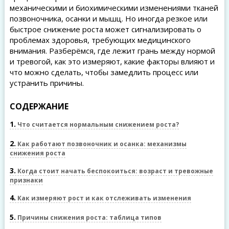
механическими и биохимическими изменениями тканей
позвоночника, осанки и мышц. Но иногда резкое или
быстрое снижение роста может сигнализировать о
проблемах здоровья, требующих медицинского
внимания. Разберёмся, где лежит грань между нормой
и тревогой, как это измеряют, какие факторы влияют и
что можно сделать, чтобы замедлить процесс или
устранить причины.
СОДЕРЖАНИЕ
1
Что считается нормальным снижением роста?
2
Как работают позвоночник и осанка: механизмы
снижения роста
3
Когда стоит начать беспокоиться: возраст и тревожные
признаки
4
Как измеряют рост и как отслеживать изменения
5
Причины снижения роста: таблица типов