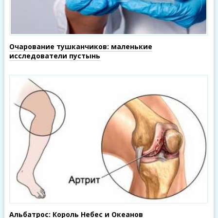
Очарование тушканчиков: маленькие
исследователи пустынь
Альбатрос: Король Небес и Океанов