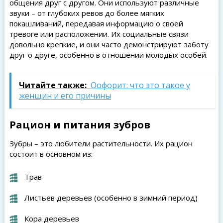
общения друг с другом. Они используют различные
звуки – от глубоких ревов до более мягких
покашливаний, передавая информацию о своей
тревоге или расположении. Их социальные связи
довольно крепкие, и они часто демонстрируют заботу
друг о друге, особенно в отношении молодых особей.
Читайте также:
Оофорит: что это такое у
женщин и его причины
Рацион и питания зубров
Зубры – это любители растительности. Их рацион
состоит в основном из:
Трав
Листьев деревьев (особенно в зимний период)
Кора деревьев