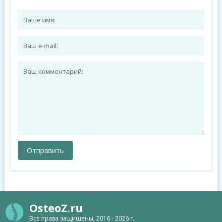
OsteoZ.ru
Все права защищены, 2016 - 2026 г.