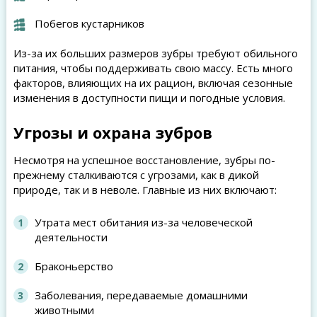
Побегов кустарников
Из-за их больших размеров зубры требуют обильного
питания, чтобы поддерживать свою массу. Есть много
факторов, влияющих на их рацион, включая сезонные
изменения в доступности пищи и погодные условия.
Угрозы и охрана зубров
Несмотря на успешное восстановление, зубры по-
прежнему сталкиваются с угрозами, как в дикой
природе, так и в неволе. Главные из них включают:
Утрата мест обитания из-за человеческой
деятельности
Браконьерство
Заболевания, передаваемые домашними
животными