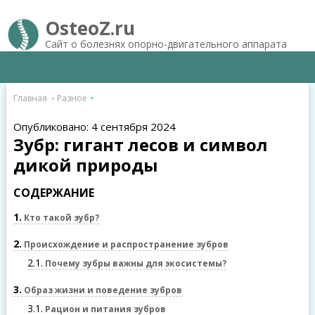
OsteoZ.ru
Сайт о болезнях опорно-двигательного аппарата
Главная
Разное
Опубликовано: 4 сентября 2024
Зубр: гигант лесов и символ
дикой природы
СОДЕРЖАНИЕ
1
Кто такой зубр?
2
Происхождение и распространение зубров
2.1
Почему зубры важны для экосистемы?
3
Образ жизни и поведение зубров
3.1
Рацион и питания зубров