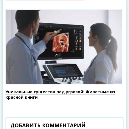
Уникальные существа под угрозой: Животные из
Красной книги
ДОБАВИТЬ КОММЕНТАРИЙ