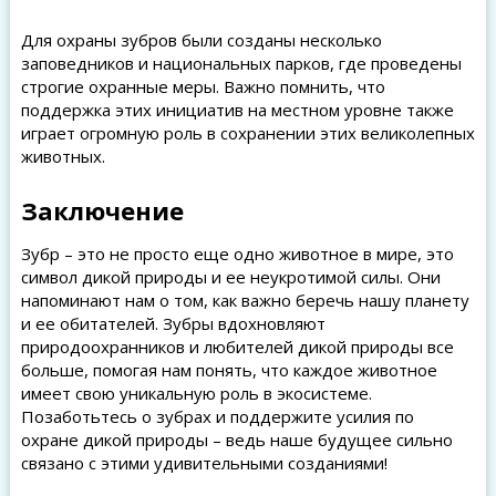
Для охраны зубров были созданы несколько
заповедников и национальных парков, где проведены
строгие охранные меры. Важно помнить, что
поддержка этих инициатив на местном уровне также
играет огромную роль в сохранении этих великолепных
животных.
Заключение
Зубр – это не просто еще одно животное в мире, это
символ дикой природы и ее неукротимой силы. Они
напоминают нам о том, как важно беречь нашу планету
и ее обитателей. Зубры вдохновляют
природоохранников и любителей дикой природы все
больше, помогая нам понять, что каждое животное
имеет свою уникальную роль в экосистеме.
Позаботьтесь о зубрах и поддержите усилия по
охране дикой природы – ведь наше будущее сильно
связано с этими удивительными созданиями!