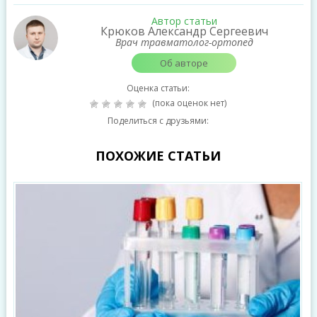
Автор статьи
Крюков Александр Сергеевич
Врач травматолог-ортопед
Об авторе
Оценка статьи:
(пока оценок нет)
Поделиться с друзьями:
ПОХОЖИЕ СТАТЬИ