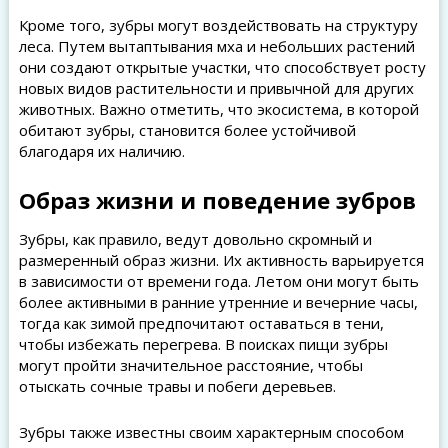
Кроме того, зубры могут воздействовать на структуру
леса. Путем вытаптывания мха и небольших растений
они создают открытые участки, что способствует росту
новых видов растительности и привычной для других
животных. Важно отметить, что экосистема, в которой
обитают зубры, становится более устойчивой
благодаря их наличию.
Образ жизни и поведение зубров
Зубры, как правило, ведут довольно скромный и
размеренный образ жизни. Их активность варьируется
в зависимости от времени года. Летом они могут быть
более активными в ранние утренние и вечерние часы,
тогда как зимой предпочитают оставаться в тени,
чтобы избежать перегрева. В поисках пищи зубры
могут пройти значительное расстояние, чтобы
отыскать сочные травы и побеги деревьев.
Зубры также известны своим характерным способом