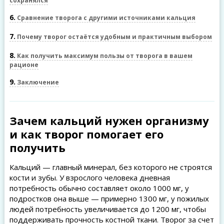
сохранялся
6
Сравнение творога с другими источниками кальция
7
Почему творог остаётся удобным и практичным выбором
8
Как получить максимум пользы от творога в вашем
рационе
9
Заключение
Зачем кальций нужен организму
и как творог помогает его
получить
Кальций — главный минерал, без которого не строятся
кости и зубы. У взрослого человека дневная
потребность обычно составляет около 1000 мг, у
подростков она выше — примерно 1300 мг, у пожилых
людей потребность увеличивается до 1200 мг, чтобы
поддерживать прочность костной ткани. Творог за счет