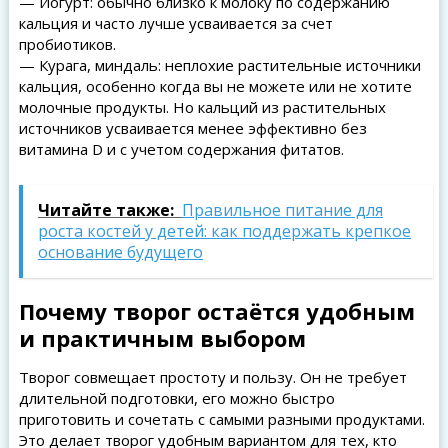
— Йогурт: обычно близко к молоку по содержанию
кальция и часто лучше усваивается за счет
пробиотиков.
— Курага, миндаль: неплохие растительные источники
кальция, особенно когда вы не можете или не хотите
молочные продукты. Но кальций из растительных
источников усваивается менее эффективно без
витамина D и с учетом содержания фитатов.
Читайте также:
Правильное питание для
роста костей у детей: как поддержать крепкое
основание будущего
Почему творог остаётся удобным
и практичным выбором
Творог совмещает простоту и пользу. Он не требует
длительной подготовки, его можно быстро
приготовить и сочетать с самыми разными продуктами.
Это делает творог удобным вариантом для тех, кто