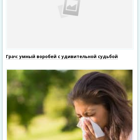
Грач: умный воробей с удивительной судьбой