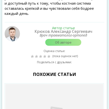
и доступный путь к тому, чтобы костная система
оставалась крепкой и вы чувствовали себя бодрее
каждый день.
Автор статьи
Крюков Александр Сергеевич
Врач травматолог-ортопед
Об авторе
Оценка статьи:
(пока оценок нет)
Поделиться с друзьями:
ПОХОЖИЕ СТАТЬИ