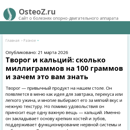
OsteoZ.ru
Сайт о болезнях опорно-двигательного аппарата
Главная
Разное
Опубликовано: 21 марта 2026
Творог и кальций: сколько
миллиграммов на 100 граммов
и зачем это вам знать
Творог — привычный продукт на нашем столе. Он
появляется в меню как идея для завтрака, перекуса или
легкого ужина, и многие выбирают его за мягкий вкус и
нежную текстуру. Но помимо удовольствия он
приносит еще одну важную вещь — кальций. Именно
он закладывает основу крепких костей и зубов,
поддерживает функционирование нервной системы и