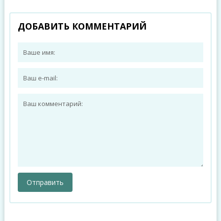
ДОБАВИТЬ КОММЕНТАРИЙ