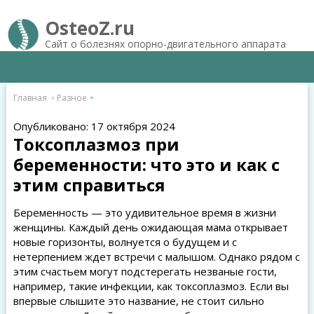
OsteoZ.ru
Сайт о болезнях опорно-двигательного аппарата
Главная
Разное
Опубликовано: 17 октября 2024
Токсоплазмоз при
беременности: что это и как с
этим справиться
Беременность — это удивительное время в жизни
женщины. Каждый день ожидающая мама открывает
новые горизонты, волнуется о будущем и с
нетерпением ждет встречи с малышом. Однако рядом с
этим счастьем могут подстерегать незваные гости,
например, такие инфекции, как токсоплазмоз. Если вы
впервые слышите это название, не стоит сильно