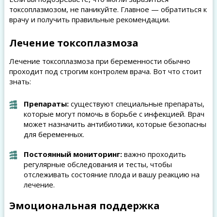
токсоплазмозом, не паникуйте. Главное — обратиться к
врачу и получить правильные рекомендации.
Лечение токсоплазмоза
Лечение токсоплазмоза при беременности обычно
проходит под строгим контролем врача. Вот что стоит
знать:
Препараты:
существуют специальные препараты,
которые могут помочь в борьбе с инфекцией. Врач
может назначить антибиотики, которые безопасны
для беременных.
Постоянный мониторинг:
важно проходить
регулярные обследования и тесты, чтобы
отслеживать состояние плода и вашу реакцию на
лечение.
Эмоциональная поддержка