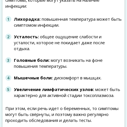
симптомы, которые могут указать на наличие
инфекции:
Лихорадка:
повышенная температура может быть
симптомом инфекции.
Усталость:
общее ощущение слабости и
усталости, которое не покидает даже после
отдыха.
Головные боли:
могут возникать на фоне
повышения температуры.
Мышечные боли:
дискомфорт в мышцах.
Увеличение лимфатических узлов:
может быть
характерно для активной стадии токсоплазмоза.
При этом, если речь идет о беременных, то симптомы
могут быть свёрнуты, и поэтому важно регулярно
проходить обследования и делать тесты.