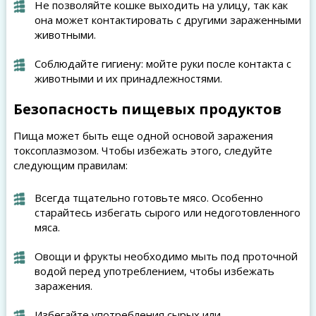
Не позволяйте кошке выходить на улицу, так как
она может контактировать с другими зараженными
животными.
Соблюдайте гигиену: мойте руки после контакта с
животными и их принадлежностями.
Безопасность пищевых продуктов
Пища может быть еще одной основой заражения
токсоплазмозом. Чтобы избежать этого, следуйте
следующим правилам:
Всегда тщательно готовьте мясо. Особенно
старайтесь избегать сырого или недоготовленного
мяса.
Овощи и фрукты необходимо мыть под проточной
водой перед употреблением, чтобы избежать
заражения.
Избегайте употребления сырых или