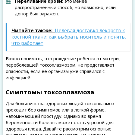
Переливание крови:
это менее
распространенный способ, но возможно, если
донор был заражен.
Читайте также:
Целевая доставка лекарств к
костной ткани: как выбрать носитель и понять,
что работает
Важно понимать, что рождение ребенка от матери,
переболевшей токсоплазмозом, не представляет
опасности, если ее организм уже справился с
инфекцией.
Симптомы токсоплазмоза
Для большинства здоровых людей токсоплазмоз
проходит без симптомов или в легкой форме,
напоминающей простуду. Однако во время
беременности болезнь может стать угрозой для
здоровья плода. Давайте рассмотрим основные