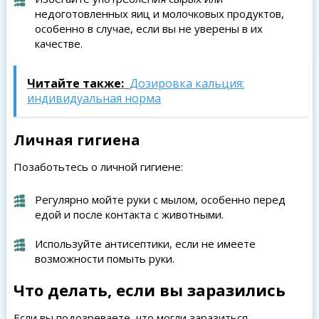
недоготовленных яиц и молочковых продуктов,
особенно в случае, если вы не уверены в их
качестве.
Читайте также:
Дозировка кальция:
индивидуальная норма
Личная гигиена
Позаботьтесь о личной гигиене:
Регулярно мойте руки с мылом, особенно перед
едой и после контакта с животными.
Используйте антисептики, если не имеете
возможности помыть руки.
Что делать, если вы заразились
Если вы подозреваете, что могли заразиться