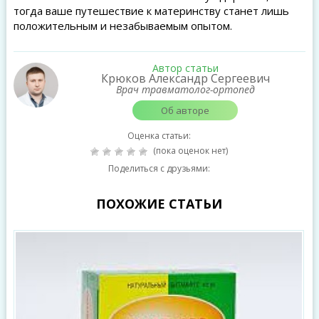
тогда ваше путешествие к материнству станет лишь
положительным и незабываемым опытом.
Автор статьи
Крюков Александр Сергеевич
Врач травматолог-ортопед
Об авторе
Оценка статьи:
(пока оценок нет)
Поделиться с друзьями:
ПОХОЖИЕ СТАТЬИ