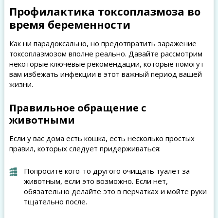
Профилактика токсоплазмоза во
время беременности
Как ни парадоксально, но предотвратить заражение
токсоплазмозом вполне реально. Давайте рассмотрим
некоторые ключевые рекомендации, которые помогут
вам избежать инфекции в этот важный период вашей
жизни.
Правильное обращение с
животными
Если у вас дома есть кошка, есть несколько простых
правил, которых следует придерживаться:
Попросите кого-то другого очищать туалет за
животным, если это возможно. Если нет,
обязательно делайте это в перчатках и мойте руки
тщательно после.