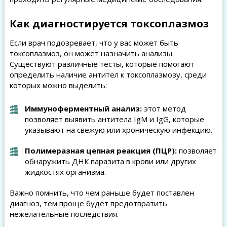
Как диагностируется токсоплазмоз
Если врач подозревает, что у вас может быть
токсоплазмоз, он может назначить анализы.
Существуют различные тесты, которые помогают
определить наличие антител к токсоплазмозу, среди
которых можно выделить:
Иммуноферментный анализ:
этот метод
позволяет выявить антитела IgM и IgG, которые
указывают на свежую или хроническую инфекцию.
Полимеразная цепная реакция (ПЦР):
позволяет
обнаружить ДНК паразита в крови или других
жидкостях организма.
Важно помнить, что чем раньше будет поставлен
диагноз, тем проще будет предотвратить
нежелательные последствия.