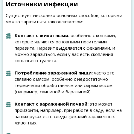
Источники инфекции
Существует несколько основных способов, которыми
можно заразиться токсоплазмозом:
Контакт с животными:
особенно с кошками,
которые являются основными носителями
паразита. Паразит выделяется с фекалиями, и
можно заразиться, если у вас есть скопления
кошачьего туалета.
Потребление зараженной пищи:
часто это
связано с мясом, особенно с недостаточно
термически обработанным или сырым мясом
(например, свининой и бараниной).
Контакт с зараженной почвой:
это может
произойти, например, при работе в саду, если на
ваших руках есть следы фекалий зараженных
животных.