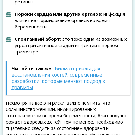
ретинит.
Пороки сердца или других органов:
инфекция
влияет на формирование органов во время
беременности.
Спонтанный аборт:
это тоже одна из возможных
угроз при активной стадии инфекции в первом
триместре.
Читайте также:
Биоматериалы для
восстановления костей: современные
разработки, которые меняют подход к
травмам
Несмотря на все эти риски, важно помнить, что
большинство женщин, инфицированных
токсоплазмозом во время беременности, благополучно
рожают здоровых детей. Тем не менее, необходимо
тщательно следить за состоянием здоровья и
проходить регулярные медицинские обследования.