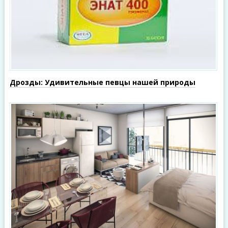
Дрозды: Удивительные певцы нашей природы