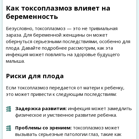
Как токсоплазмоз влияет на
беременность
Безусловно, токсоплазмоз — это не тривиальная
зараза. Для беременной женщины он может
обернуться серьезными последствиями, особенно для
плода. Давайте подробнее рассмотрим, как эта
инфекция может повлиять на здоровье будущего
малыша.
Риски для плода
Если токсоплазмоз передается от матери к ребенку,
это может привести к следующим последствиям:
Задержка развития:
инфекция может замедлить
физическое и умственное развитие ребенка.
Проблемы со зрением:
токсоплазмоз может
вызывать серьезные патологии глаз, такие как