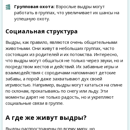
Групповая охота:
Взрослые выдры могут
работать в группах, что увеличивает их шансы на
успешную охоту.
Социальная структура
Выдры, как правило, являются очень общительными
животными. Они живут в небольших группах, часто
состоящих из родителей и их потомства. Интересно,
что выдры могут общаться не только через звуки, но и
посредством жестов и действий. Их забавные игры и
взаимодействия с сородичами напоминают детские
забавы, а порой даже захватывают дух своей
игривостью. Например, выдры могут кататься на спине
по склонам, прокатываясь по снегу или льду. Эти
моменты дарят не только радость, но и укрепляют
социальные связи в группе.
А где же живут выдры?
Выдры распространены по всему миру, но