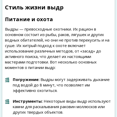
Стиль жизни выдр
Питание и охота
Выдры — превосходные охотники. Их рацион в
основном состоит из рыбы, раков, лягушек и других
водных обитателей, но они не против перекусить и на
суше. Их хитрый подход к охоте включает
использование различных методов, от «засад» до
активного поиска, что делает их настоящими
мастерами подготовки. Вот несколько основных
моментов о питании выдр:
Погружение:
Выдры могут задерживать дыхание
под водой до 8 минут, что позволяет им
эффективно охотиться.
Инструменты:
Некоторые виды выдр используют
камни для раскалывания раковин моллюсков или
других твердых объектов.