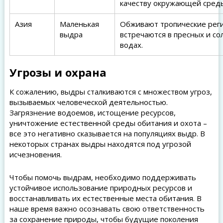
качеству окружающей сред
Азия
Маленькая
Обживают тропические рег
выдра
встречаются в пресных и с
водах.
Угрозы и охрана
К сожалению, выдры сталкиваются с множеством угроз,
вызываемых человеческой деятельностью.
Загрязнение водоемов, истощение ресурсов,
уничтожение естественной среды обитания и охота –
все это негативно сказывается на популяциях выдр. В
некоторых странах выдры находятся под угрозой
исчезновения.
Чтобы помочь выдрам, необходимо поддерживать
устойчивое использование природных ресурсов и
восстанавливать их естественные места обитания. В
наше время важно осознавать свою ответственность
за сохранение природы, чтобы будущие поколения