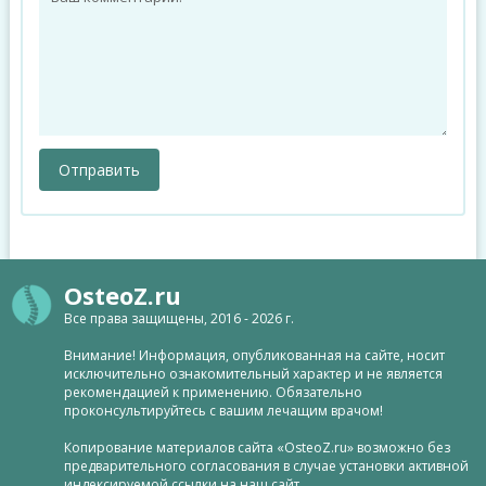
OsteoZ.ru
Все права защищены, 2016 - 2026 г.
Внимание! Информация, опубликованная на сайте, носит
исключительно ознакомительный характер и не является
рекомендацией к применению. Обязательно
проконсультируйтесь с вашим лечащим врачом!
Копирование материалов сайта «OsteoZ.ru» возможно без
предварительного согласования в случае установки активной
индексируемой ссылки на наш сайт.