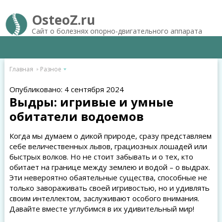
OsteoZ.ru
Сайт о болезнях опорно-двигательного аппарата
Главная
Разное
Опубликовано: 4 сентября 2024
Выдры: игривые и умные
обитатели водоемов
Когда мы думаем о дикой природе, сразу представляем
себе величественных львов, грациозных лошадей или
быстрых волков. Но не стоит забывать и о тех, кто
обитает на границе между землею и водой – о выдрах.
Эти невероятно обаятельные существа, способные не
только завораживать своей игривостью, но и удивлять
своим интеллектом, заслуживают особого внимания.
Давайте вместе углубимся в их удивительный мир!