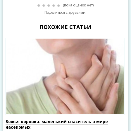
(пока оценок нет)
Поделиться с друзьями:
ПОХОЖИЕ СТАТЬИ
Божья коровка: маленький спаситель в мире
насекомых