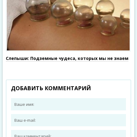
Слепыши: Подземные чудеса, которых мы не знаем
ДОБАВИТЬ КОММЕНТАРИЙ