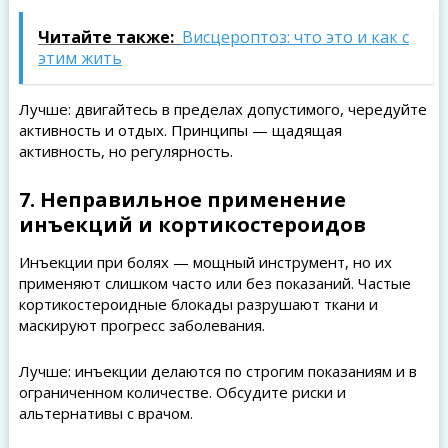
Читайте также:
Висцероптоз: что это и как с
этим жить
Лучше: двигайтесь в пределах допустимого, чередуйте
активность и отдых. Принципы — щадящая
активность, но регулярность.
7. Неправильное применение
инъекций и кортикостероидов
Инъекции при болях — мощный инструмент, но их
применяют слишком часто или без показаний. Частые
кортикостероидные блокады разрушают ткани и
маскируют прогресс заболевания.
Лучше: инъекции делаются по строгим показаниям и в
ограниченном количестве. Обсудите риски и
альтернативы с врачом.