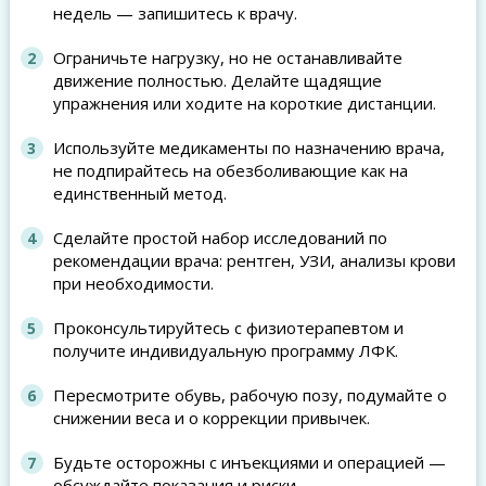
недель — запишитесь к врачу.
Ограничьте нагрузку, но не останавливайте
движение полностью. Делайте щадящие
упражнения или ходите на короткие дистанции.
Используйте медикаменты по назначению врача,
не подпирайтесь на обезболивающие как на
единственный метод.
Сделайте простой набор исследований по
рекомендации врача: рентген, УЗИ, анализы крови
при необходимости.
Проконсультируйтесь с физиотерапевтом и
получите индивидуальную программу ЛФК.
Пересмотрите обувь, рабочую позу, подумайте о
снижении веса и о коррекции привычек.
Будьте осторожны с инъекциями и операцией —
обсуждайте показания и риски.