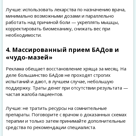
Лучше: использовать лекарства по назначению врача,
минимально возможными дозами и параллельно
работать над причиной боли — укреплять мышцы,
корректировать биомеханику, снижать вес при
необходимости.
4. Массированный прием БАДов и
«чудо-мазей»
Реклама обещает восстановление хряща за месяц. На
деле большинство БАДов не проходят строгих
испытаний и дают, в лучшем случае, небольшую
поддержку. Траты денег при отсутствии результата —
частая жалоба пациентов.
Лучше: не тратить ресурсы на сомнительные
препараты. Поговорите с врачом о доказанных схемах
терапии и только затем принимайте дополнительные
средства по рекомендации специалиста.