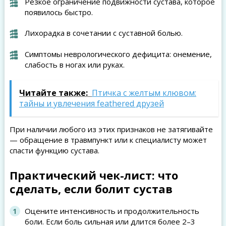
Резкое ограничение подвижности сустава, которое
появилось быстро.
Лихорадка в сочетании с суставной болью.
Симптомы неврологического дефицита: онемение,
слабость в ногах или руках.
Читайте также:
Птичка с желтым клювом:
тайны и увлечения feathered друзей
При наличии любого из этих признаков не затягивайте
— обращение в травмпункт или к специалисту может
спасти функцию сустава.
Практический чек-лист: что
сделать, если болит сустав
Оцените интенсивность и продолжительность
боли. Если боль сильная или длится более 2–3