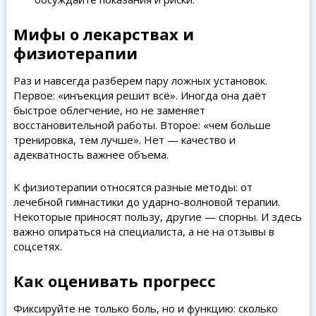
Мифы о лекарствах и
физиотерапии
Раз и навсегда разберем пару ложных установок.
Первое: «инъекция решит всё». Иногда она даёт
быстрое облегчение, но не заменяет
восстановительной работы. Второе: «чем больше
тренировка, тем лучше». Нет — качество и
адекватность важнее объема.
К физиотерапии относятся разные методы: от
лечебной гимнастики до ударно-волновой терапии.
Некоторые приносят пользу, другие — спорны. И здесь
важно опираться на специалиста, а не на отзывы в
соцсетях.
Как оценивать прогресс
Фиксируйте не только боль, но и функцию: сколько