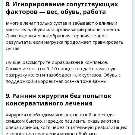
8. Игнорирование сопутствующих
факторов — вес, обувь, работа
Многие лечат только сустав и забывают о влиянии
массы тела, обуви или организации рабочего места.
Даже идеально подобранная терапия не даст
результата, если нагрузка продолжает травмировать
сустав.
Лучше: рассмотрите образ жизни в комплексе.
Снижение веса на 5–10 процентов даёт заметную
разгрузку колен и тазобедренных суставов. Обувь с
поддержкой и корректная осанка тоже важны.
9. Ранняя хирургия без попыток
консервативного лечения
Хирургия необходима иногда, но к ней переходят
слишком быстро. Нередко пациенты оказываются в
операционной, хотя через тщательную реабилитацию
и коррекцию поведения можно обойтись.