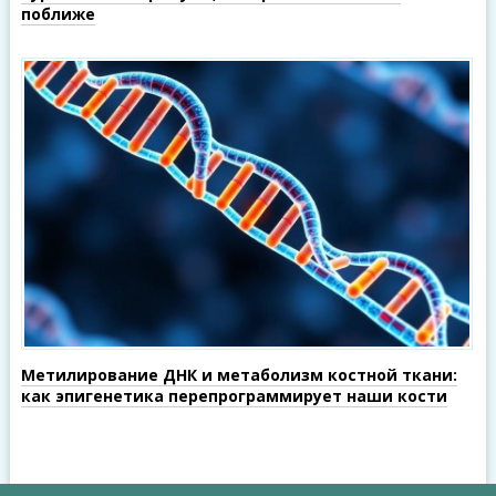
поближе
Метилирование ДНК и метаболизм костной ткани:
как эпигенетика перепрограммирует наши кости