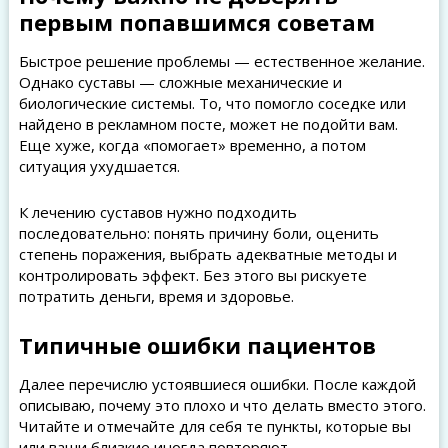
первым попавшимся советам
Быстрое решение проблемы — естественное желание.
Однако суставы — сложные механические и
биологические системы. То, что помогло соседке или
найдено в рекламном посте, может не подойти вам.
Еще хуже, когда «помогает» временно, а потом
ситуация ухудшается.
К лечению суставов нужно подходить
последовательно: понять причину боли, оценить
степень поражения, выбрать адекватные методы и
контролировать эффект. Без этого вы рискуете
потратить деньги, время и здоровье.
Типичные ошибки пациентов
Далее перечислю устоявшиеся ошибки. После каждой
описываю, почему это плохо и что делать вместо этого.
Читайте и отмечайте для себя те пункты, которые вы
или ваши близкие иногда повторяют.