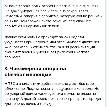
Многие терпят боль, особенно если она «не сильная».
Но даже умеренная боль, если она сохраняется
неделями, говорит о проблеме, которую лучше решить
раньше. Чем позже начато лечение, тем сложнее
вернуться к нормальной жизни.
Лучше: если боль не проходит за 2–3 недели,
ухудшается при нагрузке или ограничивает движения
— обратитесь к специалисту. Ранняя реабилитация
экономит время и уменьшает риск хронического
процесса.
3. Чрезмерная опора на
обезболивающие
НПВС и анальгетики действительно дают быстрое
облегчение. Людям нравится ощущение контроля. Но
регулярный прием маскирует симптомы, не влияя на
причину. А долгий прием некоторых препаратов вреден
для печени, почек и желудка.