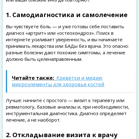
1. Самодиагностика и самолечение
Вы чувствуете боль — и уже готовы себе поставить
диагноз «артрит» или «остеохондроз». Поиск в
интернете усиливает уверенность, и вы начинаете
принимать лекарства или БАДы без врача. Это опасно:
разные болезни дают похожие симптомы, а лечение
должно быть целенаправленным.
Читайте также:
Креветки и мидии:
микроэлементы для здоровья костей
Лучше: начните с простого — визит к терапевту или
ревматологу, базовые анализы и, при необходимости,
инструментальная диагностика. Диагноз определяет
лечение, а не наоборот.
2. Откладывание визита к врачу