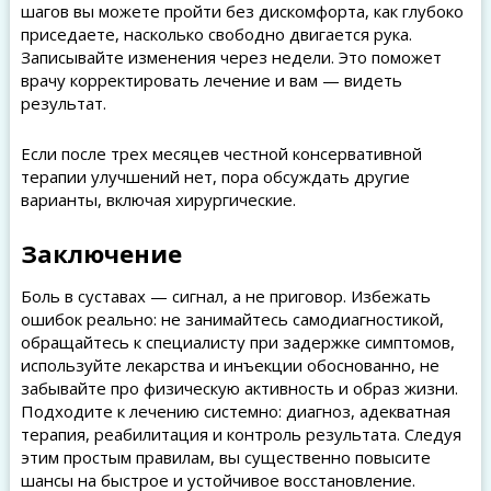
шагов вы можете пройти без дискомфорта, как глубоко
приседаете, насколько свободно двигается рука.
Записывайте изменения через недели. Это поможет
врачу корректировать лечение и вам — видеть
результат.
Если после трех месяцев честной консервативной
терапии улучшений нет, пора обсуждать другие
варианты, включая хирургические.
Заключение
Боль в суставах — сигнал, а не приговор. Избежать
ошибок реально: не занимайтесь самодиагностикой,
обращайтесь к специалисту при задержке симптомов,
используйте лекарства и инъекции обоснованно, не
забывайте про физическую активность и образ жизни.
Подходите к лечению системно: диагноз, адекватная
терапия, реабилитация и контроль результата. Следуя
этим простым правилам, вы существенно повысите
шансы на быстрое и устойчивое восстановление.