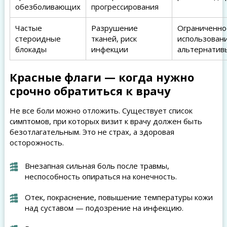
обезболивающих
прогрессирования
Частые
Разрушение
Ограниченно
стероидные
тканей, риск
использовани
блокады
инфекции
альтернатив
Красные флаги — когда нужно
срочно обратиться к врачу
Не все боли можно отложить. Существует список
симптомов, при которых визит к врачу должен быть
безотлагательным. Это не страх, а здоровая
осторожность.
Внезапная сильная боль после травмы,
неспособность опираться на конечность.
Отек, покраснение, повышение температуры кожи
над суставом — подозрение на инфекцию.