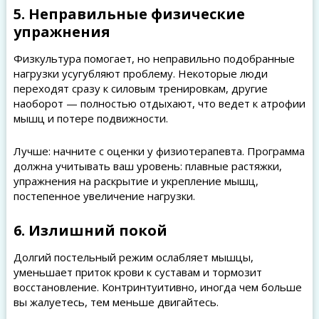
5. Неправильные физические
упражнения
Физкультура помогает, но неправильно подобранные
нагрузки усугубляют проблему. Некоторые люди
переходят сразу к силовым тренировкам, другие
наоборот — полностью отдыхают, что ведет к атрофии
мышц и потере подвижности.
Лучше: начните с оценки у физиотерапевта. Программа
должна учитывать ваш уровень: плавные растяжки,
упражнения на раскрытие и укрепление мышц,
постепенное увеличение нагрузки.
6. Излишний покой
Долгий постельный режим ослабляет мышцы,
уменьшает приток крови к суставам и тормозит
восстановление. Контринтуитивно, иногда чем больше
вы жалуетесь, тем меньше двигайтесь.