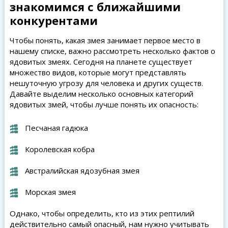
знакомимся с ближайшими
конкурентами
Чтобы понять, какая змея занимает первое место в
нашему списке, важно рассмотреть несколько фактов о
ядовитых змеях. Сегодня на планете существует
множество видов, которые могут представлять
нешуточную угрозу для человека и других существ.
Давайте выделим несколько основных категорий
ядовитых змей, чтобы лучше понять их опасность:
Песчаная гадюка
Королевская кобра
Австралийская ядозубная змея
Морская змея
Однако, чтобы определить, кто из этих рептилий
действительно самый опасный, нам нужно учитывать