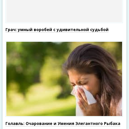
Грач: умный воробей с удивительной судьбой
Голавль: Очарование и Умения Элегантного Рыбака