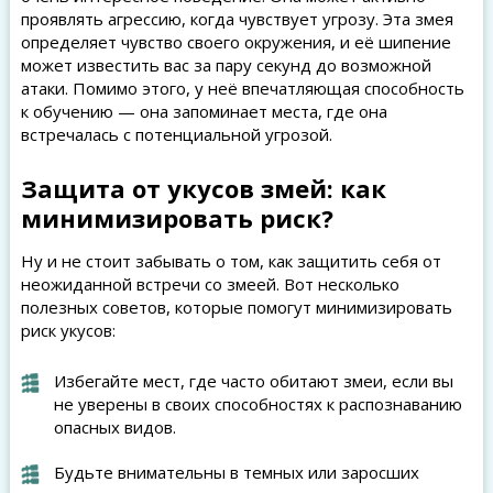
проявлять агрессию, когда чувствует угрозу. Эта змея
определяет чувство своего окружения, и её шипение
может известить вас за пару секунд до возможной
атаки. Помимо этого, у неё впечатляющая способность
к обучению — она запоминает места, где она
встречалась с потенциальной угрозой.
Защита от укусов змей: как
минимизировать риск?
Ну и не стоит забывать о том, как защитить себя от
неожиданной встречи со змеей. Вот несколько
полезных советов, которые помогут минимизировать
риск укусов:
Избегайте мест, где часто обитают змеи, если вы
не уверены в своих способностях к распознаванию
опасных видов.
Будьте внимательны в темных или заросших