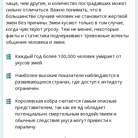
чаще, чем другие, и количество пострадавших может
сильно отличаться. Важно понимать, что в
большинстве случаев человек не становится жертвой
змеи без причины. Змеи кусают только в том случае,
когда чувствуют угрозу. Тем не менее, некоторые
факты и статистика подчеркивают тревожные аспекты
общения человека и змеи:
Каждый год более 100,000 человек умирает от
укусов змей.
Наиболее высокие показатели наблюдаются в
развивающихся странах, где доступ к антидоту
ограничен.
Королевская кобра считается самым опасным
представителем, так как её яд обладает
потенциально смертельным воздействием и
обычные следствия укуса могут привести к
параличу.