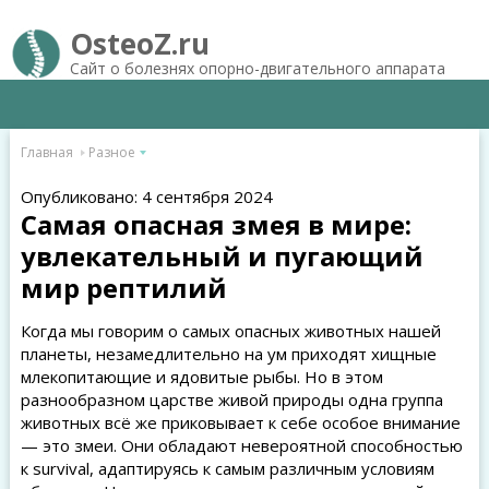
OsteoZ.ru
Сайт о болезнях опорно-двигательного аппарата
Главная
Разное
Опубликовано: 4 сентября 2024
Самая опасная змея в мире:
увлекательный и пугающий
мир рептилий
Когда мы говорим о самых опасных животных нашей
планеты, незамедлительно на ум приходят хищные
млекопитающие и ядовитые рыбы. Но в этом
разнообразном царстве живой природы одна группа
животных всё же приковывает к себе особое внимание
— это змеи. Они обладают невероятной способностью
к survival, адаптируясь к самым различным условиям