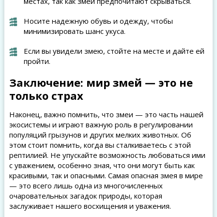
местах, так как змеи предпочитают скрываться.
Носите надежную обувь и одежду, чтобы
минимизировать шанс укуса.
Если вы увидели змею, стойте на месте и дайте ей
пройти.
Заключение: мир змей — это не
только страх
Наконец, важно помнить, что змеи — это часть нашей
экосистемы и играют важную роль в регулировании
популяций грызунов и других мелких животных. Об
этом стоит помнить, когда вы сталкиваетесь с этой
рептилией. Не упускайте возможность любоваться ими
с уважением, особенно зная, что они могут быть как
красивыми, так и опасными. Самая опасная змея в мире
— это всего лишь одна из многочисленных
очаровательных загадок природы, которая
заслуживает нашего восхищения и уважения.