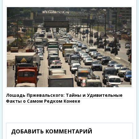
Лошадь Пржевальского: Тайны и Удивительные
Факты о Самом Редком Конеке
ДОБАВИТЬ КОММЕНТАРИЙ