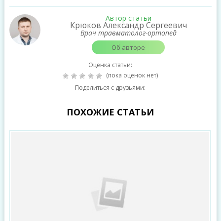
Автор статьи
Крюков Александр Сергеевич
Врач травматолог-ортопед
Об авторе
Оценка статьи:
(пока оценок нет)
Поделиться с друзьями:
ПОХОЖИЕ СТАТЬИ