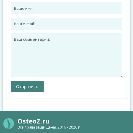
OsteoZ.ru
Все права защищены, 2016 - 2026 г.