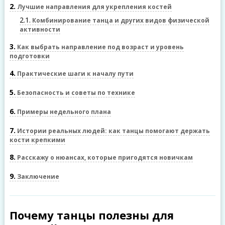
2
Лучшие направления для укрепления костей
2.1
Комбинирование танца и других видов физической
активности
3
Как выбрать направление под возраст и уровень
подготовки
4
Практические шаги к началу пути
5
Безопасность и советы по технике
6
Примеры недельного плана
7
Истории реальных людей: как танцы помогают держать
кости крепкими
8
Расскажу о нюансах, которые пригодятся новичкам
9
Заключение
Почему танцы полезны для