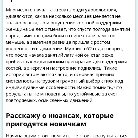
Многие, кто начал танцевать ради удовольствия,
удивляются, как за несколько месяцев меняется не
только осанка, но и ощущение костной поддержки.
Женщина 58 лет отмечает, что спустя полгода занятий
народными танцами боли в спине стали заметно
меньше, а заметная разница пришла с ростом
уверенности в движении. Мужчина 62 года говорит,
что после начала занятий латиной он стал реже
прибегать к медицинским препаратам для поддержки
костей, а энергия и настроение поднялись. Такие
истории встречаются часто, и основная причина —
системность нагрузок и грамотный выбор стиля под
индивидуальные особенности. Важно помнить, что
результаты не мгновенны, но устойчивые за счет
повторяемых, осмысленных движений.
Расскажу о нюансах, которые
пригодятся новичкам
Начинающим стоит помнить: не стоит сразу пытаться