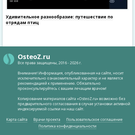
Удивительное разнообразие: путешествие по
отрядам птиц
OsteoZ.ru
Все права защищены, 2016 - 2026 г.
Внимание! Информация, опубликованная на сайте, носит
исключительно ознакомительный характер и не является
рекомендацией к применению. Обязательно
проконсультируйтесь с вашим лечащим врачом!
Копирование материалов сайта «OsteoZ.ru» возможно без
предварительного согласования в случае установки активной
индексируемой ссылки на наш сайт.
Карта сайта
Врачи проекта
Пользовательское соглашение
Политика конфиденциальности