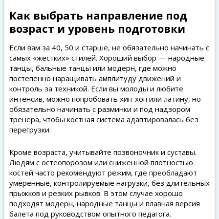
Как выбрать направление под
возраст и уровень подготовки
Если вам за 40, 50 и старше, не обязательно начинать с
самых «жестких» стилей. Хороший выбор — народные
танцы, бальные танцы или модерн, где можно
постепенно наращивать амплитуду движений и
контроль за техникой. Если вы молоды и любите
интенсив, можно попробовать хип-хоп или латину, но
обязательно начинать с разминки и под надзором
тренера, чтобы костная система адаптировалась без
перегрузки.
Кроме возраста, учитывайте позвоночник и суставы.
Людям с остеопорозом или сниженной плотностью
костей часто рекомендуют режим, где преобладают
умеренные, контролируемые нагрузки, без длительных
прыжков и резких рывков. В этом случае хорошо
подходят модерн, народные танцы и плавная версия
балета под руководством опытного педагога.