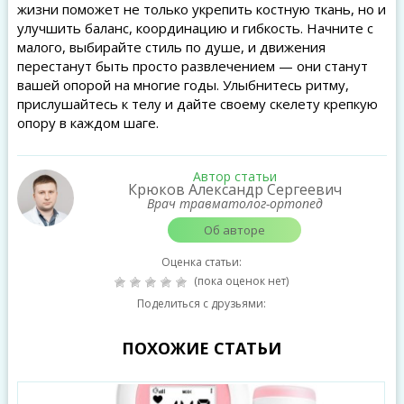
жизни поможет не только укрепить костную ткань, но и
улучшить баланс, координацию и гибкость. Начните с
малого, выбирайте стиль по душе, и движения
перестанут быть просто развлечением — они станут
вашей опорой на многие годы. Улыбнитесь ритму,
прислушайтесь к телу и дайте своему скелету крепкую
опору в каждом шаге.
Автор статьи
Крюков Александр Сергеевич
Врач травматолог-ортопед
Об авторе
Оценка статьи:
(пока оценок нет)
Поделиться с друзьями:
ПОХОЖИЕ СТАТЬИ