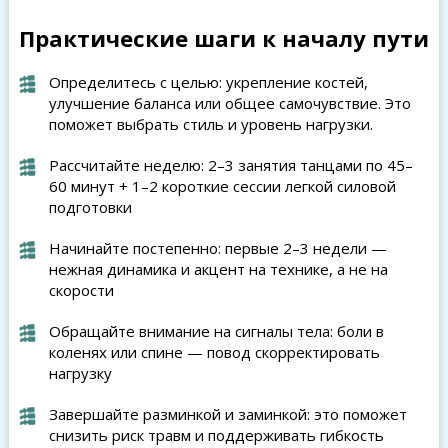
Практические шаги к началу пути
Определитесь с целью: укрепление костей,
улучшение баланса или общее самочувствие. Это
поможет выбрать стиль и уровень нагрузки.
Рассчитайте неделю: 2–3 занятия танцами по 45–
60 минут + 1–2 короткие сессии легкой силовой
подготовки
Начинайте постепенно: первые 2–3 недели —
нежная динамика и акцент на технике, а не на
скорости
Обращайте внимание на сигналы тела: боли в
коленях или спине — повод скорректировать
нагрузку
Завершайте разминкой и заминкой: это поможет
снизить риск травм и поддерживать гибкость