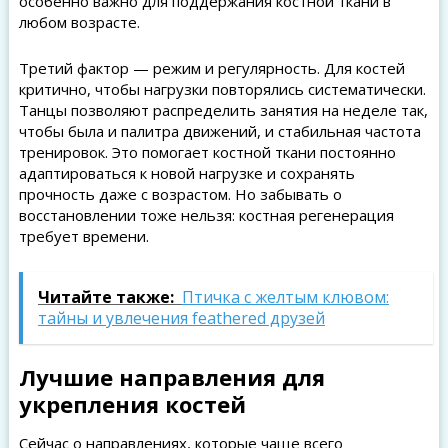
особенно важно для поддержания костной ткани в
любом возрасте.
Третий фактор — режим и регулярность. Для костей
критично, чтобы нагрузки повторялись систематически.
Танцы позволяют распределить занятия на неделе так,
чтобы была и палитра движений, и стабильная частота
тренировок. Это помогает костной ткани постоянно
адаптироваться к новой нагрузке и сохранять
прочность даже с возрастом. Но забывать о
восстановлении тоже нельзя: костная регенерация
требует времени.
Читайте также:
Птичка с желтым клювом:
тайны и увлечения feathered друзей
Лучшие направления для
укрепления костей
Сейчас о направлениях, которые чаще всего