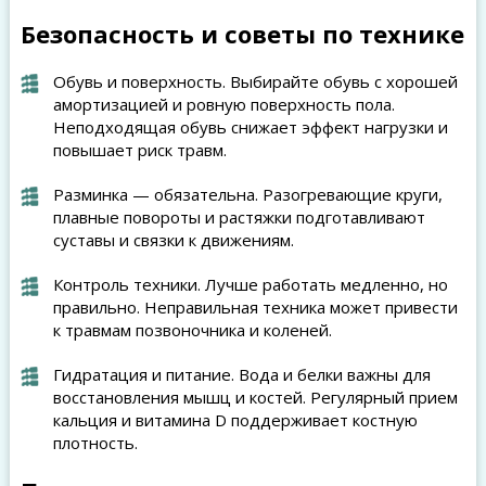
Безопасность и советы по технике
Обувь и поверхность. Выбирайте обувь с хорошей
амортизацией и ровную поверхность пола.
Неподходящая обувь снижает эффект нагрузки и
повышает риск травм.
Разминка — обязательна. Разогревающие круги,
плавные повороты и растяжки подготавливают
суставы и связки к движениям.
Контроль техники. Лучше работать медленно, но
правильно. Неправильная техника может привести
к травмам позвоночника и коленей.
Гидратация и питание. Вода и белки важны для
восстановления мышц и костей. Регулярный прием
кальция и витамина D поддерживает костную
плотность.