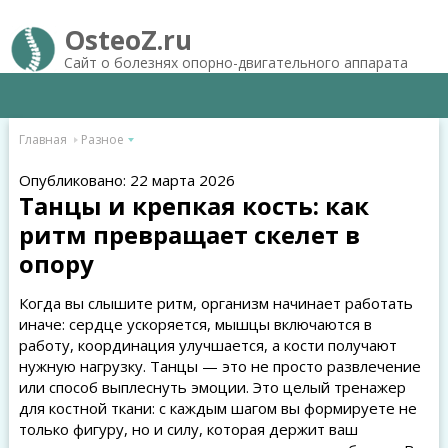
OsteoZ.ru
Сайт о болезнях опорно-двигательного аппарата
Главная
Разное
Опубликовано: 22 марта 2026
Танцы и крепкая кость: как
ритм превращает скелет в
опору
Когда вы слышите ритм, организм начинает работать
иначе: сердце ускоряется, мышцы включаются в
работу, координация улучшается, а кости получают
нужную нагрузку. Танцы — это не просто развлечение
или способ выплеснуть эмоции. Это целый тренажер
для костной ткани: с каждым шагом вы формируете не
только фигуру, но и силу, которая держит ваш