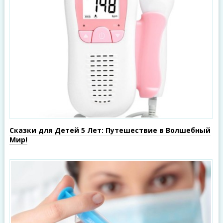
Сказки для Детей 5 Лет: Путешествие в Волшебный
Мир!