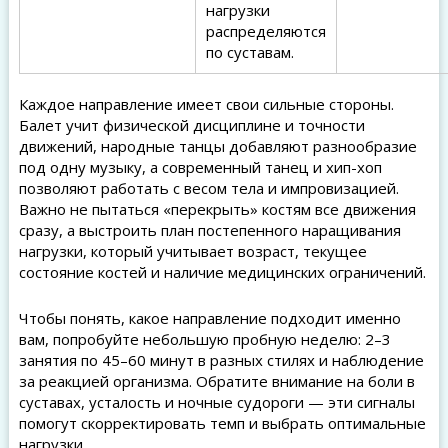
нагрузки
распределяются
по суставам.
Каждое направление имеет свои сильные стороны.
Балет учит физической дисциплине и точности
движений, народные танцы добавляют разнообразие
под одну музыку, а современный танец и хип-хоп
позволяют работать с весом тела и импровизацией.
Важно не пытаться «перекрыть» костям все движения
сразу, а выстроить план постепенного наращивания
нагрузки, который учитывает возраст, текущее
состояние костей и наличие медицинских ограничений.
Чтобы понять, какое направление подходит именно
вам, попробуйте небольшую пробную неделю: 2–3
занятия по 45–60 минут в разных стилях и наблюдение
за реакцией организма. Обратите внимание на боли в
суставах, усталость и ночные судороги — эти сигналы
помогут скорректировать темп и выбрать оптимальные
нагрузки.