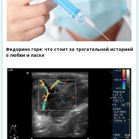
Федорино горе: что стоит за трогательной историей
о любви и ласке