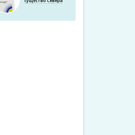
существо Севера