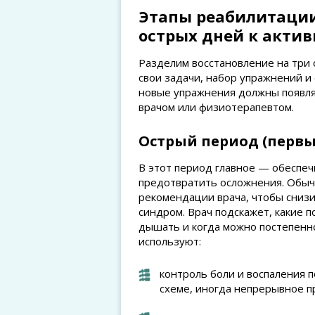
Этапы реабилитации
острых дней к акти
Разделим восстановление на три 
свои задачи, набор упражнений и
новые упражнения должны появлят
врачом или физиотерапевтом.
Острый период (первы
В этот период главное — обеспеч
предотвратить осложнения. Обыч
рекомендации врача, чтобы снизи
синдром. Врач подскажет, какие 
дышать и когда можно постепенн
используют:
контроль боли и воспаления 
схеме, иногда непрерывное п