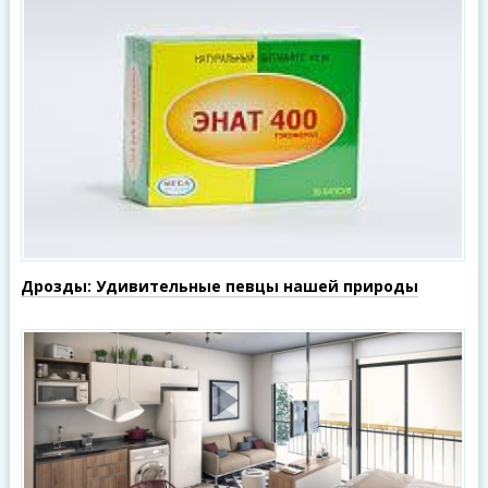
Дрозды: Удивительные певцы нашей природы