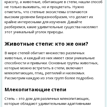
красоту, а животные, обитающие в степи, нашли способ
не только выживать, но и процветать. Нужно
отметить, что степные экосистемы отличаются
высоким уровнем биоразнообразия, что делает их
крайне интересными для изучения. Давайте
разберемся, какие удивительные существа населяют
этот уникальный уголок природы.
Животные степи: кто же они?
В мире степей обитает множество различных
животных, и каждый из них имеет свои уникальные
способности и привычки. Основные группы животных,
которые можно встретить в степи, включают
млекопитающих, птиц, рептилий и насекомых.
Рассмотрим каждую из этих групп более подробно.
Млекопитающие степи
Степь – это дом для различных млекопитающих,
которые обладают удивительными адаптивными