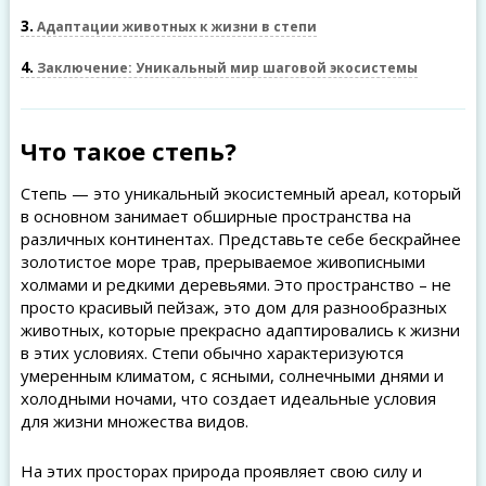
3
Адаптации животных к жизни в степи
4
Заключение: Уникальный мир шаговой экосистемы
Что такое степь?
Степь — это уникальный экосистемный ареал, который
в основном занимает обширные пространства на
различных континентах. Представьте себе бескрайнее
золотистое море трав, прерываемое живописными
холмами и редкими деревьями. Это пространство – не
просто красивый пейзаж, это дом для разнообразных
животных, которые прекрасно адаптировались к жизни
в этих условиях. Степи обычно характеризуются
умеренным климатом, с ясными, солнечными днями и
холодными ночами, что создает идеальные условия
для жизни множества видов.
На этих просторах природа проявляет свою силу и