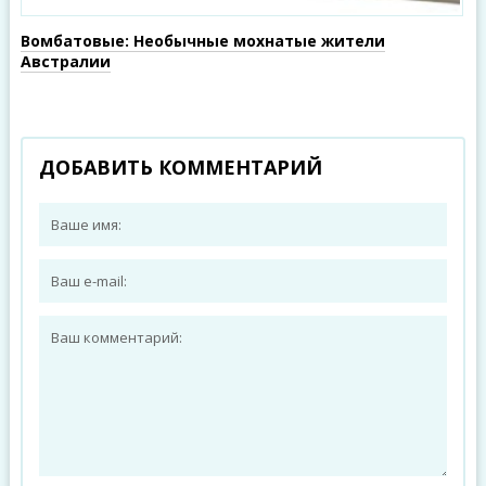
Вомбатовые: Необычные мохнатые жители
Австралии
ДОБАВИТЬ КОММЕНТАРИЙ