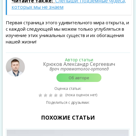
Читайте также:
Слепыши: Подземные чудеса,
которых мы не знаем
Первая страница этого удивительного мира открыта, и
с каждой следующей мы можем только углубляться в
изучение этих уникальных существ и их обогащения
нашей жизни!
Автор статьи
Крюков Александр Сергеевич
Врач травматолог-ортопед
Об авторе
Оценка статьи:
(пока оценок нет)
Поделиться с друзьями:
ПОХОЖИЕ СТАТЬИ