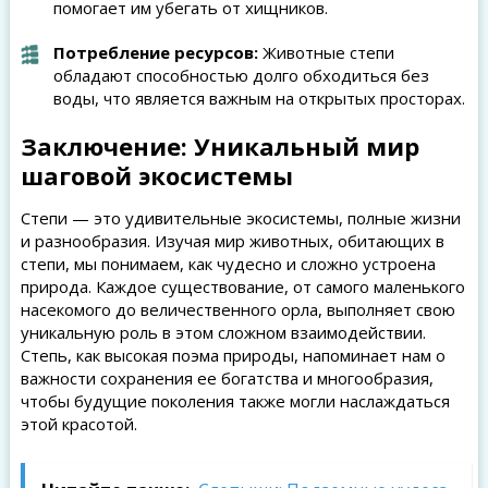
помогает им убегать от хищников.
Потребление ресурсов:
Животные степи
обладают способностью долго обходиться без
воды, что является важным на открытых просторах.
Заключение: Уникальный мир
шаговой экосистемы
Степи — это удивительные экосистемы, полные жизни
и разнообразия. Изучая мир животных, обитающих в
степи, мы понимаем, как чудесно и сложно устроена
природа. Каждое существование, от самого маленького
насекомого до величественного орла, выполняет свою
уникальную роль в этом сложном взаимодействии.
Степь, как высокая поэма природы, напоминает нам о
важности сохранения ее богатства и многообразия,
чтобы будущие поколения также могли наслаждаться
этой красотой.