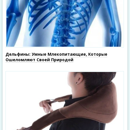
Дельфины: Умные Млекопитающие, Которые
Ошеломляют Своей Природой