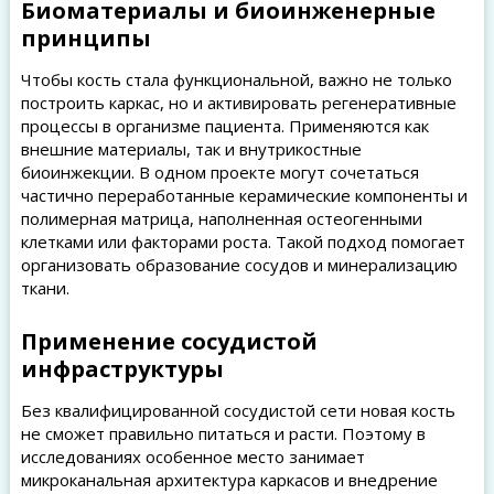
Биоматериалы и биоинженерные
принципы
Чтобы кость стала функциональной, важно не только
построить каркас, но и активировать регенеративные
процессы в организме пациента. Применяются как
внешние материалы, так и внутрикостные
биоинжекции. В одном проекте могут сочетаться
частично переработанные керамические компоненты и
полимерная матрица, наполненная остеогенными
клетками или факторами роста. Такой подход помогает
организовать образование сосудов и минерализацию
ткани.
Применение сосудистой
инфраструктуры
Без квалифицированной сосудистой сети новая кость
не сможет правильно питаться и расти. Поэтому в
исследованиях особенное место занимает
микроканальная архитектура каркасов и внедрение