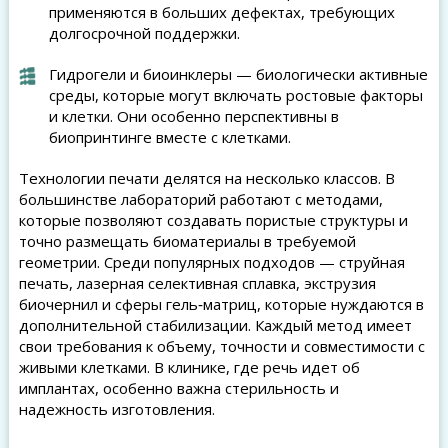
применяются в больших дефектах, требующих
долгосрочной поддержки.
Гидрогели и биоинклеры — биологически активные
среды, которые могут включать ростовые факторы
и клетки. Они особенно перспективны в
биопринтинге вместе с клетками.
Технологии печати делятся на несколько классов. В
большинстве лабораторий работают с методами,
которые позволяют создавать пористые структуры и
точно размещать биоматериалы в требуемой
геометрии. Среди популярных подходов — струйная
печать, лазерная селективная сплавка, экструзия
биочернил и сферы гель‑матриц, которые нуждаются в
дополнительной стабилизации. Каждый метод имеет
свои требования к объему, точности и совместимости с
живыми клетками. В клинике, где речь идет об
имплантах, особенно важна стерильность и
надежность изготовления.