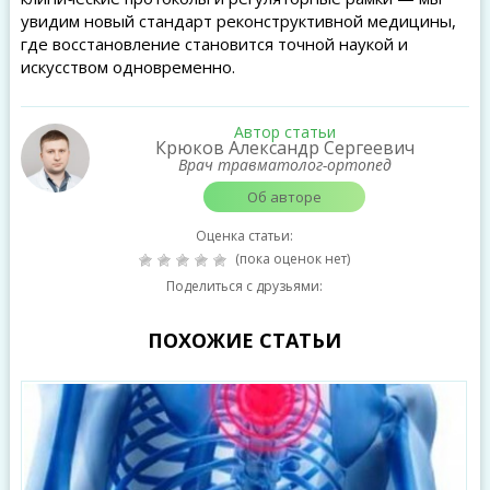
увидим новый стандарт реконструктивной медицины,
где восстановление становится точной наукой и
искусством одновременно.
Автор статьи
Крюков Александр Сергеевич
Врач травматолог-ортопед
Об авторе
Оценка статьи:
(пока оценок нет)
Поделиться с друзьями:
ПОХОЖИЕ СТАТЬИ