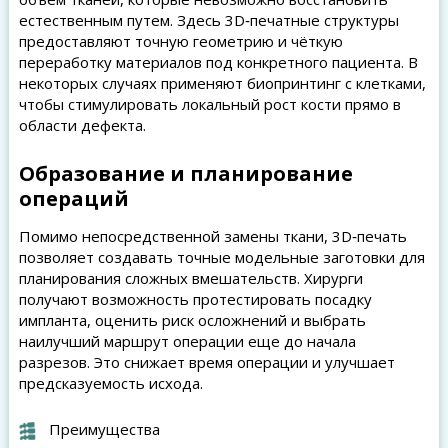
естественным путем. Здесь 3D‑печатные структуры
предоставляют точную геометрию и чёткую
переработку материалов под конкретного пациента. В
некоторых случаях применяют биопринтинг с клетками,
чтобы стимулировать локальный рост кости прямо в
области дефекта.
Образование и планирование
операций
Помимо непосредственной замены ткани, 3D‑печать
позволяет создавать точные модельные заготовки для
планирования сложных вмешательств. Хирурги
получают возможность протестировать посадку
импланта, оценить риск осложнений и выбрать
наилучший маршрут операции еще до начала
разрезов. Это снижает время операции и улучшает
предсказуемость исхода.
Преимущества