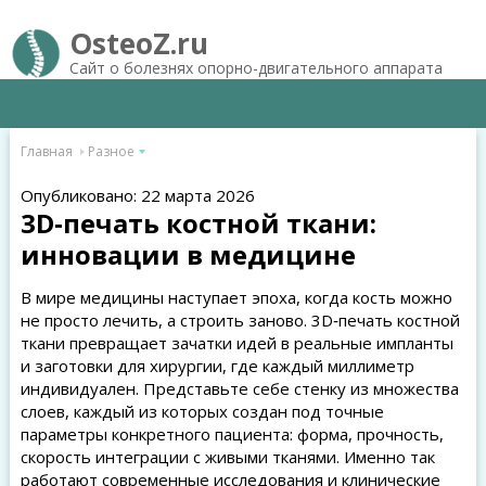
OsteoZ.ru
Сайт о болезнях опорно-двигательного аппарата
Главная
Разное
Опубликовано: 22 марта 2026
3D‑печать костной ткани:
инновации в медицине
В мире медицины наступает эпоха, когда кость можно
не просто лечить, а строить заново. 3D‑печать костной
ткани превращает зачатки идей в реальные импланты
и заготовки для хирургии, где каждый миллиметр
индивидуален. Представьте себе стенку из множества
слоев, каждый из которых создан под точные
параметры конкретного пациента: форма, прочность,
скорость интеграции с живыми тканями. Именно так
работают современные исследования и клинические