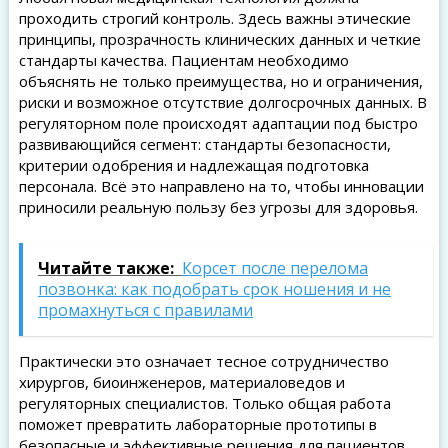
проходить строгий контроль. Здесь важны этические
принципы, прозрачность клинических данных и четкие
стандарты качества. Пациентам необходимо
объяснять не только преимущества, но и ограничения,
риски и возможное отсутствие долгосрочных данных. В
регуляторном поле происходят адаптации под быстро
развивающийся сегмент: стандарты безопасности,
критерии одобрения и надлежащая подготовка
персонала. Всё это направлено на то, чтобы инновации
приносили реальную пользу без угрозы для здоровья.
Читайте также:
Корсет после перелома
позвонка: как подобрать срок ношения и не
промахнуться с правилами
Практически это означает тесное сотрудничество
хирургов, биоинженеров, материаловедов и
регуляторных специалистов. Только общая работа
поможет превратить лабораторные прототипы в
безопасные и эффективные решения для пациентов.