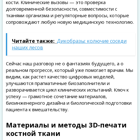
кости. Клинические вызовы — это проверка
долговременной безопасности, совместимости с
тканями организма и регуляторные вопросы, которые
сопровождают любую новую медицинскую технологию.
Читайте также:
Дикобразы: колючие соседи
наших лесов
Сейчас наш разговор не о фантазиях будущего, а о
реальном прогрессе, который уже помогает врачам. Мы
видим, как растет качество цифровых моделей,
улучшаются прагматичные биозаполнители и
разворачивается цикл клинических испытаний. Ключ к
успеху — грамотное сочетание материалов,
биоинженерного дизайна и биологической подготовки
пациента к вмешательству.
Материалы и методы 3D‑печати
костной ткани