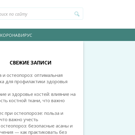
КОРОНАВИРУС
СВЕЖИЕ ЗАПИСИ
 и остеопороз: оптимальная
ка для профилактики здоровья
ие и здоровье костей: влияние на
сть костной ткани, что важно
с при остеопорозе: польза и
 что важно учесть
 остеопороз: безопасные асаны и
чения — как практиковать без