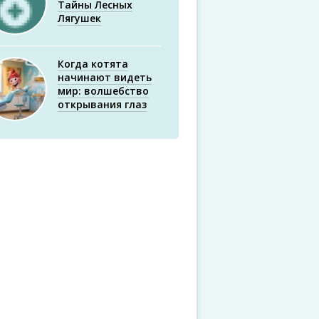
Тайны Лесных
Лягушек
Когда котята
начинают видеть
мир: волшебство
открывания глаз