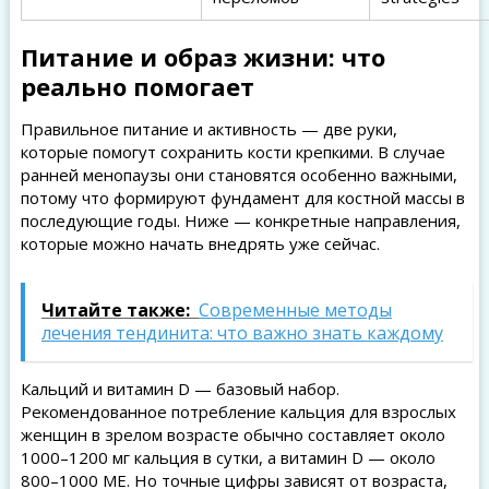
Питание и образ жизни: что
реально помогает
Правильное питание и активность — две руки,
которые помогут сохранить кости крепкими. В случае
ранней менопаузы они становятся особенно важными,
потому что формируют фундамент для костной массы в
последующие годы. Ниже — конкретные направления,
которые можно начать внедрять уже сейчас.
Читайте также:
Современные методы
лечения тендинита: что важно знать каждому
Кальций и витамин D — базовый набор.
Рекомендованное потребление кальция для взрослых
женщин в зрелом возрасте обычно составляет около
1000–1200 мг кальция в сутки, а витамин D — около
800–1000 МЕ. Но точные цифры зависят от возраста,