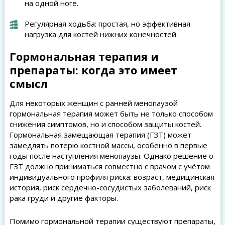
на одной ноге.
Регулярная ходьба: простая, но эффективная
нагрузка для костей нижних конечностей.
Гормональная терапия и
препараты: когда это имеет
смысл
Для некоторых женщин с ранней менопаузой
гормональная терапия может быть не только способом
снижения симптомов, но и способом защиты костей.
Гормональная замещающая терапия (ГЗТ) может
замедлять потерю костной массы, особенно в первые
годы после наступления менопаузы. Однако решение о
ГЗТ должно приниматься совместно с врачом с учётом
индивидуального профиля риска: возраст, медицинская
история, риск сердечно-сосудистых заболеваний, риск
рака груди и другие факторы.
Помимо гормональной терапии существуют препараты,