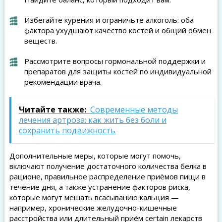
Избегайте курения и ограничьте алкоголь: оба
фактора ухудшают качество костей и общий обмен
веществ.
Рассмотрите вопросы гормональной поддержки и
препаратов для защиты костей по индивидуальной
рекомендации врача.
Читайте также:
Современные методы
лечения артроза: как жить без боли и
сохранить подвижность
Дополнительные меры, которые могут помочь,
включают получение достаточного количества белка в
рационе, правильное распределение приёмов пищи в
течение дня, а также устранение факторов риска,
которые могут мешать всасыванию кальция —
например, хронические желудочно-кишечные
расстройства или длительный приём certain лекарств