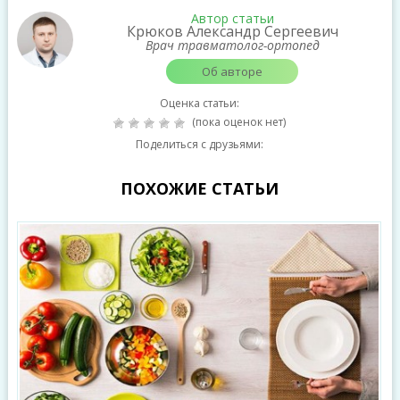
Автор статьи
Крюков Александр Сергеевич
Врач травматолог-ортопед
Об авторе
Оценка статьи:
(пока оценок нет)
Поделиться с друзьями:
ПОХОЖИЕ СТАТЬИ