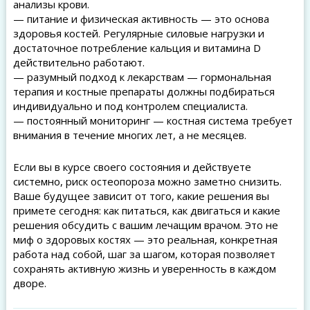
анализы крови.
— питание и физическая активность — это основа
здоровья костей. Регулярные силовые нагрузки и
достаточное потребление кальция и витамина D
действительно работают.
— разумный подход к лекарствам — гормональная
терапия и костные препараты должны подбираться
индивидуально и под контролем специалиста.
— постоянный мониторинг — костная система требует
внимания в течение многих лет, а не месяцев.
Если вы в курсе своего состояния и действуете
системно, риск остеопороза можно заметно снизить.
Ваше будущее зависит от того, какие решения вы
примете сегодня: как питаться, как двигаться и какие
решения обсудить с вашим лечащим врачом. Это не
миф о здоровых костях — это реальная, конкретная
работа над собой, шаг за шагом, которая позволяет
сохранять активную жизнь и уверенность в каждом
дворе.