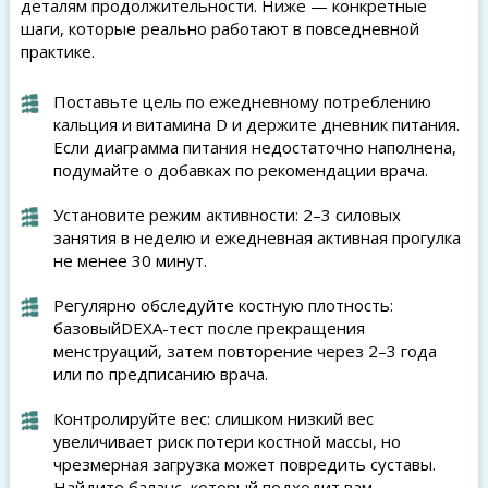
деталям продолжительности. Ниже — конкретные
шаги, которые реально работают в повседневной
практике.
Поставьте цель по ежедневному потреблению
кальция и витамина D и держите дневник питания.
Если диаграмма питания недостаточно наполнена,
подумайте о добавках по рекомендации врача.
Установите режим активности: 2–3 силовых
занятия в неделю и ежедневная активная прогулка
не менее 30 минут.
Регулярно обследуйте костную плотность:
базовыйDEXA-тест после прекращения
менструаций, затем повторение через 2–3 года
или по предписанию врача.
Контролируйте вес: слишком низкий вес
увеличивает риск потери костной массы, но
чрезмерная загрузка может повредить суставы.
Найдите баланс, который подходит вам.