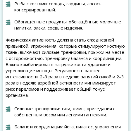
Рыба с костями: сельдь, сардины, лосось
консервированный.
Обогащённые продукты: обогащённые молочные
напитки, злаки, соевые изделия.
Физическая активность должна стать ежедневной
привычкой. Упражнения, которые стимулируют костную
ткань, включают силовые тренировки, прыжки на месте
с осторожностью, тренировку баланса и координации.
Важно комбинировать нагрузки кости-ударные и
укрепляющие мышцы. Регулярность важнее
интенсивности: 2–3 раза в неделю занятий силой и 2–3
раза в неделю аэробной активности минимизирует
риск переломов и поддерживает общий тонус
организма.
Силовые тренировки: тяги, жимы, приседания с
собственным весом или лёгкими гантелями.
Баланс и координация: йога, пилатес, упражнения