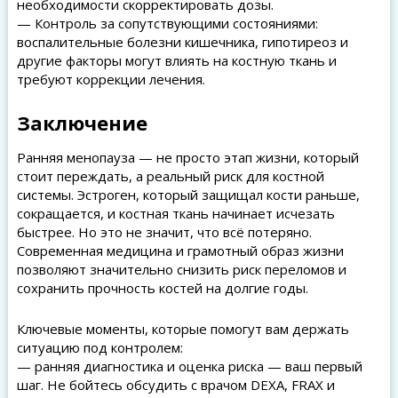
необходимости скорректировать дозы.
— Контроль за сопутствующими состояниями:
воспалительные болезни кишечника, гипотиреоз и
другие факторы могут влиять на костную ткань и
требуют коррекции лечения.
Заключение
Ранняя менопауза — не просто этап жизни, который
стоит переждать, а реальный риск для костной
системы. Эстроген, который защищал кости раньше,
сокращается, и костная ткань начинает исчезать
быстрее. Но это не значит, что всё потеряно.
Современная медицина и грамотный образ жизни
позволяют значительно снизить риск переломов и
сохранить прочность костей на долгие годы.
Ключевые моменты, которые помогут вам держать
ситуацию под контролем:
— ранняя диагностика и оценка риска — ваш первый
шаг. Не бойтесь обсудить с врачом DEXA, FRAX и