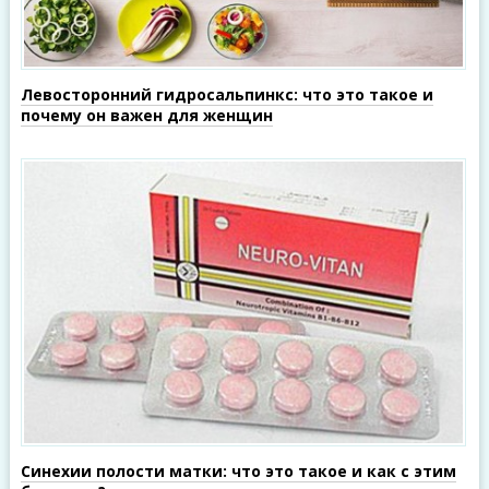
Левосторонний гидросальпинкс: что это такое и
почему он важен для женщин
Синехии полости матки: что это такое и как с этим