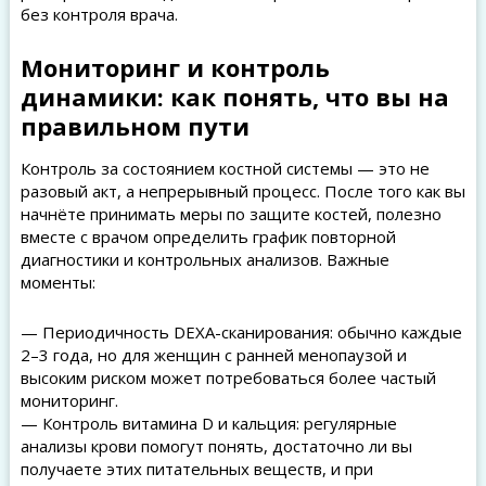
без контроля врача.
Мониторинг и контроль
динамики: как понять, что вы на
правильном пути
Контроль за состоянием костной системы — это не
разовый акт, а непрерывный процесс. После того как вы
начнёте принимать меры по защите костей, полезно
вместе с врачом определить график повторной
диагностики и контрольных анализов. Важные
моменты:
— Периодичность DEXA-сканирования: обычно каждые
2–3 года, но для женщин с ранней менопаузой и
высоким риском может потребоваться более частый
мониторинг.
— Контроль витамина D и кальция: регулярные
анализы крови помогут понять, достаточно ли вы
получаете этих питательных веществ, и при