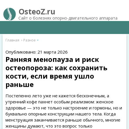
OsteoZ.ru
Сайт о болезнях опорно-двигательного аппарата
Главная
Разное
Опубликовано: 21 марта 2026
Ранняя менопауза и риск
остеопороза: как сохранить
кости, если время ушло
раньше
Постепенно лето уже не кажется бесконечным, а
утренний кофе пахнет особым реализмом: женское
здоровье — это не только настроение и гормоны, но и
буквально опорные конструкции нашего тела. Когда
менструация заканчивается раньше обычного, многие
женщины думают, что это вопрос только