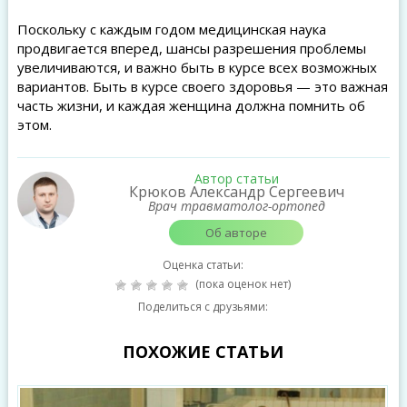
Поскольку с каждым годом медицинская наука
продвигается вперед, шансы разрешения проблемы
увеличиваются, и важно быть в курсе всех возможных
вариантов. Быть в курсе своего здоровья — это важная
часть жизни, и каждая женщина должна помнить об
этом.
Автор статьи
Крюков Александр Сергеевич
Врач травматолог-ортопед
Об авторе
Оценка статьи:
(пока оценок нет)
Поделиться с друзьями:
ПОХОЖИЕ СТАТЬИ