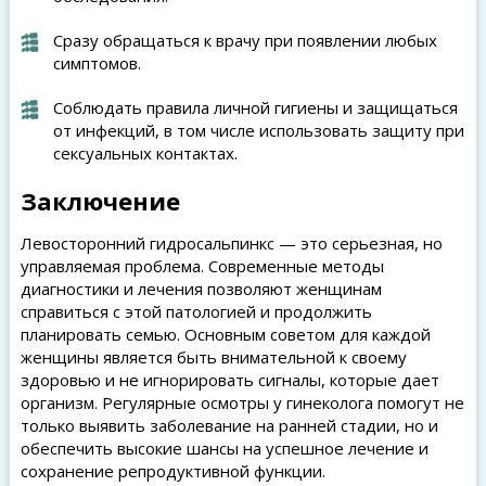
Сразу обращаться к врачу при появлении любых
симптомов.
Соблюдать правила личной гигиены и защищаться
от инфекций, в том числе использовать защиту при
сексуальных контактах.
Заключение
Левосторонний гидросальпинкс — это серьезная, но
управляемая проблема. Современные методы
диагностики и лечения позволяют женщинам
справиться с этой патологией и продолжить
планировать семью. Основным советом для каждой
женщины является быть внимательной к своему
здоровью и не игнорировать сигналы, которые дает
организм. Регулярные осмотры у гинеколога помогут не
только выявить заболевание на ранней стадии, но и
обеспечить высокие шансы на успешное лечение и
сохранение репродуктивной функции.