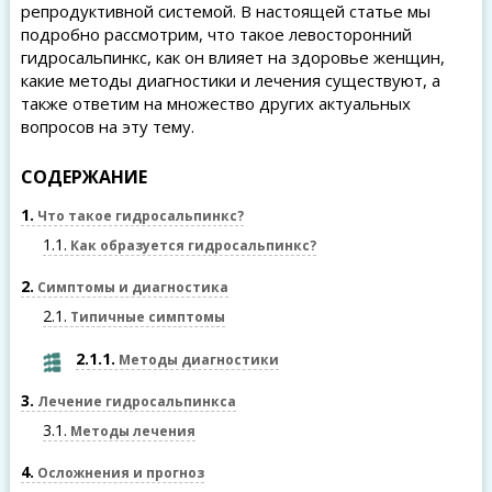
репродуктивной системой. В настоящей статье мы
подробно рассмотрим, что такое левосторонний
гидросальпинкс, как он влияет на здоровье женщин,
какие методы диагностики и лечения существуют, а
также ответим на множество других актуальных
вопросов на эту тему.
СОДЕРЖАНИЕ
1
Что такое гидросальпинкс?
1.1
Как образуется гидросальпинкс?
2
Симптомы и диагностика
2.1
Типичные симптомы
2.1.1
Методы диагностики
3
Лечение гидросальпинкса
3.1
Методы лечения
4
Осложнения и прогноз