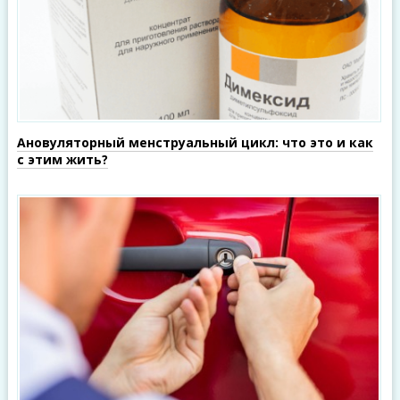
Ановуляторный менструальный цикл: что это и как
с этим жить?