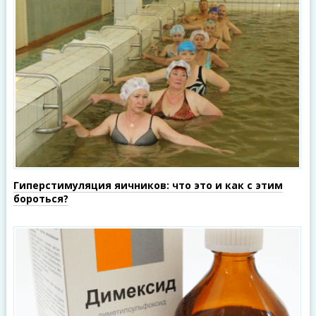
Гиперстимуляция яичников: что это и как с этим
бороться?