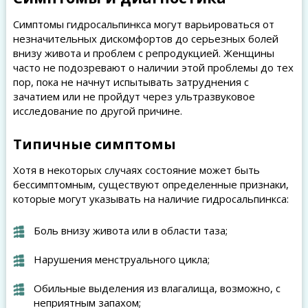
Симптомы гидросальпинкса могут варьироваться от
незначительных дискомфортов до серьезных болей
внизу живота и проблем с репродукцией. Женщины
часто не подозревают о наличии этой проблемы до тех
пор, пока не начнут испытывать затруднения с
зачатием или не пройдут через ультразвуковое
исследование по другой причине.
Типичные симптомы
Хотя в некоторых случаях состояние может быть
бессимптомным, существуют определенные признаки,
которые могут указывать на наличие гидросальпинкса:
Боль внизу живота или в области таза;
Нарушения менструального цикла;
Обильные выделения из влагалища, возможно, с
неприятным запахом;