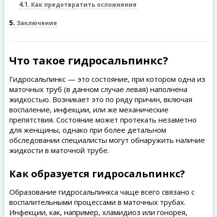
4.1
Как предотвратить осложнения
5
Заключение
Что такое гидросальпинкс?
Гидросальпинкс — это состояние, при котором одна из
маточных труб (в данном случае левая) наполнена
жидкостью. Возникает это по ряду причин, включая
воспаление, инфекции, или же механические
препятствия. Состояние может протекать незаметно
для женщины, однако при более детальном
обследовании специалисты могут обнаружить наличие
жидкости в маточной трубе.
Как образуется гидросальпинкс?
Образование гидросальпинкса чаще всего связано с
воспалительными процессами в маточных трубах.
Инфекции, как, например, хламидиоз или гонорея,