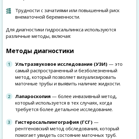
Трудности с зачатиями или повышенный риск
внематочной беременности.
Для диагностики гидросальпинкса используются
различные методы, включая:
Методы диагностики
Ультразвуковое исследование (УЗИ)
— это
самый распространенный и безболезненный
метод, который позволяет визуализировать
маточные трубы и выявить наличие жидкости.
Лапароскопия
— более инвазивный метод,
который используется в тех случаях, когда
требуется более детальное исследование.
Гистеросальпингография (ГСГ)
—
рентгеновский метод обследования, который
помогает увидеть состояние маточных труб.