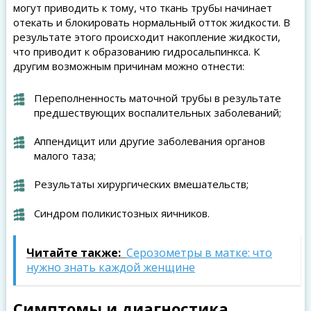
могут приводить к тому, что ткань трубы начинает
отекать и блокировать нормальный отток жидкости. В
результате этого происходит накопление жидкости,
что приводит к образованию гидросальпинкса. К
другим возможным причинам можно отнести:
Переполненность маточной трубы в результате
предшествующих воспалительных заболеваний;
Аппендицит или другие заболевания органов
малого таза;
Результаты хирургических вмешательств;
Синдром поликистозных яичников.
Читайте также:
Серозометры в матке: что
нужно знать каждой женщине
Симптомы и диагностика