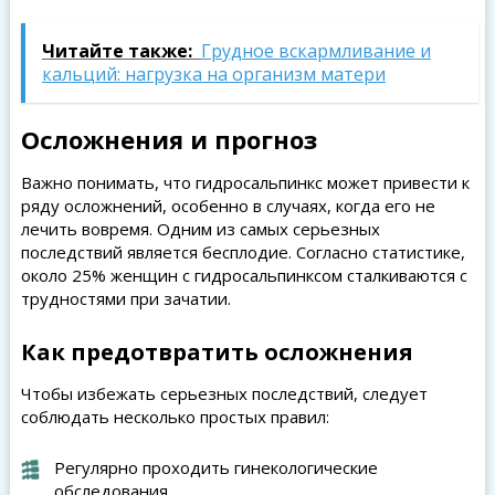
Читайте также:
Грудное вскармливание и
кальций: нагрузка на организм матери
Осложнения и прогноз
Важно понимать, что гидросальпинкс может привести к
ряду осложнений, особенно в случаях, когда его не
лечить вовремя. Одним из самых серьезных
последствий является бесплодие. Согласно статистике,
около 25% женщин с гидросальпинксом сталкиваются с
трудностями при зачатии.
Как предотвратить осложнения
Чтобы избежать серьезных последствий, следует
соблюдать несколько простых правил:
Регулярно проходить гинекологические
обследования.