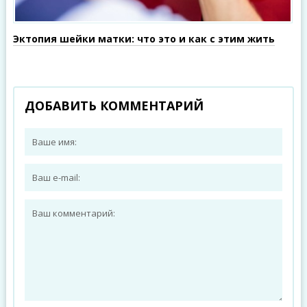
Эктопия шейки матки: что это и как с этим жить
ДОБАВИТЬ КОММЕНТАРИЙ