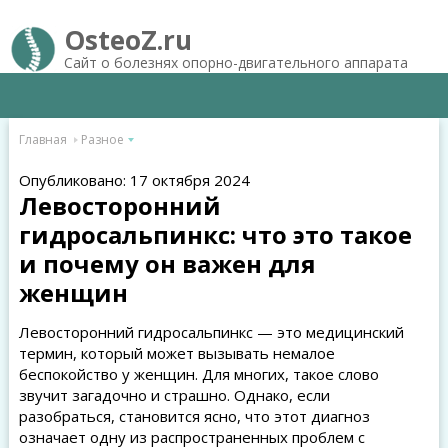
OsteoZ.ru
Сайт о болезнях опорно-двигательного аппарата
Главная
Разное
Опубликовано: 17 октября 2024
Левосторонний
гидросальпинкс: что это такое
и почему он важен для
женщин
Левосторонний гидросальпинкс — это медицинский
термин, который может вызывать немалое
беспокойство у женщин. Для многих, такое слово
звучит загадочно и страшно. Однако, если
разобраться, становится ясно, что этот диагноз
означает одну из распространенных проблем с