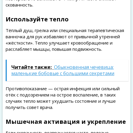
скованность.
Используйте тепло
Тёплый душ, грелка или специальная терапевтическая
ванночка для рук избавляют от привычной утренней
«жёсткости». Тепло улучшает кровообращение и
расслабляет мышцы, повышая подвижность.
Читайте также:
Обыкновенная чечевица:
маленькие бобовые с большими секретами
Противопоказание — острая инфекция или сильный
отёк с подозрением на острое воспаление, в таких
случаях тепло может ухудшить состояние и лучше
получить совет врача.
Мышечная активация и укрепление
Если скованность возвращается часто, полезно