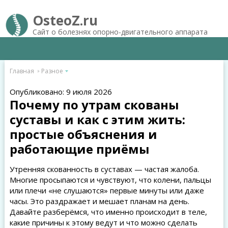
OsteoZ.ru
Сайт о болезнях опорно-двигательного аппарата
Главная
Разное
Опубликовано: 9 июля 2026
Почему по утрам скованы
суставы и как с этим жить:
простые объяснения и
работающие приёмы
Утренняя скованность в суставах — частая жалоба.
Многие просыпаются и чувствуют, что колени, пальцы
или плечи «не слушаются» первые минуты или даже
часы. Это раздражает и мешает планам на день.
Давайте разберёмся, что именно происходит в теле,
какие причины к этому ведут и что можно сделать