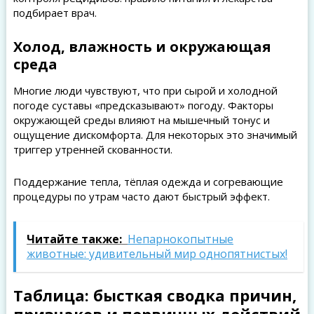
подбирает врач.
Холод, влажность и окружающая
среда
Многие люди чувствуют, что при сырой и холодной
погоде суставы «предсказывают» погоду. Факторы
окружающей среды влияют на мышечный тонус и
ощущение дискомфорта. Для некоторых это значимый
триггер утренней скованности.
Поддержание тепла, тёплая одежда и согревающие
процедуры по утрам часто дают быстрый эффект.
Читайте также:
Непарнокопытные
животные: удивительный мир однопятнистых!
Таблица: бысткая сводка причин,