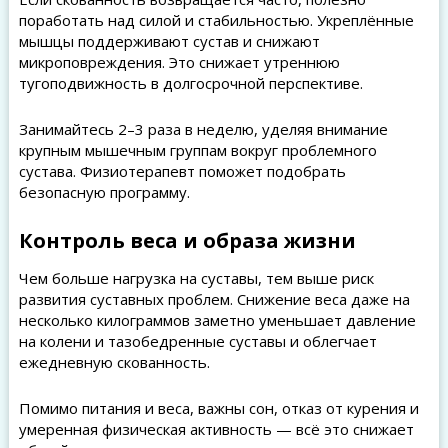
поработать над силой и стабильностью. Укреплённые
мышцы поддерживают сустав и снижают
микроповреждения. Это снижает утреннюю
тугоподвижность в долгосрочной перспективе.
Занимайтесь 2–3 раза в неделю, уделяя внимание
крупным мышечным группам вокруг проблемного
сустава. Физиотерапевт поможет подобрать
безопасную программу.
Контроль веса и образа жизни
Чем больше нагрузка на суставы, тем выше риск
развития суставных проблем. Снижение веса даже на
несколько килограммов заметно уменьшает давление
на колени и тазобедренные суставы и облегчает
ежедневную скованность.
Помимо питания и веса, важны сон, отказ от курения и
умеренная физическая активность — всё это снижает