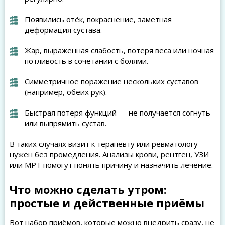
Появились отёк, покраснение, заметная
деформация сустава.
Жар, выраженная слабость, потеря веса или ночная
потливость в сочетании с болями.
Симметричное поражение нескольких суставов
(например, обеих рук).
Быстрая потеря функций — не получается согнуть
или выпрямить сустав.
В таких случаях визит к терапевту или ревматологу
нужен без промедления. Анализы крови, рентген, УЗИ
или МРТ помогут понять причину и назначить лечение.
Что можно сделать утром:
простые и действенные приёмы
Вот набор приёмов, которые можно внедрить сразу, не