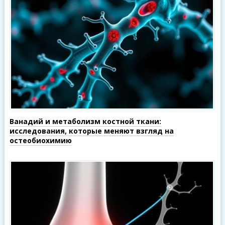
Ванадий и метаболизм костной ткани:
исследования, которые меняют взгляд на
остеобиохимию