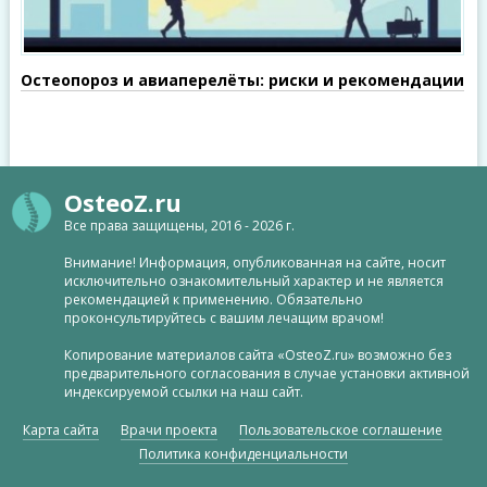
Остеопороз и авиаперелёты: риски и рекомендации
OsteoZ.ru
Все права защищены, 2016 - 2026 г.
Внимание! Информация, опубликованная на сайте, носит
исключительно ознакомительный характер и не является
рекомендацией к применению. Обязательно
проконсультируйтесь с вашим лечащим врачом!
Копирование материалов сайта «OsteoZ.ru» возможно без
предварительного согласования в случае установки активной
индексируемой ссылки на наш сайт.
Карта сайта
Врачи проекта
Пользовательское соглашение
Политика конфиденциальности