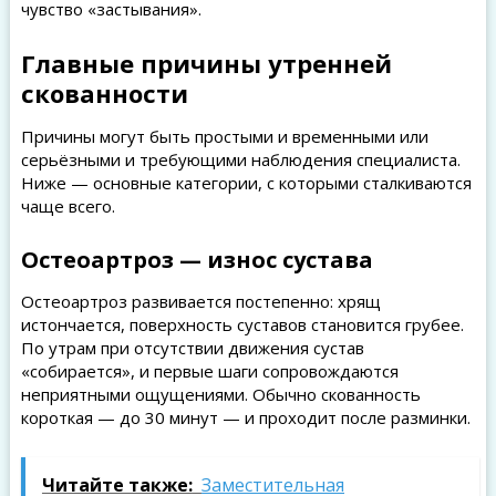
чувство «застывания».
Главные причины утренней
скованности
Причины могут быть простыми и временными или
серьёзными и требующими наблюдения специалиста.
Ниже — основные категории, с которыми сталкиваются
чаще всего.
Остеоартроз — износ сустава
Остеоартроз развивается постепенно: хрящ
истончается, поверхность суставов становится грубее.
По утрам при отсутствии движения сустав
«собирается», и первые шаги сопровождаются
неприятными ощущениями. Обычно скованность
короткая — до 30 минут — и проходит после разминки.
Читайте также:
Заместительная