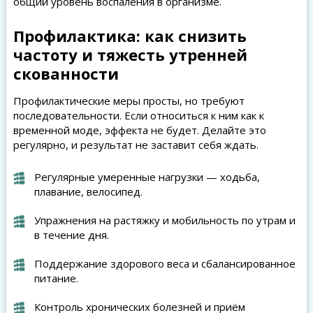
общий уровень воспаления в организме.
Профилактика: как снизить
частоту и тяжесть утренней
скованности
Профилактические меры просты, но требуют
последовательности. Если относиться к ним как к
временной моде, эффекта не будет. Делайте это
регулярно, и результат не заставит себя ждать.
Регулярные умеренные нагрузки — ходьба,
плавание, велосипед.
Упражнения на растяжку и мобильность по утрам и
в течение дня.
Поддержание здорового веса и сбалансированное
питание.
Контроль хронических болезней и приём