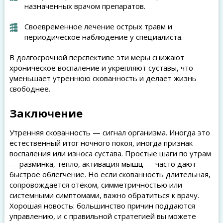
назначенных врачом препаратов.
Своевременное лечение острых травм и
периодическое наблюдение у специалиста.
В долгосрочной перспективе эти меры снижают
хроническое воспаление и укрепляют суставы, что
уменьшает утреннюю скованность и делает жизнь
свободнее.
Заключение
Утренняя скованность — сигнал организма. Иногда это
естественный итог ночного покоя, иногда признак
воспаления или износа сустава. Простые шаги по утрам
— разминка, тепло, активация мышц — часто дают
быстрое облегчение. Но если скованность длительная,
сопровождается отёком, симметричностью или
системными симптомами, важно обратиться к врачу.
Хорошая новость: большинство причин поддаются
управлению, и с правильной стратегией вы можете