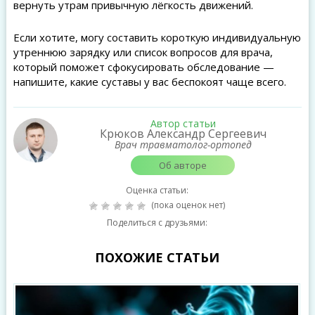
вернуть утрам привычную лёгкость движений.
Если хотите, могу составить короткую индивидуальную
утреннюю зарядку или список вопросов для врача,
который поможет сфокусировать обследование —
напишите, какие суставы у вас беспокоят чаще всего.
Автор статьи
Крюков Александр Сергеевич
Врач травматолог-ортопед
Об авторе
Оценка статьи:
(пока оценок нет)
Поделиться с друзьями:
ПОХОЖИЕ СТАТЬИ