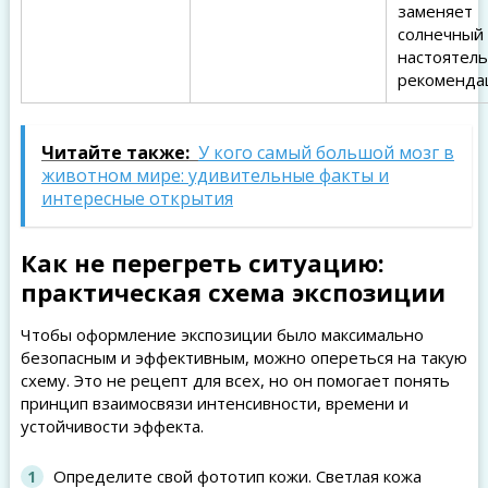
заменяет
солнечный
настоятел
рекоменда
Читайте также:
У кого самый большой мозг в
животном мире: удивительные факты и
интересные открытия
Как не перегреть ситуацию:
практическая схема экспозиции
Чтобы оформление экспозиции было максимально
безопасным и эффективным, можно опереться на такую
схему. Это не рецепт для всех, но он помогает понять
принцип взаимосвязи интенсивности, времени и
устойчивости эффекта.
Определите свой фототип кожи. Светлая кожа