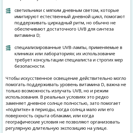
светильники с мягким дневным светом, которые
имитируют естественный дневной цикл, помогают
поддерживать циркадный ритм, но обычно не
обеспечивают достаточного UVB для синтеза
витамина D;
специализированные UVB-лампы, применяемые в
клиниках или лабораториях; их использование
требует консультации специалиста и строгих мер
безопасности.
Чтобы искусственное освещение действительно могло
помогать поддерживать уровень витамина D, важна не
только возможность излучать UVB, но и режим
использования. В реальных условиях это редко
заменяет дневное солнце полностью, зато помогает
«подпитке» в периоды, когда солнца мало или его
поверхность скрыта облаками, или когда
географические условия не позволяют организовать
регулярную длительную экспозицию на улице.