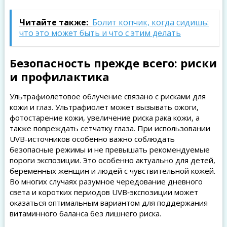
Читайте также:
Болит копчик, когда сидишь:
что это может быть и что с этим делать
Безопасность прежде всего: риски
и профилактика
Ультрафиолетовое облучение связано с рисками для
кожи и глаз. Ультрафиолет может вызывать ожоги,
фотостарение кожи, увеличение риска рака кожи, а
также повреждать сетчатку глаза. При использовании
UVB-источников особенно важно соблюдать
безопасные режимы и не превышать рекомендуемые
пороги экспозиции. Это особенно актуально для детей,
беременных женщин и людей с чувствительной кожей.
Во многих случаях разумное чередование дневного
света и коротких периодов UVB‑экспозиции может
оказаться оптимальным вариантом для поддержания
витаминного баланса без лишнего риска.