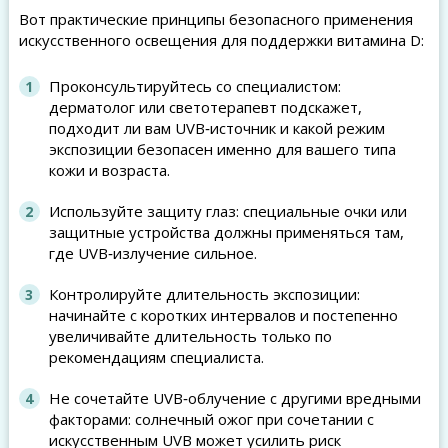
Вот практические принципы безопасного применения
искусственного освещения для поддержки витамина D:
Проконсультируйтесь со специалистом:
дерматолог или светотерапевт подскажет,
подходит ли вам UVB‑источник и какой режим
экспозиции безопасен именно для вашего типа
кожи и возраста.
Используйте защиту глаз: специальные очки или
защитные устройства должны применяться там,
где UVB‑излучение сильное.
Контролируйте длительность экспозиции:
начинайте с коротких интервалов и постепенно
увеличивайте длительность только по
рекомендациям специалиста.
Не сочетайте UVB‑облучение с другими вредными
факторами: солнечный ожог при сочетании с
искусственным UVB может усилить риск