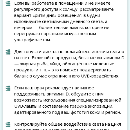
Если вы работаете в помещении и не имеете
регулярного доступа к солнцу, рассматривайте
вариант «ритм дня» освещения: в будни
используйте светильники дневного света, а
вечером — более тёплые лампы, которые не
перегружают организм искусственным
ультрафиолетом.
Для тонуса и диеты: не полагайтесь исключительно
на свет. Включайте продукты, богатые витамином D
— жирная рыба, яйца, обогащённые молочные
продукты и т. п. – это поможет поддерживать
баланс в случае ограниченного UVB-воздействия.
Если ваш врач рекомендует активнее
поддерживать витамин D, обсудите с ним
возможность использования специализированной
UVB‑лампы и составление графика экспозиции,
адаптированного под ваш фототип кожи и регион.
Контролируйте общее воздействие света на цикл