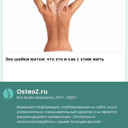
Знo шейки матки: что это и как с этим жить
OsteoZ.ru
Все права защищены, 2016 - 2026 г.
Внимание! Информация, опубликованная на сайте, носит
исключительно ознакомительный характер и не является
рекомендацией к применению. Обязательно
проконсультируйтесь с вашим лечащим врачом!