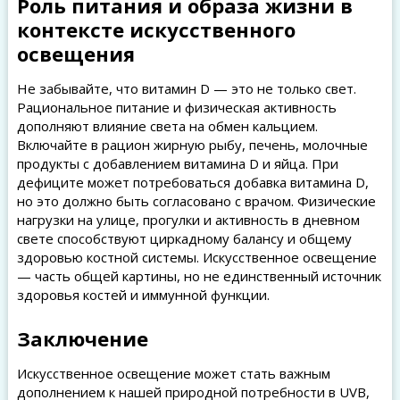
Роль питания и образа жизни в
контексте искусственного
освещения
Не забывайте, что витамин D — это не только свет.
Рациональное питание и физическая активность
дополняют влияние света на обмен кальцием.
Включайте в рацион жирную рыбу, печень, молочные
продукты с добавлением витамина D и яйца. При
дефиците может потребоваться добавка витамина D,
но это должно быть согласовано с врачом. Физические
нагрузки на улице, прогулки и активность в дневном
свете способствуют циркадному балансу и общему
здоровью костной системы. Искусственное освещение
— часть общей картины, но не единственный источник
здоровья костей и иммунной функции.
Заключение
Искусственное освещение может стать важным
дополнением к нашей природной потребности в UVB,