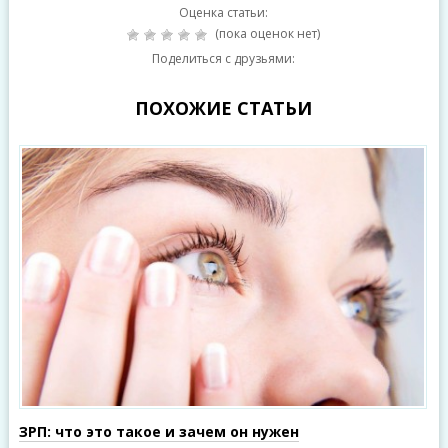
Оценка статьи:
(пока оценок нет)
Поделиться с друзьями:
ПОХОЖИЕ СТАТЬИ
ЗРП: что это такое и зачем он нужен