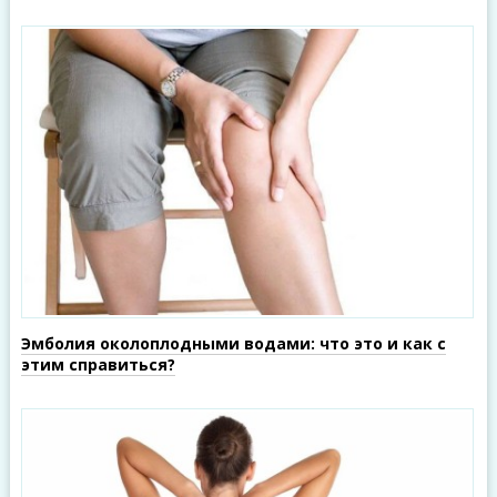
Эмболия околоплодными водами: что это и как с
этим справиться?