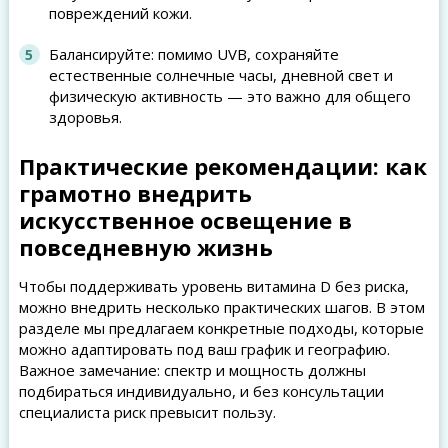
повреждений кожи.
Балансируйте: помимо UVB, сохраняйте
естественные солнечные часы, дневной свет и
физическую активность — это важно для общего
здоровья.
Практические рекомендации: как
грамотно внедрить
искусственное освещение в
повседневную жизнь
Чтобы поддерживать уровень витамина D без риска,
можно внедрить несколько практических шагов. В этом
разделе мы предлагаем конкретные подходы, которые
можно адаптировать под ваш график и географию.
Важное замечание: спектр и мощность должны
подбираться индивидуально, и без консультации
специалиста риск превысит пользу.