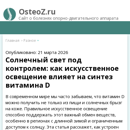
OsteoZ.ru
Сайт о болезнях опорно-двигательного аппарата
Главная
Разное
Опубликовано: 21 марта 2026
Солнечный свет под
контролем: как искусственное
освещение влияет на синтез
витамина D
В современном мире мы часто забываем, что витамин D
можно получить не только из пищи и солнечных брызг
на коже. Правильное искусственное освещение
способно поддержать этот важный обмен веществ,
особенно в регионах с длинной зимой и ограниченным
доступом к солнцу. Эта статья расскажет, как устроен