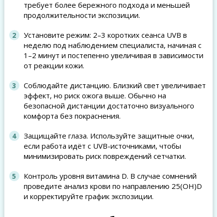
требует более бережного подхода и меньшей
продолжительности экспозиции.
Установите режим: 2–3 коротких сеанса UVB в
неделю под наблюдением специалиста, начиная с
1–2 минут и постепенно увеличивая в зависимости
от реакции кожи.
Соблюдайте дистанцию. Близкий свет увеличивает
эффект, но риск ожога выше. Обычно на
безопасной дистанции достаточно визуального
комфорта без покраснения.
Защищайте глаза. Используйте защитные очки,
если работа идёт с UVB-источниками, чтобы
минимизировать риск повреждений сетчатки.
Контроль уровня витамина D. В случае сомнений
проведите анализ крови по направлению 25(OH)D
и корректируйте график экспозиции.