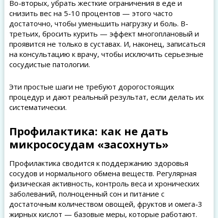
Во-вторых, убрать жесткие ограничения в еде и
снизить вес на 5-10 процентов — этого часто
достаточно, чтобы уменьшить нагрузку и боль. В-
третьих, бросить курить — эффект многоплановый и
проявится не только в суставах. И, наконец, записаться
на консультацию к врачу, чтобы исключить серьезные
сосудистые патологии.
Эти простые шаги не требуют дорогостоящих
процедур и дают реальный результат, если делать их
систематически.
Профилактика: как не дать
микрососудам «засохнуть»
Профилактика сводится к поддержанию здоровья
сосудов и нормального обмена веществ. Регулярная
физическая активность, контроль веса и хронических
заболеваний, полноценный сон и питание с
достаточным количеством овощей, фруктов и омега-3
жирных кислот — базовые меры, которые работают.