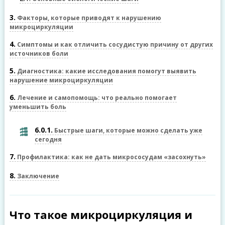
3
Факторы, которые приводят к нарушению
микроциркуляции
4
Симптомы и как отличить сосудистую причину от других
источников боли
5
Диагностика: какие исследования помогут выявить
нарушение микроциркуляции
6
Лечение и самопомощь: что реально помогает
уменьшить боль
6.0.1
Быстрые шаги, которые можно сделать уже
сегодня
7
Профилактика: как не дать микрососудам «засохнуть»
8
Заключение
Что такое микроциркуляция и