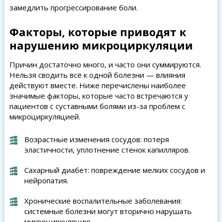
замедлить прогрессирование боли.
Факторы, которые приводят к
нарушению микроциркуляции
Причин достаточно много, и часто они суммируются.
Нельзя сводить всё к одной болезни — влияния
действуют вместе. Ниже перечислены наиболее
значимые факторы, которые часто встречаются у
пациентов с суставными болями из-за проблем с
микроциркуляцией.
Возрастные изменения сосудов: потеря
эластичности, уплотнение стенок капилляров.
Сахарный диабет: повреждение мелких сосудов и
нейропатия.
Хронические воспалительные заболевания:
системные болезни могут вторично нарушать
микроциркуляцию.