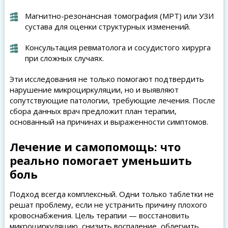
Магнитно-резонансная томография (МРТ) или УЗИ
сустава для оценки структурных изменений.
Консультация ревматолога и сосудистого хирурга
при сложных случаях.
Эти исследования не только помогают подтвердить
нарушение микроциркуляции, но и выявляют
сопутствующие патологии, требующие лечения. После
сбора данных врач предложит план терапии,
основанный на причинах и выраженности симптомов.
Лечение и самопомощь: что
реально помогает уменьшить
боль
Подход всегда комплексный. Одни только таблетки не
решат проблему, если не устранить причину плохого
кровоснабжения. Цель терапии — восстановить
микроциркуляцию, снизить воспаление, облегчить