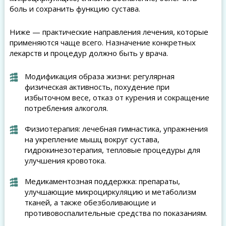
боль и сохранить функцию сустава.
Ниже — практические направления лечения, которые
применяются чаще всего. Назначение конкретных
лекарств и процедур должно быть у врача.
Модификация образа жизни: регулярная
физическая активность, похудение при
избыточном весе, отказ от курения и сокращение
потребления алкоголя.
Физиотерапия: лечебная гимнастика, упражнения
на укрепление мышц вокруг сустава,
гидрокинезотерапия, тепловые процедуры для
улучшения кровотока.
Медикаментозная поддержка: препараты,
улучшающие микроциркуляцию и метаболизм
тканей, а также обезболивающие и
противовоспалительные средства по показаниям.