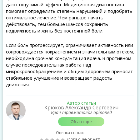
дают ощутимый эффект. Медицинская диагностика
помогает определить степень нарушений и подобрать
оптимальное лечение. Чем раньше начать
действовать, тем больше шансов сохранить
подвижность и жить без постоянной боли.
Если боль прогрессирует, ограничивает активность или
сопровождается покраснением и значительным отеком,
необходима срочная консультация врача. В противном
случае последовательная работа над
микрокровообращением и общим здоровьем приносит
стабильное улучшение и возвращает радость
движения.
Автор статьи
Крюков Александр Сергеевич
Врач травматолог-ортопед
Об авторе
Оценка статьи:
(пока оценок нет)