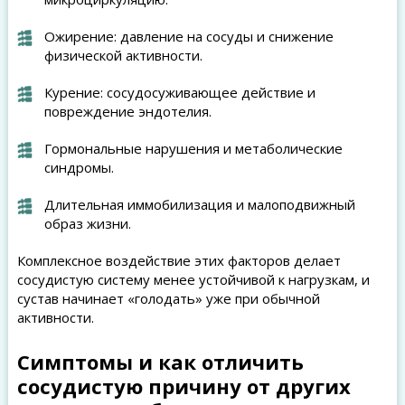
Ожирение: давление на сосуды и снижение
физической активности.
Курение: сосудосуживающее действие и
повреждение эндотелия.
Гормональные нарушения и метаболические
синдромы.
Длительная иммобилизация и малоподвижный
образ жизни.
Комплексное воздействие этих факторов делает
сосудистую систему менее устойчивой к нагрузкам, и
сустав начинает «голодать» уже при обычной
активности.
Симптомы и как отличить
сосудистую причину от других