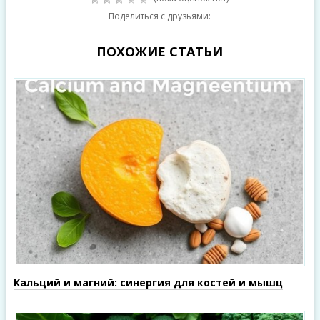
Поделиться с друзьями:
ПОХОЖИЕ СТАТЬИ
Кальций и магний: синергия для костей и мышц