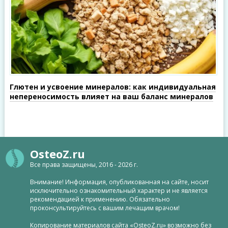
Глютен и усвоение минералов: как индивидуальная
непереносимость влияет на ваш баланс минералов
OsteoZ.ru
Все права защищены, 2016 - 2026 г.
Внимание! Информация, опубликованная на сайте, носит
исключительно ознакомительный характер и не является
рекомендацией к применению. Обязательно
проконсультируйтесь с вашим лечащим врачом!
Копирование материалов сайта «OsteoZ.ru» возможно без