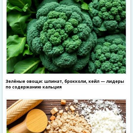
Зелёные овощи: шпинат, брокколи, кейл — лидеры
по содержанию кальция