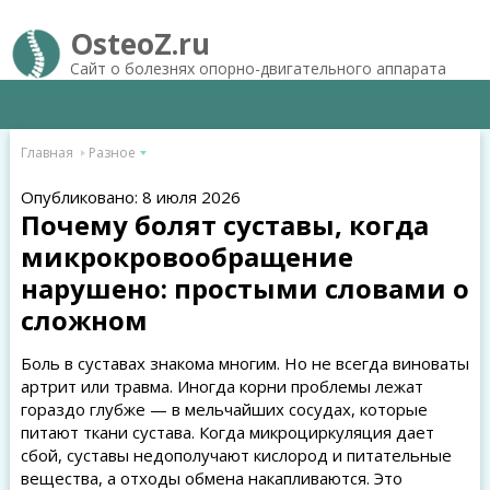
OsteoZ.ru
Сайт о болезнях опорно-двигательного аппарата
Главная
Разное
Опубликовано: 8 июля 2026
Почему болят суставы, когда
микрокровообращение
нарушено: простыми словами о
сложном
Боль в суставах знакома многим. Но не всегда виноваты
артрит или травма. Иногда корни проблемы лежат
гораздо глубже — в мельчайших сосудах, которые
питают ткани сустава. Когда микроциркуляция дает
сбой, суставы недополучают кислород и питательные
вещества, а отходы обмена накапливаются. Это