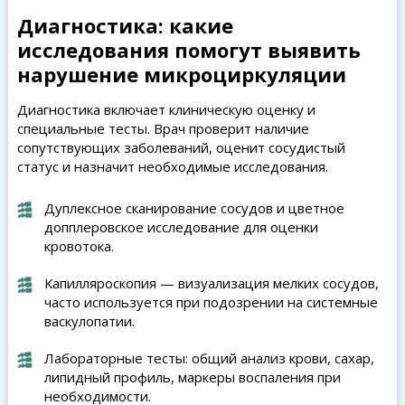
Диагностика: какие
исследования помогут выявить
нарушение микроциркуляции
Диагностика включает клиническую оценку и
специальные тесты. Врач проверит наличие
сопутствующих заболеваний, оценит сосудистый
статус и назначит необходимые исследования.
Дуплексное сканирование сосудов и цветное
допплеровское исследование для оценки
кровотока.
Капилляроскопия — визуализация мелких сосудов,
часто используется при подозрении на системные
васкулопатии.
Лабораторные тесты: общий анализ крови, сахар,
липидный профиль, маркеры воспаления при
необходимости.