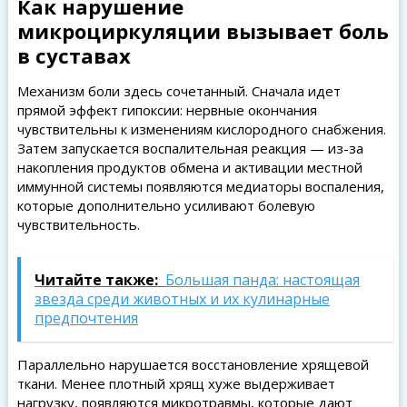
Как нарушение
микроциркуляции вызывает боль
в суставах
Механизм боли здесь сочетанный. Сначала идет
прямой эффект гипоксии: нервные окончания
чувствительны к изменениям кислородного снабжения.
Затем запускается воспалительная реакция — из-за
накопления продуктов обмена и активации местной
иммунной системы появляются медиаторы воспаления,
которые дополнительно усиливают болевую
чувствительность.
Читайте также:
Большая панда: настоящая
звезда среди животных и их кулинарные
предпочтения
Параллельно нарушается восстановление хрящевой
ткани. Менее плотный хрящ хуже выдерживает
нагрузку, появляются микротравмы, которые дают