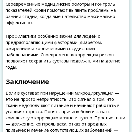
Своевременные медицинские осмотры и контроль
показателей крови помогают выявить проблемы на
ранней стадии, когда вмешательство максимально
эффективно.
Профилактика особенно важна для людей с
предрасполагающими факторами: диабетом,
ожирением и хроническими сосудистыми
заболеваниями. Своевременная коррекция рисков
позволяет сохранить суставы подвижными на долгие
годы.
Заключение
Боли в суставах при нарушении микроциркуляции —
это не просто неприятность. Это сигнал о том, что
ткани недополучают питание и начинают работать в
условиях стресса. Понять причину боли и начать
комплексную коррекцию можно и нужно. Простые шаги
— движение, контроль веса, отказ от вредных
привычек и лечение сопутствующих заболеваний —