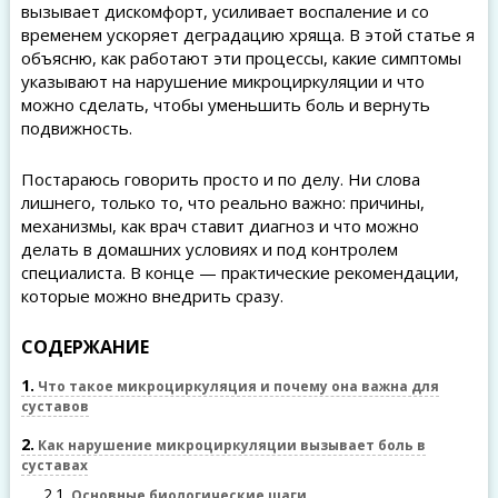
вызывает дискомфорт, усиливает воспаление и со
временем ускоряет деградацию хряща. В этой статье я
объясню, как работают эти процессы, какие симптомы
указывают на нарушение микроциркуляции и что
можно сделать, чтобы уменьшить боль и вернуть
подвижность.
Постараюсь говорить просто и по делу. Ни слова
лишнего, только то, что реально важно: причины,
механизмы, как врач ставит диагноз и что можно
делать в домашних условиях и под контролем
специалиста. В конце — практические рекомендации,
которые можно внедрить сразу.
СОДЕРЖАНИЕ
1
Что такое микроциркуляция и почему она важна для
суставов
2
Как нарушение микроциркуляции вызывает боль в
суставах
2.1
Основные биологические шаги