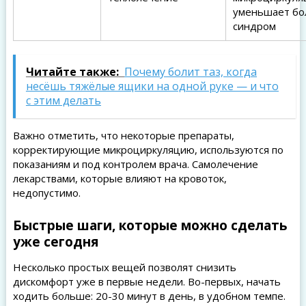
уменьшает бо
синдром
Читайте также:
Почему болит таз, когда
несёшь тяжёлые ящики на одной руке — и что
с этим делать
Важно отметить, что некоторые препараты,
корректирующие микроциркуляцию, используются по
показаниям и под контролем врача. Самолечение
лекарствами, которые влияют на кровоток,
недопустимо.
Быстрые шаги, которые можно сделать
уже сегодня
Несколько простых вещей позволят снизить
дискомфорт уже в первые недели. Во-первых, начать
ходить больше: 20-30 минут в день, в удобном темпе.