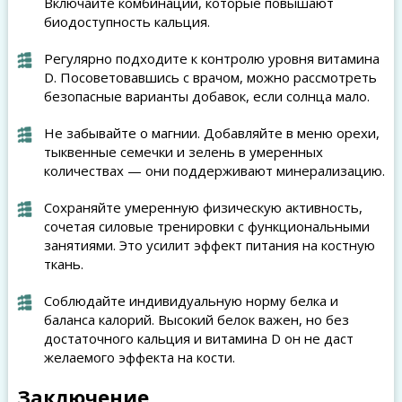
Включайте комбинации, которые повышают
биодоступность кальция.
Регулярно подходите к контролю уровня витамина
D. Посоветовавшись с врачом, можно рассмотреть
безопасные варианты добавок, если солнца мало.
Не забывайте о магнии. Добавляйте в меню орехи,
тыквенные семечки и зелень в умеренных
количествах — они поддерживают минерализацию.
Сохраняйте умеренную физическую активность,
сочетая силовые тренировки с функциональными
занятиями. Это усилит эффект питания на костную
ткань.
Соблюдайте индивидуальную норму белка и
баланса калорий. Высокий белок важен, но без
достаточного кальция и витамина D он не даст
желаемого эффекта на кости.
Заключение