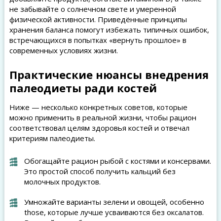
не забывайте о солнечном свете и умеренной
физической активности. Приведённые принципы
хранения баланса помогут избежать типичных ошибок,
встречающихся в попытках «вернуть прошлое» в
современных условиях жизни.
Практические нюансы внедрения
палеодиеты ради костей
Ниже — несколько конкретных советов, которые
можно применить в реальной жизни, чтобы рацион
соответствовал целям здоровья костей и отвечал
критериям палеодиеты.
Обогащайте рацион рыбой с костями и консервами.
Это простой способ получить кальций без
молочных продуктов.
Умножайте варианты зелени и овощей, особенно
those, которые лучше усваиваются без оксалатов.