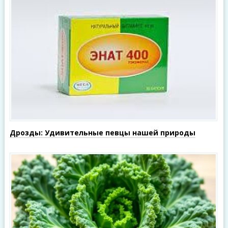
Дрозды: Удивительные певцы нашей природы