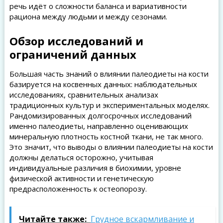
речь идёт о сложности баланса и вариативности
рациона между людьми и между сезонами.
Обзор исследований и
ограничений данных
Большая часть знаний о влиянии палеодиеты на кости
базируется на косвенных данных: наблюдательных
исследованиях, сравнительных анализах
традиционных культур и экспериментальных моделях.
Рандомизированных долгосрочных исследований
именно палеодиеты, направленно оценивающих
минеральную плотность костной ткани, не так много.
Это значит, что выводы о влиянии палеодиеты на кости
должны делаться осторожно, учитывая
индивидуальные различия в биохимии, уровне
физической активности и генетическую
предрасположенность к остеопорозу.
Читайте также:
Грудное вскармливание и