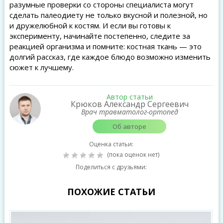
разумные проверки со стороны специалиста могут
сделать палеодиету не только вкусной и полезной, но
и дружелюбной к костям. И если вы готовы к
эксперименту, начинайте постепенно, следите за
реакцией организма и помните: костная ткань — это
долгий рассказ, где каждое блюдо возможно изменить
сюжет к лучшему.
Автор статьи
Крюков Александр Сергеевич
Врач травматолог-ортопед
Об авторе
Оценка статьи:
(пока оценок нет)
Поделиться с друзьями:
ПОХОЖИЕ СТАТЬИ