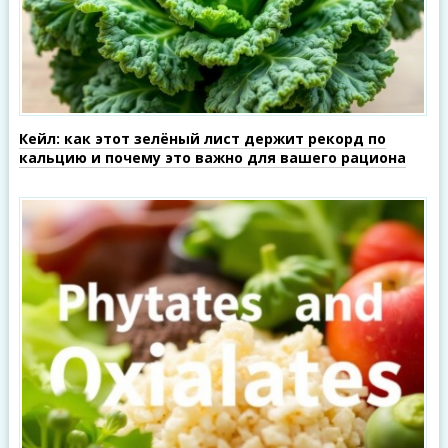
Кейл: как этот зелёный лист держит рекорд по
кальцию и почему это важно для вашего рациона