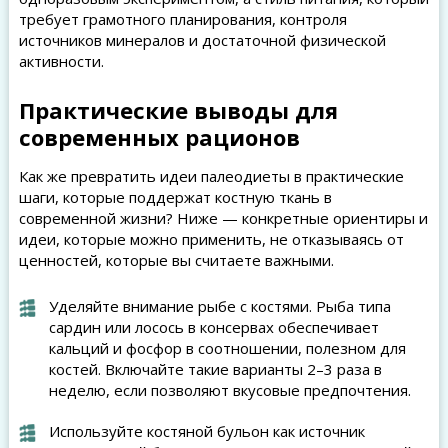
требует грамотного планирования, контроля
источников минералов и достаточной физической
активности.
Практические выводы для
современных рационов
Как же превратить идеи палеодиеты в практические
шаги, которые поддержат костную ткань в
современной жизни? Ниже — конкретные ориентиры и
идеи, которые можно применить, не отказываясь от
ценностей, которые вы считаете важными.
Уделяйте внимание рыбе с костями. Рыба типа
сардин или лосось в консервах обеспечивает
кальций и фосфор в соотношении, полезном для
костей. Включайте такие варианты 2–3 раза в
неделю, если позволяют вкусовые предпочтения.
Используйте костяной бульон как источник