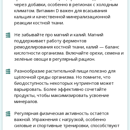
через добавки, особенно в регионах с холодным
климатом. Витамин D важен для всасывания
кальция и качественной минерализационной
реакции костной ткани.
Не забывайте про магний и калий. Магний
поддерживает работу ферментов
ремоделирования костной ткани, калий — баланс
кислотности организма. Включайте орехи, семена и
зелёные овощи в регулярный рацион.
Разнообразие растительной пищи полезно для
щёлочной среды организма. Но помните, что
биодоступность некоторых нутриентов может
варьировать. Более эффективно сочетайте
продукты, чтобы максимизировать усвоение
минералов.
Регулярная физическая активность остаётся
важной. Упражнения с нагрузкой, особенно
силовые и спортивные тренировки, способствуют