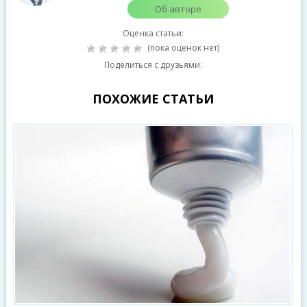
Об авторе
Оценка статьи:
(пока оценок нет)
Поделиться с друзьями:
ПОХОЖИЕ СТАТЬИ