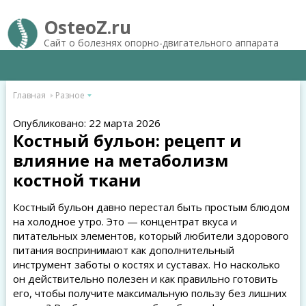
OsteoZ.ru
Сайт о болезнях опорно-двигательного аппарата
Главная
Разное
Опубликовано: 22 марта 2026
Костный бульон: рецепт и
влияние на метаболизм
костной ткани
Костный бульон давно перестал быть простым блюдом
на холодное утро. Это — концентрат вкуса и
питательных элементов, который любители здорового
питания воспринимают как дополнительный
инструмент заботы о костях и суставах. Но насколько
он действительно полезен и как правильно готовить
его, чтобы получите максимальную пользу без лишних