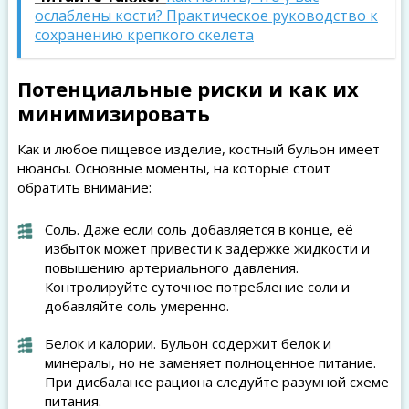
ослаблены кости? Практическое руководство к
сохранению крепкого скелета
Потенциальные риски и как их
минимизировать
Как и любое пищевое изделие, костный бульон имеет
нюансы. Основные моменты, на которые стоит
обратить внимание:
Соль. Даже если соль добавляется в конце, её
избыток может привести к задержке жидкости и
повышению артериального давления.
Контролируйте суточное потребление соли и
добавляйте соль умеренно.
Белок и калории. Бульон содержит белок и
минералы, но не заменяет полноценное питание.
При дисбалансе рациона следуйте разумной схеме
питания.