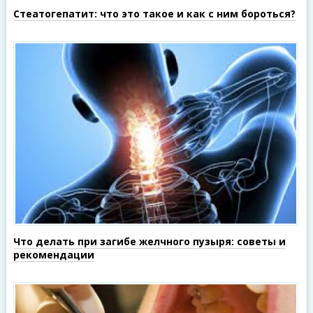
Стеатогепатит: что это такое и как с ним бороться?
Что делать при загибе желчного пузыря: советы и
рекомендации