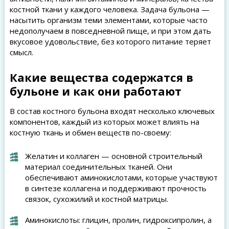
костной ткани у каждого человека. Задача бульона —
насытить организм теми элементами, которые часто
недополучаем в повседневной пище, и при этом дать
вкусовое удовольствие, без которого питание теряет
смысл.
Какие вещества содержатся в
бульоне и как они работают
В состав костного бульона входят несколько ключевых
компонентов, каждый из которых может влиять на
костную ткань и обмен веществ по-своему:
Желатин и коллаген — основной строительный
материал соединительных тканей. Они
обеспечивают аминокислотами, которые участвуют
в синтезе коллагена и поддерживают прочность
связок, сухожилий и костной матрицы.
Аминокислоты: глицин, пролин, гидроксипролин, а