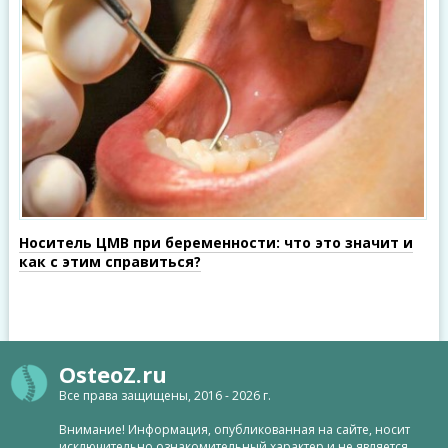
Носитель ЦМВ при беременности: что это значит и
как с этим справиться?
OsteoZ.ru
Все права защищены, 2016 - 2026 г.
Внимание! Информация, опубликованная на сайте, носит
исключительно ознакомительный характер и не является