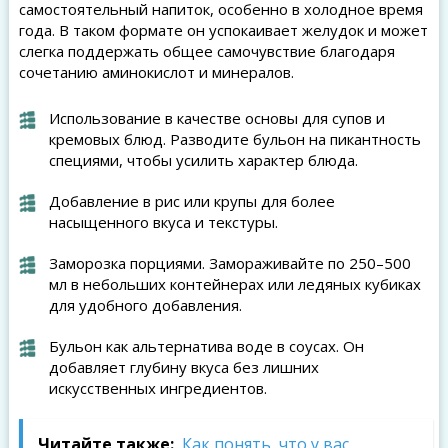
самостоятельный напиток, особенно в холодное время
года. В таком формате он успокаивает желудок и может
слегка поддержать общее самочувствие благодаря
сочетанию аминокислот и минералов.
Использование в качестве основы для супов и
кремовых блюд. Разводите бульон на пикантность
специями, чтобы усилить характер блюда.
Добавление в рис или крупы для более
насыщенного вкуса и текстуры.
Заморозка порциями. Замораживайте по 250–500
мл в небольших контейнерах или ледяных кубиках
для удобного добавления.
Бульон как альтернатива воде в соусах. Он
добавляет глубину вкуса без лишних
искусственных ингредиентов.
Читайте также:
Как понять, что у вас