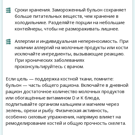
Сроки хранения. Замороженный бульон сохраняет
больше питательных веществ, чем хранение в
холодильнике. Разделяйте порции на небольшие
контейнеры, чтобы не размораживать лишнее.
Аллергии и индивидуальная непереносимость. При
наличии аллергий на молочные продукты или кости
исключайте ингредиенты, вызывающие реакцию.
При хронических заболеваниях
проконсультируйтесь с врачом.
Если цель — поддержка костной ткани, помните:
бульон — часть общего рациона. Включайте в дневной
рацион достаточное количество молочных продуктов
или обогащённые витамином D и K блюда,
подпитывайте организм кальцием и магнием через
зелень, орехи и рыбу. Физическая активность,
особенно силовые упражнения, напрямую влияет на
ремоделирование костей и общую прочность скелета.