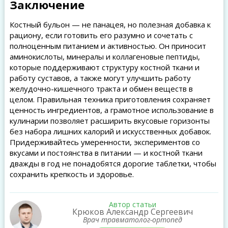
Заключение
Костный бульон — не панацея, но полезная добавка к
рациону, если готовить его разумно и сочетать с
полноценным питанием и активностью. Он приносит
аминокислоты, минералы и коллагеновые пептиды,
которые поддерживают структуру костной ткани и
работу суставов, а также могут улучшить работу
желудочно-кишечного тракта и обмен веществ в
целом. Правильная техника приготовления сохраняет
ценность ингредиентов, а грамотное использование в
кулинарии позволяет расширить вкусовые горизонты
без набора лишних калорий и искусственных добавок.
Придерживайтесь умеренности, экспериментов со
вкусами и постоянства в питании — и костной ткани
дважды в год не понадобятся дорогие таблетки, чтобы
сохранить крепкость и здоровье.
Автор статьи
Крюков Александр Сергеевич
Врач травматолог-ортопед