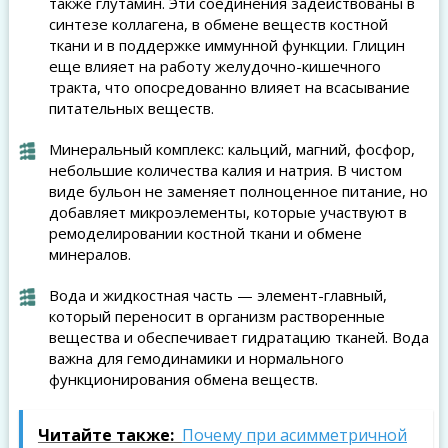
также глутамин. Эти соединения задействованы в
синтезе коллагена, в обмене веществ костной
ткани и в поддержке иммунной функции. Глицин
еще влияет на работу желудочно-кишечного
тракта, что опосредованно влияет на всасывание
питательных веществ.
Минеральный комплекс: кальций, магний, фосфор,
небольшие количества калия и натрия. В чистом
виде бульон не заменяет полноценное питание, но
добавляет микроэлементы, которые участвуют в
ремоделировании костной ткани и обмене
минералов.
Вода и жидкостная часть — элемент-главный,
который переносит в организм растворенные
вещества и обеспечивает гидратацию тканей. Вода
важна для гемодинамики и нормального
функционирования обмена веществ.
Читайте также:
Почему при асимметричной