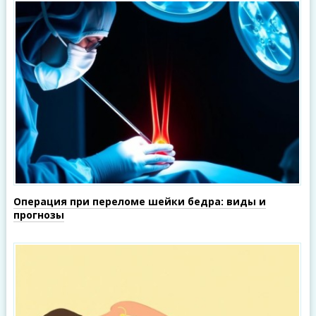
Операция при переломе шейки бедра: виды и
прогнозы