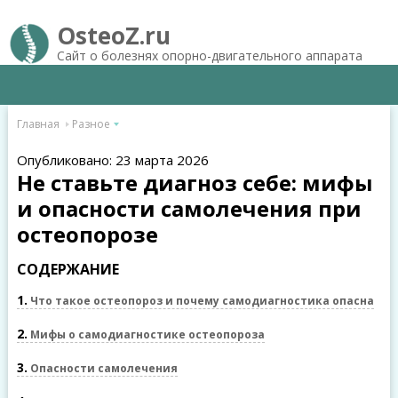
OsteoZ.ru
Сайт о болезнях опорно-двигательного аппарата
Главная
Разное
Опубликовано: 23 марта 2026
Не ставьте диагноз себе: мифы
и опасности самолечения при
остеопорозе
СОДЕРЖАНИЕ
1
Что такое остеопороз и почему самодиагностика опасна
2
Мифы о самодиагностике остеопороза
3
Опасности самолечения