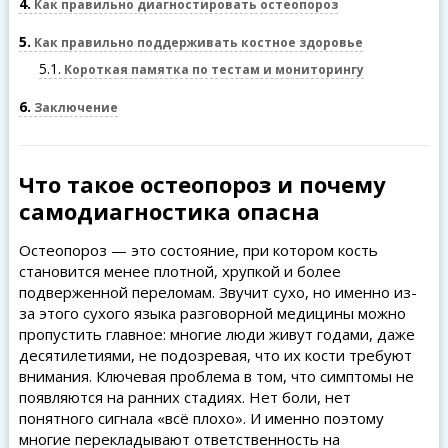
4
Как правильно диагностировать остеопороз
5
Как правильно поддерживать костное здоровье
5.1
Короткая памятка по тестам и мониторингу
6
Заключение
Что такое остеопороз и почему
самодиагностика опасна
Остеопороз — это состояние, при котором кость
становится менее плотной, хрупкой и более
подверженной переломам. Звучит сухо, но именно из-
за этого сухого языка разговорной медицины можно
пропустить главное: многие люди живут годами, даже
десятилетиями, не подозревая, что их кости требуют
внимания. Ключевая проблема в том, что симптомы не
появляются на ранних стадиях. Нет боли, нет
понятного сигнала «всё плохо». И именно поэтому
многие перекладывают ответственность на