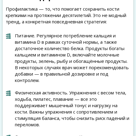
Профилактика — то, что помогает сохранить кости
крепкими на протяжении десятилетий. Это не модный
тренд, а конкретная повседневная стратегия:
Питание. Регулярное потребление кальция и
витамина D в рамках суточной нормы, а также
достаточное количество белка. Продукты богаты
кальцием и витамином D, включайте молочные
продукты, зелень, рыбу и обогащённые продукты.
В некоторых случаях врач может порекомендовать
добавки — в правильной дозировке и под
контролем.
Физическая активность. Упражнения с весом тела,
ходьба, пилатес, плавание — все это
поддерживает мышечный тонус и нагрузку на
кости. Важны упражнения с сопротивлением и
стимуляция баланса, чтобы снизить риск падений и
переломов.