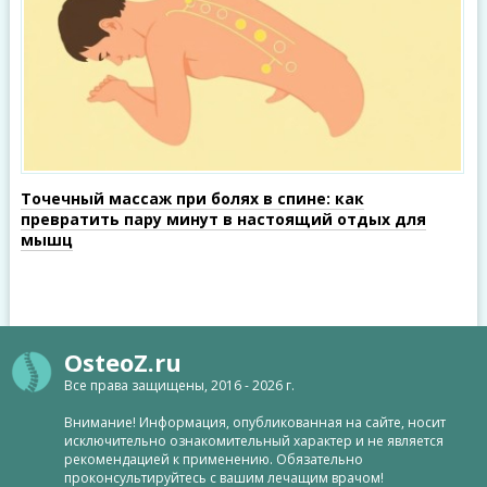
Точечный массаж при болях в спине: как
превратить пару минут в настоящий отдых для
мышц
OsteoZ.ru
Все права защищены, 2016 - 2026 г.
Внимание! Информация, опубликованная на сайте, носит
исключительно ознакомительный характер и не является
рекомендацией к применению. Обязательно
проконсультируйтесь с вашим лечащим врачом!