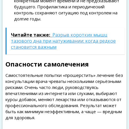
конкретный момент времени и не предсказывают
будущего. Профилактика и периодический
контроль сохраняют ситуацию под контролем на
долгие годы.
Читайте также:
Разрыв коротких мышц
тазового дна при натуживании: когда редкое
становится важным
Опасности самолечения
Самостоятельные попытки «прошерстить» лечение без
консультации врача чреваты несколькими серьёзными
рисками. Очень часто люди, руководствуясь
впечатлениями из интернета или слухами, выбирают
курсы добавок, меняют лекарства или отказываются от
профессионального обследования. Результат может
быть как минимум неэффективным, а чаще — вредным
для здоровья.