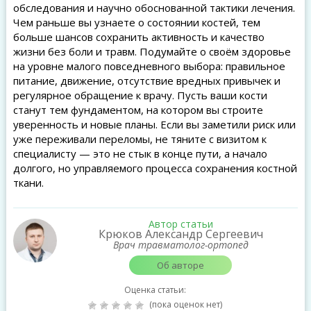
обследования и научно обоснованной тактики лечения.
Чем раньше вы узнаете о состоянии костей, тем
больше шансов сохранить активность и качество
жизни без боли и травм. Подумайте о своём здоровье
на уровне малого повседневного выбора: правильное
питание, движение, отсутствие вредных привычек и
регулярное обращение к врачу. Пусть ваши кости
станут тем фундаментом, на котором вы строите
уверенность и новые планы. Если вы заметили риск или
уже переживали переломы, не тяните с визитом к
специалисту — это не стык в конце пути, а начало
долгого, но управляемого процесса сохранения костной
ткани.
Автор статьи
Крюков Александр Сергеевич
Врач травматолог-ортопед
Об авторе
Оценка статьи:
(пока оценок нет)