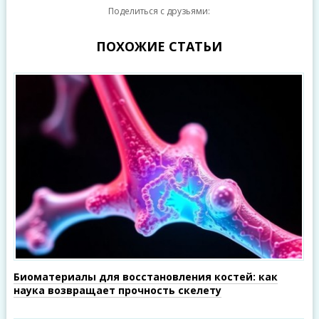
Поделиться с друзьями:
ПОХОЖИЕ СТАТЬИ
Биоматериалы для восстановления костей: как
наука возвращает прочность скелету