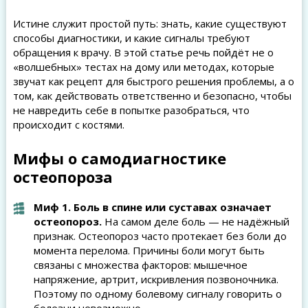
Истине служит простой путь: знать, какие существуют
способы диагностики, и какие сигналы требуют
обращения к врачу. В этой статье речь пойдёт не о
«волшебных» тестах на дому или методах, которые
звучат как рецепт для быстрого решения проблемы, а о
том, как действовать ответственно и безопасно, чтобы
не навредить себе в попытке разобраться, что
происходит с костями.
Мифы о самодиагностике
остеопороза
Миф 1. Боль в спине или суставах означает
остеопороз.
На самом деле боль — не надёжный
признак. Остеопороз часто протекает без боли до
момента перелома. Причины боли могут быть
связаны с множества факторов: мышечное
напряжение, артрит, искривления позвоночника.
Поэтому по одному болевому сигналу говорить о