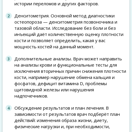
истории переломов и других факторов.
Денситометрия. Основной метод диагностики
остеопороза — денситометрия позвоночника и
тазовой области. Исследование без боли и без
инъекций даёт количественную оценку плотности
кости и позволяет определить, какая у вас
мощность костей на данный момент.
Дополнительные анализы. Врач может направить
на анализы крови и функциональные тесты для
исключения вторичных причин снижения плотности
кости, например нарушение обмена кальция и
фосфатов, дефицит витамина D, проблемы
щитовидной железы или нарушения
надпочечников.
Обсуждение результатов и план лечения. В
зависимости от результатов врач подберёт план
действий: изменения образа жизни, диету,
физические нагрузки и, при необходимости,