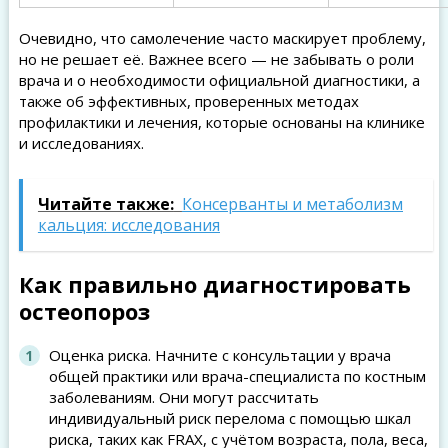
Очевидно, что самолечение часто маскирует проблему,
но не решает её. Важнее всего — не забывать о роли
врача и о необходимости официальной диагностики, а
также об эффективных, проверенных методах
профилактики и лечения, которые основаны на клинике
и исследованиях.
Читайте также:
Консерванты и метаболизм
кальция: исследования
Как правильно диагностировать
остеопороз
Оценка риска. Начните с консультации у врача
общей практики или врача-специалиста по костным
заболеваниям. Они могут рассчитать
индивидуальный риск перелома с помощью шкал
риска, таких как FRAX, с учётом возраста, пола, веса,