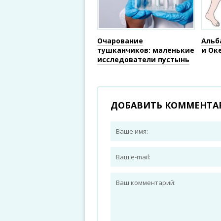
Очарование
Альб
тушканчиков: маленькие
и Ок
исследователи пустынь
ДОБАВИТЬ КОММЕНТА