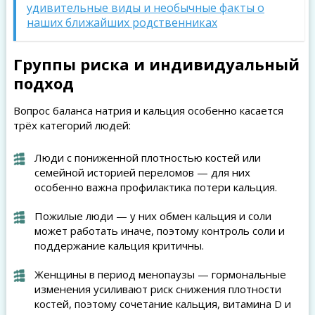
удивительные виды и необычные факты о
наших ближайших родственниках
Группы риска и индивидуальный
подход
Вопрос баланса натрия и кальция особенно касается
трёх категорий людей:
Люди с пониженной плотностью костей или
семейной историей переломов — для них
особенно важна профилактика потери кальция.
Пожилые люди — у них обмен кальция и соли
может работать иначе, поэтому контроль соли и
поддержание кальция критичны.
Женщины в период менопаузы — гормональные
изменения усиливают риск снижения плотности
костей, поэтому сочетание кальция, витамина D и