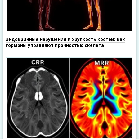
Эндокринные нарушения и хрупкость костей: как
гормоны управляют прочностью скелета