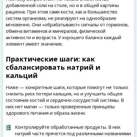
добавленной соли на столе, но и в общей картины
рациона. При этом сами кости, как и большинство
систем организма, не реагируют на однообразие
мгновенно. Они «обрабатывают» сигналы от гормонов,
обмена витаминов и минералов, физической
активности и возраста. У хорошего баланса каждый
элемент имеет значение.
Практические шаги: как
сбалансировать натрий и
кальций
Ниже — конкретные шаги, которые помогут не только
снизить риск потери кальция, но и улучшить общее
состояние костей и сердечно-сосудистой системы. В
них нет магии — только проверенные принципы
здорового питания и образа жизни.
Контролируйте обработанные продукты. В них
натрий часто прячется под различными названиями