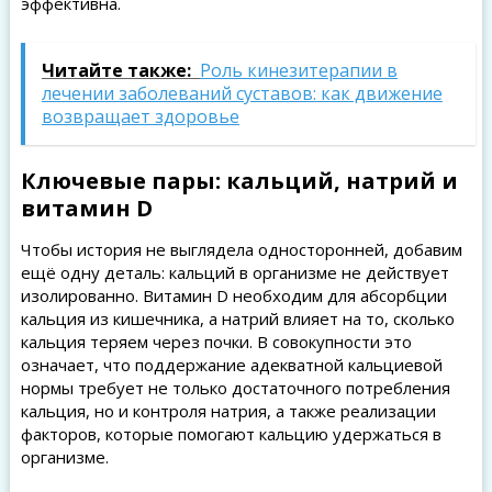
эффективна.
Читайте также:
Роль кинезитерапии в
лечении заболеваний суставов: как движение
возвращает здоровье
Ключевые пары: кальций, натрий и
витамин D
Чтобы история не выглядела односторонней, добавим
ещё одну деталь: кальций в организме не действует
изолированно. Витамин D необходим для абсорбции
кальция из кишечника, а натрий влияет на то, сколько
кальция теряем через почки. В совокупности это
означает, что поддержание адекватной кальциевой
нормы требует не только достаточного потребления
кальция, но и контроля натрия, а также реализации
факторов, которые помогают кальцию удержаться в
организме.