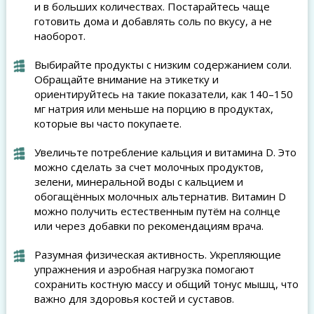
и в больших количествах. Постарайтесь чаще
готовить дома и добавлять соль по вкусу, а не
наоборот.
Выбирайте продукты с низким содержанием соли.
Обращайте внимание на этикетку и
ориентируйтесь на такие показатели, как 140–150
мг натрия или меньше на порцию в продуктах,
которые вы часто покупаете.
Увеличьте потребление кальция и витамина D. Это
можно сделать за счет молочных продуктов,
зелени, минеральной воды с кальцием и
обогащённых молочных альтернатив. Витамин D
можно получить естественным путём на солнце
или через добавки по рекомендациям врача.
Разумная физическая активность. Укрепляющие
упражнения и аэробная нагрузка помогают
сохранить костную массу и общий тонус мышц, что
важно для здоровья костей и суставов.