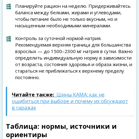
Планируйте рацион на неделю. Придерживайтесь
баланса между белками, жирами и углеводами,
чтобы питание было не только вкусным, но и
насыщенным необходимыми минералами.
Контроль за суточной нормой натрия.
Рекомендуемая верхняя граница для большинства
взрослых — до 1500–2300 мг натрия в сутки. Важно
определить индивидуальную норму в зависимости
от возраста, состояния здоровья и образа жизни, и
стараться не приближаться к верхнему пределу
постоянно.
Читайте также:
Шины KAMA: как не
ошибиться при выборе и почему их обсуждают
в гаражах
Таблица: нормы, источники и
ориентиры