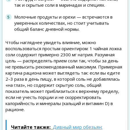
так и скрытые соли в маринадах и специях.
Молочные продукты и орехи — встречаются в
умеренных количествах, но стоит учитывать
общий баланс дневной нормы.
Чтобы нагляднее увидеть влияние, можно
воспользоваться простым ориентиром: 1 чайная ложка
соли содержит примерно 2300 мг натрия. Разумная
цель — распределять прием соли так, чтобы за день
не превысить рекомендованный максимум. Примерная
картина рациона может выглядеть так: если вы едите
2–3 раза в день пищу, в которой соль не добавлялась
«на глаз», но содержит скрытую соль, общий
показатель может приблизиться к верхнему пределу,
если не учесть порции и не скорректировать
калорийность и минералы (кальций и витамин D) в
рационе.
Читайте также:
Дивный мир обезьян: