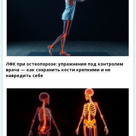
ЛФК при остеопорозе: упражнения под контролем
врача — как сохранить кости крепкими и не
навредить себе