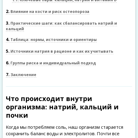
2
Влияние на кости и риск остеопороза
3
Практические шаги: как сбалансировать натрий и
кальций
4
Таблица: нормы, источники и ориентиры
5
Источники натрия в рационе и как их учитывать
6
Группы риска и индивидуальный подход
7
Заключение
Что происходит внутри
организма: натрий, кальций и
почки
Когда мы потребляем соль, наш организм старается
сохранить баланс воды и электролитов. Почти все