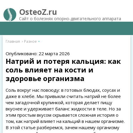
OsteoZ.ru
Сайт о болезнях опорно-двигательного аппарата
Главная
Разное
Опубликовано: 22 марта 2026
Натрий и потеря кальция: как
соль влияет на кости и
здоровье организма
Соль вокруг нас повсюду: в готовых блюдах, соусах и
даже в хлебе. Мы привыкли считать натрий не более
чем загадочной крупинкой, которая делает пищу
вкуснее и удерживает баланс жидкости в теле. Но за
этим простым вкусом скрывается сложная история о
том, как натрий влияет на кальций в нашем организме.
В этой статье разберемся, зачем нашему организму