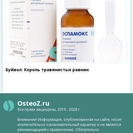
Буйвол: Король травянистых равнин
OsteoZ.ru
Все права защищены, 2016 - 2026 г.
Внимание! Информация, опубликованная на сайте, носит
исключительно ознакомительный характер и не является
рекомендацией к применению. Обязательно