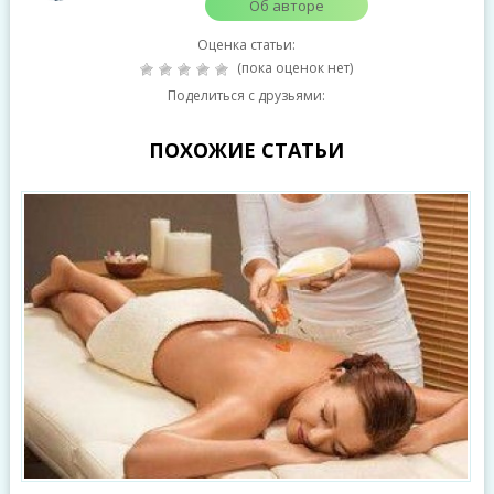
Об авторе
Оценка статьи:
(пока оценок нет)
Поделиться с друзьями:
ПОХОЖИЕ СТАТЬИ