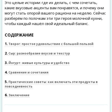
Это целые истории: где их делать, с чем сочетать,
какие вкусовые акценты вам понравятся, и почему они
могут стать опорой вашего рациона на неделю. Сейчас
разберём по полочкам эти три героя молочной кухни,
чтобы каждый нашёл свой идеальный баланс.
СОДЕРЖАНИЕ
1
Творог: простое удовольствие с большой пользой
2
Сыр: разнообразие вкусов и текстур
3
Йогурт: живые культуры и удобство
4
Сравнение и сочетания
5
Практические советы: как включать эти продукты в
повседневность
6
Заключение