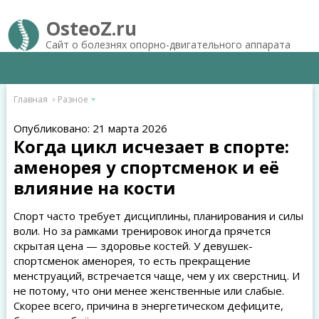
OsteoZ.ru
Сайт о болезнях опорно-двигательного аппарата
Главная
Разное
Опубликовано: 21 марта 2026
Когда цикл исчезает в спорте:
аменорея у спортсменок и её
влияние на кости
Спорт часто требует дисциплины, планирования и силы
воли. Но за рамками тренировок иногда прячется
скрытая цена — здоровье костей. У девушек-
спортсменок аменорея, то есть прекращение
менструаций, встречается чаще, чем у их сверстниц. И
не потому, что они менее женственные или слабые.
Скорее всего, причина в энергетическом дефиците,