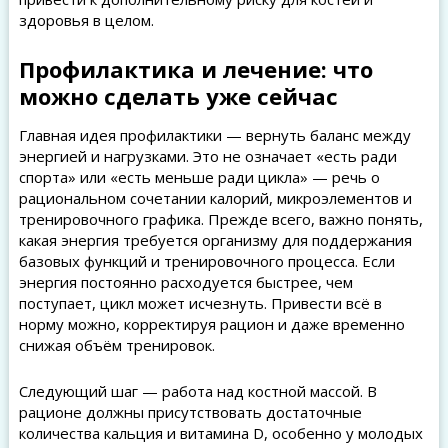
здоровья в целом.
Профилактика и лечение: что
можно сделать уже сейчас
Главная идея профилактики — вернуть баланс между
энергией и нагрузками. Это не означает «есть ради
спорта» или «есть меньше ради цикла» — речь о
рациональном сочетании калорий, микроэлементов и
тренировочного графика. Прежде всего, важно понять,
какая энергия требуется организму для поддержания
базовых функций и тренировочного процесса. Если
энергия постоянно расходуется быстрее, чем
поступает, цикл может исчезнуть. Привести всё в
норму можно, корректируя рацион и даже временно
снижая объём тренировок.
Следующий шаг — работа над костной массой. В
рационе должны присутствовать достаточные
количества кальция и витамина D, особенно у молодых