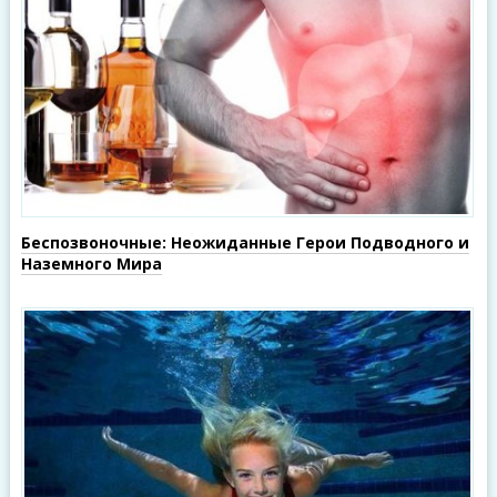
Беспозвоночные: Неожиданные Герои Подводного и
Наземного Мира