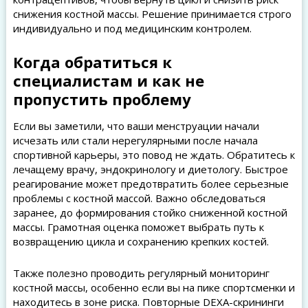
снижения костной массы. Решение принимается строго
индивидуально и под медицинским контролем.
Когда обратиться к
специалистам и как не
пропустить проблему
Если вы заметили, что ваши менструации начали
исчезать или стали нерегулярными после начала
спортивной карьеры, это повод не ждать. Обратитесь к
лечащему врачу, эндокринологу и диетологу. Быстрое
реагирование может предотвратить более серьезные
проблемы с костной массой. Важно обследоваться
заранее, до формирования стойко сниженной костной
массы. Грамотная оценка поможет выбрать путь к
возвращению цикла и сохранению крепких костей.
Также полезно проводить регулярный мониторинг
костной массы, особенно если вы на пике спортсменки и
находитесь в зоне риска. Повторные DEXA-скрининги