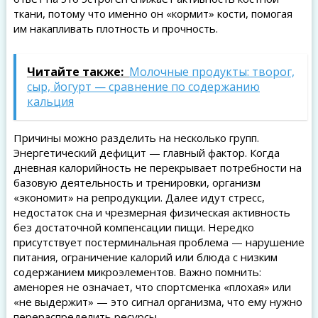
ткани, потому что именно он «кормит» кости, помогая
им накапливать плотность и прочность.
Читайте также:
Молочные продукты: творог,
сыр, йогурт — сравнение по содержанию
кальция
Причины можно разделить на несколько групп.
Энергетический дефицит — главный фактор. Когда
дневная калорийность не перекрывает потребности на
базовую деятельность и тренировки, организм
«экономит» на репродукции. Далее идут стресс,
недостаток сна и чрезмерная физическая активность
без достаточной компенсации пищи. Нередко
присутствует постерминальная проблема — нарушение
питания, ограничение калорий или блюда с низким
содержанием микроэлементов. Важно помнить:
аменорея не означает, что спортсменка «плохая» или
«не выдержит» — это сигнал организма, что ему нужно
перераспределить ресурсы.