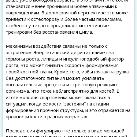
становятся менее прочными и более уязвимыми к
повреждениям. В долгосрочной перспективе это может
привести к остеопорозу и более частым переломам,
особенно у тех, кто продолжает интенсивные
тренировки без восстановления цикла.
Механизмы воздействия связаны не только с
эстрогеном. Энергетический дефицит влияет на
гормоны роста, липиды и инсулиноподобный фактор
роста, что может снизить скорость формирования
новой костной ткани. Кроме того, избыточная нагрузка
без достаточного питания может усиливать
воспалительные процессы и стрессовую реакцию
организма, что тоже неблагоприятно для костей. В
итоге молодая спортсменка может оказаться в
ситуации, когда её кости “застряли” на стадии
формирования прочной структуры, и это отражается на
прочности кости в разных возрастах.
Последствия фигурируют не только в виде меньшей