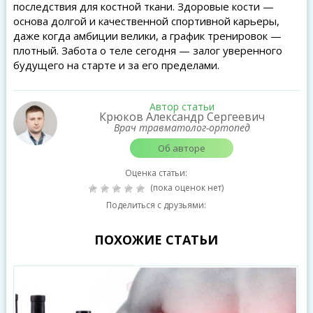
последствия для костной ткани. Здоровые кости —
основа долгой и качественной спортивной карьеры,
даже когда амбиции велики, а график тренировок —
плотный. Забота о теле сегодня — залог уверенного
будущего на старте и за его пределами.
Автор статьи
Крюков Александр Сергеевич
Врач травматолог-ортопед
Об авторе
Оценка статьи:
(пока оценок нет)
Поделиться с друзьями:
ПОХОЖИЕ СТАТЬИ