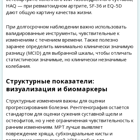
HAQ — при ревматоидном артрите, SF-36 и EQ-5D
дают общую картину качества жизни.
При долгосрочном наблюдении важно использовать
валидированные инструменты, чувствительные к
изменениям с течением времени. Также полезно
заранее определить минимально клинически значимую
разницу (MCID) для выбранной шкалы, чтобы отличать
статистически значимые, но клинически незначимые
колебания.
Структурные показатели:
визуализация и биомаркеры
Структурные изменения важны для оценки
прогрессирования болезни. Рентгенография остаётся
стандартом для оценки сужения суставной щели и
остеофитов, но у неё ограниченная чувствительность к
ранним изменениям. МРТ лучше выявляет
повреждение хряща, субхондральные кисты и