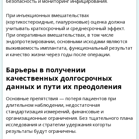
безопасность и мониторинг инфицирования.
При инъекционных вмешательствах
(кортикостероидные, гиалуроновые) оценка должна
учитывать краткосрочный и среднесрочный эффект.
При оперативных вмешательствах, в том числе
эндопротезировании, основными исходами являются
выживаемость имплантата, функциональный результат
и качество жизни через годы после операции.
Барьеры в получении
качественных долгосрочных
данных и пути их преодоления
Основные препятствия — потеря пациентов при
длительном наблюдении, недостаточная
стандартизация измерений, финансовые и
организационные ограничения. Без тщательного плана
исследования и стратегии удержания когорты
результаты будут ограничены.