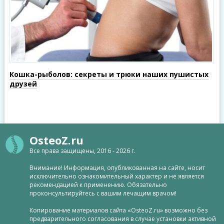
Кошка-рыболов: секреты и трюки наших пушистых
друзей
OsteoZ.ru
Все права защищены, 2016 - 2026 г.
Внимание! Информация, опубликованная на сайте, носит
исключительно ознакомительный характер и не является
рекомендацией к применению. Обязательно
проконсультируйтесь с вашим лечащим врачом!
Копирование материалов сайта «OsteoZ.ru» возможно без
предварительного согласования в случае установки активной