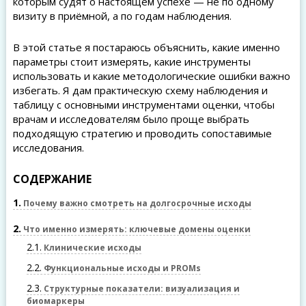
которым судят о настоящем успехе — не по одному
визиту в приёмной, а по годам наблюдения.
В этой статье я постараюсь объяснить, какие именно
параметры стоит измерять, какие инструменты
использовать и какие методологические ошибки важно
избегать. Я дам практическую схему наблюдения и
таблицу с основными инструментами оценки, чтобы
врачам и исследователям было проще выбрать
подходящую стратегию и проводить сопоставимые
исследования.
СОДЕРЖАНИЕ
1
Почему важно смотреть на долгосрочные исходы
2
Что именно измерять: ключевые домены оценки
2.1
Клинические исходы
2.2
Функциональные исходы и PROMs
2.3
Структурные показатели: визуализация и
биомаркеры