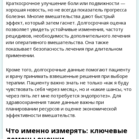
Краткосрочное улучшение боли или подвижности —
хорошая новость, но не всегда показатель прогресса
болезни. Многие вмешательства дают быстрый
эффект, который затем гаснет. Долгосрочная оценка
позволяет увидеть устойчивые изменения, частоту
рецидивов, необходимость дополнительного лечения
или оперативного вмешательства. Она также
показывает безопасность лечения при длительном
применении.
Кроме того, долгосрочные данные помогают пациенту
и врачу принимать взвешенные решения при выборе
терапии. Пациенту важно знать не только «как я буду
чувствовать себя через месяц», но и «какие шансы, что
через пять лет мне потребуется эндопротез». Для
здравоохранения такие данные важны при
планировании ресурсов и оценке экономической
эффективности вмешательств.
Что именно измерять: ключевые
домены оценки