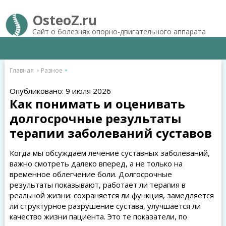
OsteoZ.ru
Сайт о болезнях опорно-двигательного аппарата
Главная
Разное
Опубликовано: 9 июля 2026
Как понимать и оценивать
долгосрочные результаты
терапии заболеваний суставов
Когда мы обсуждаем лечение суставных заболеваний,
важно смотреть далеко вперед, а не только на
временное облегчение боли. Долгосрочные
результаты показывают, работает ли терапия в
реальной жизни: сохраняется ли функция, замедляется
ли структурное разрушение сустава, улучшается ли
качество жизни пациента. Это те показатели, по