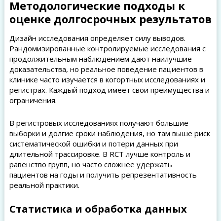
Методологические подходы к
оценке долгосрочных результатов
Дизайн исследования определяет силу выводов.
Рандомизированные контролируемые исследования с
продолжительным наблюдением дают наилучшие
доказательства, но реальное поведение пациентов в
клинике часто изучается в когортных исследованиях и
регистрах. Каждый подход имеет свои преимущества и
ограничения.
В регистровых исследованиях получают большие
выборки и долгие сроки наблюдения, но там выше риск
систематической ошибки и потери данных при
длительной трассировке. В RCT лучше контроль и
равенство групп, но часто сложнее удержать
пациентов на годы и получить репрезентативность
реальной практики.
Статистика и обработка данных