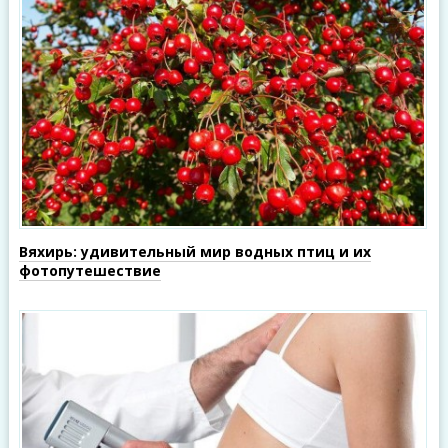
Вяхирь: удивительный мир водных птиц и их
фотопутешествие