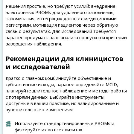
Решения простые, но требуют усилий: внедрение
электронных PROMs для удалённого заполнения,
напоминания, интеграция данных с медицинскими
регистрами, мотивация пациентов через обратную
связь о результатах. Для исследований требуется
заранее продумать план анализа пропусков и критерии
завершения наблюдения.
Рекомендации для клиницистов
и исследователей
Кратко о главном: комбинируйте объективные и
субъективные исходы, заранее определяйте MCID,
планируйте длительное наблюдение и методы работы
с потерями данных. Выбирайте инструменты,
доступные в вашей практике, но валидированные и
чувствительные к изменениям.
Используйте стандартизированные PROMs и
фиксируйте их во всех визитах.