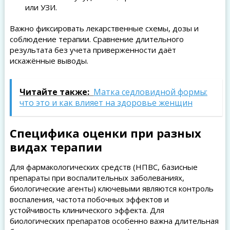
или УЗИ.
Важно фиксировать лекарственные схемы, дозы и
соблюдение терапии. Сравнение длительного
результата без учета приверженности даёт
искажённые выводы.
Читайте также:
Матка седловидной формы:
что это и как влияет на здоровье женщин
Специфика оценки при разных
видах терапии
Для фармакологических средств (НПВС, базисные
препараты при воспалительных заболеваниях,
биологические агенты) ключевыми являются контроль
воспаления, частота побочных эффектов и
устойчивость клинического эффекта. Для
биологических препаратов особенно важна длительная