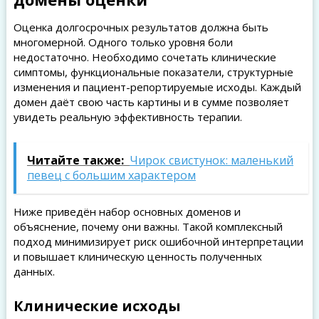
Оценка долгосрочных результатов должна быть
многомерной. Одного только уровня боли
недостаточно. Необходимо сочетать клинические
симптомы, функциональные показатели, структурные
изменения и пациент-репортируемые исходы. Каждый
домен даёт свою часть картины и в сумме позволяет
увидеть реальную эффективность терапии.
Читайте также:
Чирок свистунок: маленький
певец с большим характером
Ниже приведён набор основных доменов и
объяснение, почему они важны. Такой комплексный
подход минимизирует риск ошибочной интерпретации
и повышает клиническую ценность полученных
данных.
Клинические исходы