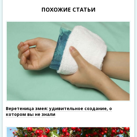
ПОХОЖИЕ СТАТЬИ
Веретеница змея: удивительное создание, о
котором вы не знали