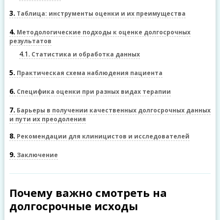
3
Таблица: инструменты оценки и их преимущества
4
Методологические подходы к оценке долгосрочных
результатов
4.1
Статистика и обработка данных
5
Практическая схема наблюдения пациента
6
Специфика оценки при разных видах терапии
7
Барьеры в получении качественных долгосрочных данных
и пути их преодоления
8
Рекомендации для клиницистов и исследователей
9
Заключение
Почему важно смотреть на
долгосрочные исходы