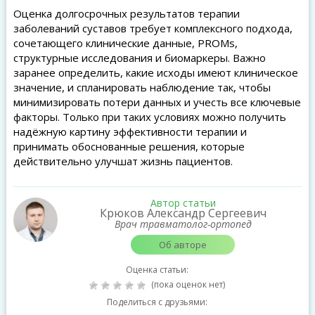
Оценка долгосрочных результатов терапии
заболеваний суставов требует комплексного подхода,
сочетающего клинические данные, PROMs,
структурные исследования и биомаркеры. Важно
заранее определить, какие исходы имеют клиническое
значение, и спланировать наблюдение так, чтобы
минимизировать потери данных и учесть все ключевые
факторы. Только при таких условиях можно получить
надёжную картину эффективности терапии и
принимать обоснованные решения, которые
действительно улучшат жизнь пациентов.
Автор статьи
Крюков Александр Сергеевич
Врач травматолог-ортопед
Об авторе
Оценка статьи:
(пока оценок нет)
Поделиться с друзьями: