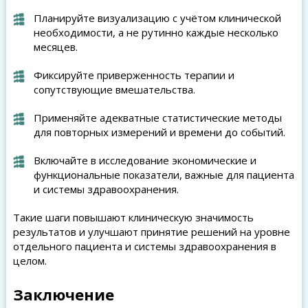
Планируйте визуализацию с учётом клинической
необходимости, а не рутинно каждые несколько
месяцев.
Фиксируйте приверженность терапии и
сопутствующие вмешательства.
Применяйте адекватные статистические методы
для повторных измерений и времени до событий.
Включайте в исследование экономические и
функциональные показатели, важные для пациента
и системы здравоохранения.
Такие шаги повышают клиническую значимость
результатов и улучшают принятие решений на уровне
отдельного пациента и системы здравоохранения в
целом.
Заключение