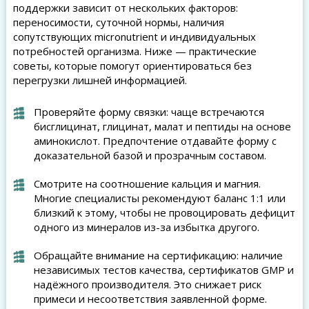
поддержки зависит от нескольких факторов:
переносимости, суточной нормы, наличия
сопутствующих micronutrient и индивидуальных
потребностей организма. Ниже — практические
советы, которые помогут ориентироваться без
перегрузки лишней информацией.
Проверяйте форму связки: чаще встречаются
бисглицинат, глицинат, малат и пептиды на основе
аминокислот. Предпочтение отдавайте форму с
доказательной базой и прозрачным составом.
Смотрите на соотношение кальция и магния.
Многие специалисты рекомендуют баланс 1:1 или
близкий к этому, чтобы не провоцировать дефицит
одного из минералов из-за избытка другого.
Обращайте внимание на сертификацию: наличие
независимых тестов качества, сертификатов GMP и
надёжного производителя. Это снижает риск
примеси и несоответствия заявленной форме.