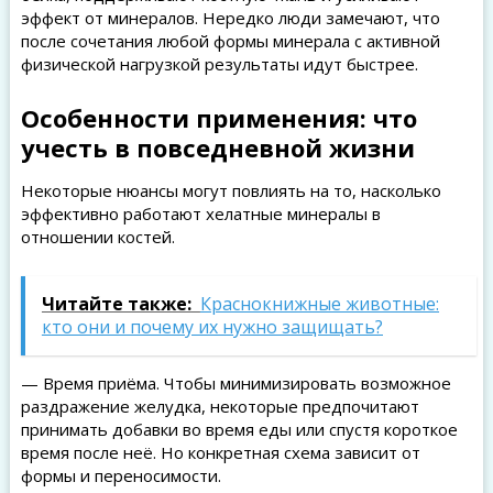
эффект от минералов. Нередко люди замечают, что
после сочетания любой формы минерала с активной
физической нагрузкой результаты идут быстрее.
Особенности применения: что
учесть в повседневной жизни
Некоторые нюансы могут повлиять на то, насколько
эффективно работают хелатные минералы в
отношении костей.
Читайте также:
Краснокнижные животные:
кто они и почему их нужно защищать?
— Время приёма. Чтобы минимизировать возможное
раздражение желудка, некоторые предпочитают
принимать добавки во время еды или спустя короткое
время после неё. Но конкретная схема зависит от
формы и переносимости.