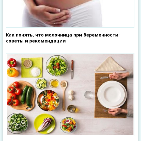
Как понять, что молочница при беременности:
советы и рекомендации