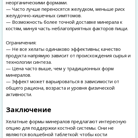
неорганическими формами.
— Часто лучше переносятся желудком, меньше риск
желудочно-кишечных симптомов.
— Возможность более точной доставке минерала к
костям, минуя часть неблагоприятных факторов пищи.
Ограничения:
— Не все хелаты одинаково эффективны; качество
продукта напрямую зависит от происхождения сырья и
технологии синтеза.
— Цена часто выше, чем у традиционных форм
минералов.
— Эффект может варьироваться в зависимости от
общего рациона, возраста и уровня физической
активности.
Заключение
Хелатные формы минералов предлагают интересную
опцию для поддержки костной системы. Они не
являются волшебной таблеткой: чтобы кости