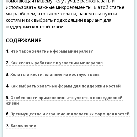
помогающая нашему телу лучше распознавать и
использовать важные микроэлементы. В этой статье
мы разберём, что такое хелаты, зачем они нужны
костям и как выбрать подходящий вариант для
поддержки костной ткани.
СОДЕРЖАНИЕ
1
Что такое хелатные формы минералов?
2
Как хелаты работают в усвоении минералов
3
Хелаты и кости: влияние на костную ткань
4
Как выбрать хелатные формы для поддержки костей
5
Особенности применения: что учесть в повседневной
жизни
6
Преимущества и ограничения хелатных форм для костей
7
Заключение