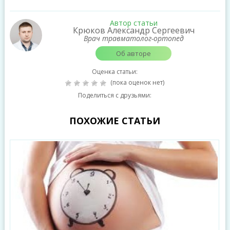
Автор статьи
Крюков Александр Сергеевич
Врач травматолог-ортопед
Об авторе
Оценка статьи:
(пока оценок нет)
Поделиться с друзьями:
ПОХОЖИЕ СТАТЬИ