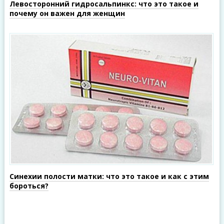
Левосторонний гидросальпинкс: что это такое и
почему он важен для женщин
Синехии полости матки: что это такое и как с этим
бороться?