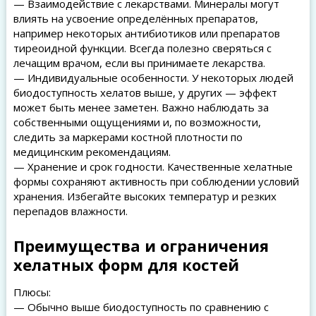
— Взаимодействие с лекарствами. Минералы могут
влиять на усвоение определённых препаратов,
например некоторых антибиотиков или препаратов
тиреоидной функции. Всегда полезно сверяться с
лечащим врачом, если вы принимаете лекарства.
— Индивидуальные особенности. У некоторых людей
биодоступность хелатов выше, у других — эффект
может быть менее заметен. Важно наблюдать за
собственными ощущениями и, по возможности,
следить за маркерами костной плотности по
медицинским рекомендациям.
— Хранение и срок годности. Качественные хелатные
формы сохраняют активность при соблюдении условий
хранения. Избегайте высоких температур и резких
перепадов влажности.
Преимущества и ограничения
хелатных форм для костей
Плюсы:
— Обычно выше биодоступность по сравнению с