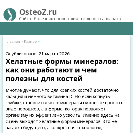
OsteoZ.ru
Сайт о болезнях опорно-двигательного аппарата
Главная
Разное
Опубликовано: 21 марта 2026
Хелатные формы минералов:
как они работают и чем
полезны для костей
Многие думают, что для крепких костей достаточно
кальция и немного витамина D. Но если копнуть
глубже, становится ясно: минералы нужны не просто в
виде порошков, а в форме, которая позволяет
организму их эффективно усвоить. Именно здесь на
сцену выходят хелатные формы минералов. Это не
загадка будущего, а конкретная технология,