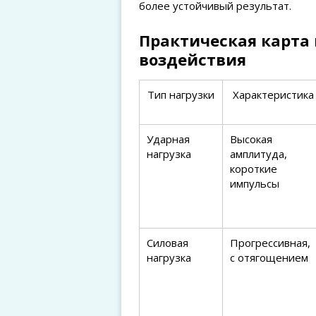
более устойчивый результат.
Практическая карта 
воздействия
Тип нагрузки
Характеристика
Ударная
Высокая
нагрузка
амплитуда,
короткие
импульсы
Силовая
Прогрессивная,
нагрузка
с отягощением