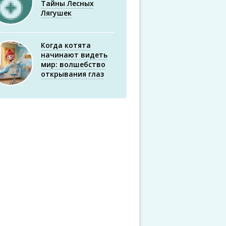
Тайны Лесных
Лягушек
Когда котята
начинают видеть
мир: волшебство
открывания глаз