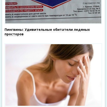
Пингвины: Удивительные обитатели ледяных
просторов