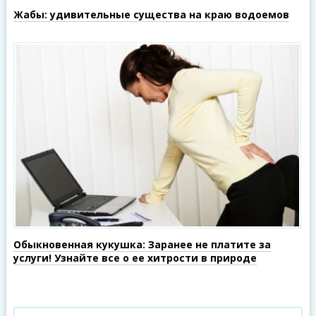
Жабы: удивительные существа на краю водоемов
Обыкновенная кукушка: Заранее не платите за
услуги! Узнайте все о ее хитрости в природе