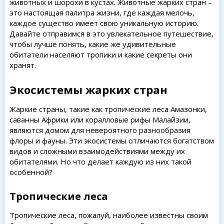
животных и шорохи в кустах. Животные жарких стран –
это настоящая палитра жизни, где каждая мелочь,
каждое существо имеет свою уникальную историю.
Давайте отправимся в это увлекательное путешествие,
чтобы лучше понять, какие же удивительные
обитатели населяют тропики и какие секреты они
хранят.
Экосистемы жарких стран
Жаркие страны, такие как тропические леса Амазонки,
саванны Африки или коралловые рифы Малайзии,
являются домом для невероятного разнообразия
флоры и фауны. Эти экосистемы отличаются богатством
видов и сложными взаимодействиями между их
обитателями. Но что делает каждую из них такой
особенной?
Тропические леса
Тропические леса, пожалуй, наиболее известны своим