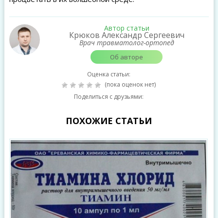
Автор статьи
Крюков Александр Сергеевич
Врач травматолог-ортопед
Об авторе
Оценка статьи:
(пока оценок нет)
Поделиться с друзьями:
ПОХОЖИЕ СТАТЬИ