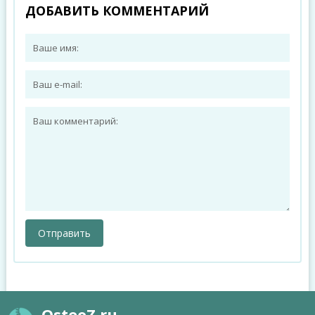
ДОБАВИТЬ КОММЕНТАРИЙ
OsteoZ.ru