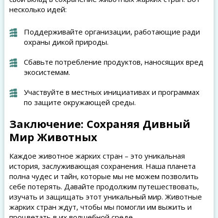
несколько идей:
Поддерживайте организации, работающие ради
охраны дикой природы.
Сбавьте потребление продуктов, наносящих вред
экосистемам.
Участвуйте в местных инициативах и программах
по защите окружающей среды.
Заключение: Сохраняя Дивный
Мир Животных
Каждое животное жарких стран – это уникальная
история, заслуживающая сохранения. Наша планета
полна чудес и тайн, которые мы не можем позволить
себе потерять. Давайте продолжим путешествовать,
изучать и защищать этот уникальный мир. Животные
жарких стран ждут, чтобы мы помогли им выжить и
процветать в их волшебной среде.