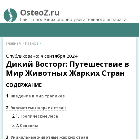
OsteoZ.ru
Сайт о болезнях опорно-двигательного аппарата
Главная
Разное
Опубликовано: 4 сентября 2024
Дикий Восторг: Путешествие в
Мир Животных Жарких Стран
СОДЕРЖАНИЕ
1
Введение в мир тропиков
2
Экосистемы жарких стран
2.1
Тропические леса
2.2
Саванны
3
Уникальные животные жарких стран