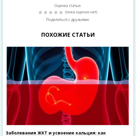
Оценка статьи:
(пока оценок нет)
Поделиться с друзьями:
ПОХОЖИЕ СТАТЬИ
Заболевания ЖКТ и усвоение кальция: как