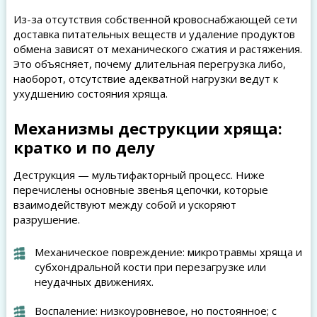
Из-за отсутствия собственной кровоснабжающей сети
доставка питательных веществ и удаление продуктов
обмена зависят от механического сжатия и растяжения.
Это объясняет, почему длительная перегрузка либо,
наоборот, отсутствие адекватной нагрузки ведут к
ухудшению состояния хряща.
Механизмы деструкции хряща:
кратко и по делу
Деструкция — мультифакторный процесс. Ниже
перечислены основные звенья цепочки, которые
взаимодействуют между собой и ускоряют
разрушение.
Механическое повреждение: микротравмы хряща и
субхондральной кости при перезагрузке или
неудачных движениях.
Воспаление: низкоуровневое, но постоянное; с