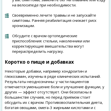
на велосипеде при необходимости.
Своевременно лечите травмы и не запускайте
симптомы. Ранняя реабилитация снижает риск
хронизации.
Обсудите с врачом ортопедические
приспособления: стельки, наколенники или
корректирующие вмешательства могут
перераспределить нагрузку.
Коротко о пище и добавках
Некоторые добавки, например хондроитин и
глюкозамин, изучены в ряде клинических испытаний.
Результаты неоднозначны: у части пациентов
отмечается уменьшение боли и улучшение функции, у
других — эффект отсутствует. Они безопасны в
большинстве случаев, но перед приёмом стоит
обсудить их с врачом. Противовоспалительная диета,
богатая овощами, омега-3 жирными кислотами и с