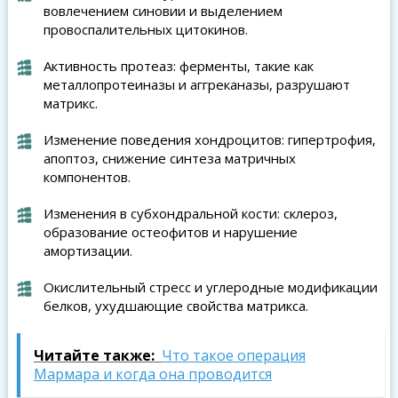
вовлечением синовии и выделением
провоспалительных цитокинов.
Активность протеаз: ферменты, такие как
металлопротеиназы и аггреканазы, разрушают
матрикс.
Изменение поведения хондроцитов: гипертрофия,
апоптоз, снижение синтеза матричных
компонентов.
Изменения в субхондральной кости: склероз,
образование остеофитов и нарушение
амортизации.
Окислительный стресс и углеродные модификации
белков, ухудшающие свойства матрикса.
Читайте также:
Что такое операция
Мармара и когда она проводится