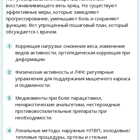
восстанавливающего весь хрящ. Но существуют
эффективные меры, которые замедляют
прогрессирование, уменьшают боль и сохраняют
функцию. Вот упрощённый пошаговый план, который
обсуждается с врачом.
Коррекция нагрузки: снижение веса, изменение
видов активности, ортопедическая коррекция при
деформации.
Физическая активность и ЛФК: регулярные
упражнения для поддержания мышечного каркаса
и подвижности.
Медикаменты при боли: парацетамол,
ненаркотические анальгетики, нестероидные
противовоспалительные препараты при
необходимости.
Локальные методы: наружные НПВП, холодовые/
тепловые процедуры, ортезы и стельки.