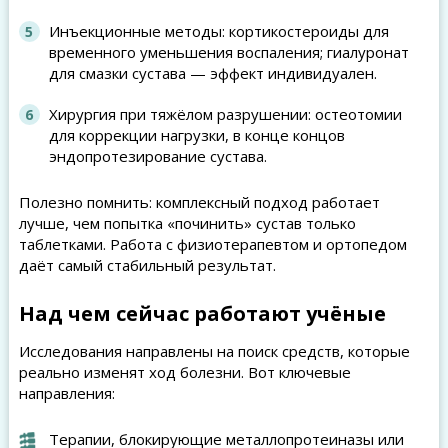
Инъекционные методы: кортикостероиды для
временного уменьшения воспаления; гиалуронат
для смазки сустава — эффект индивидуален.
Хирургия при тяжёлом разрушении: остеотомии
для коррекции нагрузки, в конце концов
эндопротезирование сустава.
Полезно помнить: комплексный подход работает
лучше, чем попытка «починить» сустав только
таблетками. Работа с физиотерапевтом и ортопедом
даёт самый стабильный результат.
Над чем сейчас работают учёные
Исследования направлены на поиск средств, которые
реально изменят ход болезни. Вот ключевые
направления:
Терапии, блокирующие металлопротеиназы или