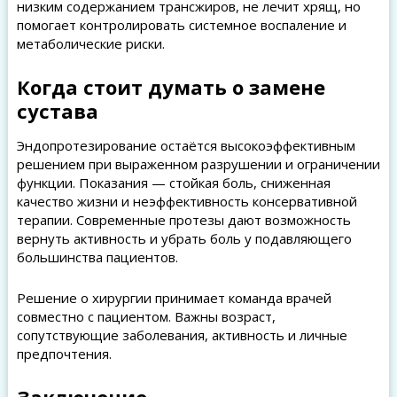
низким содержанием трансжиров, не лечит хрящ, но
помогает контролировать системное воспаление и
метаболические риски.
Когда стоит думать о замене
сустава
Эндопротезирование остаётся высокоэффективным
решением при выраженном разрушении и ограничении
функции. Показания — стойкая боль, сниженная
качество жизни и неэффективность консервативной
терапии. Современные протезы дают возможность
вернуть активность и убрать боль у подавляющего
большинства пациентов.
Решение о хирургии принимает команда врачей
совместно с пациентом. Важны возраст,
сопутствующие заболевания, активность и личные
предпочтения.