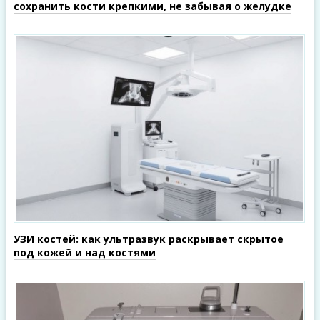
сохранить кости крепкими, не забывая о желудке
УЗИ костей: как ультразвук раскрывает скрытое
под кожей и над костями