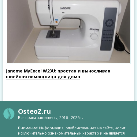
Janome MyExcel W23U: простая и выносливая
швейная помощница для дома
OsteoZ.ru
Все права защищены, 2016 - 2026 г.
Внимание! Информация, опубликованная на сайте, носит
исключительно ознакомительный характер и не является