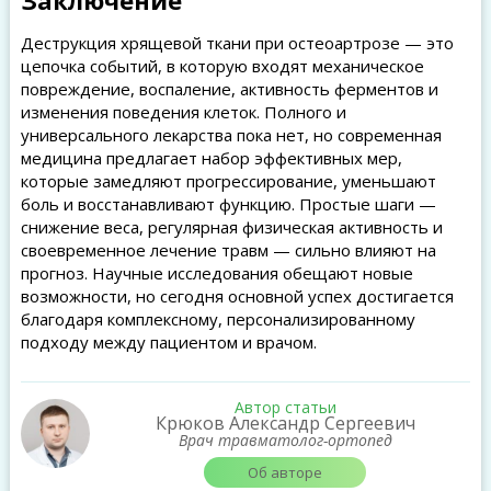
Заключение
Деструкция хрящевой ткани при остеоартрозе — это
цепочка событий, в которую входят механическое
повреждение, воспаление, активность ферментов и
изменения поведения клеток. Полного и
универсального лекарства пока нет, но современная
медицина предлагает набор эффективных мер,
которые замедляют прогрессирование, уменьшают
боль и восстанавливают функцию. Простые шаги —
снижение веса, регулярная физическая активность и
своевременное лечение травм — сильно влияют на
прогноз. Научные исследования обещают новые
возможности, но сегодня основной успех достигается
благодаря комплексному, персонализированному
подходу между пациентом и врачом.
Автор статьи
Крюков Александр Сергеевич
Врач травматолог-ортопед
Об авторе