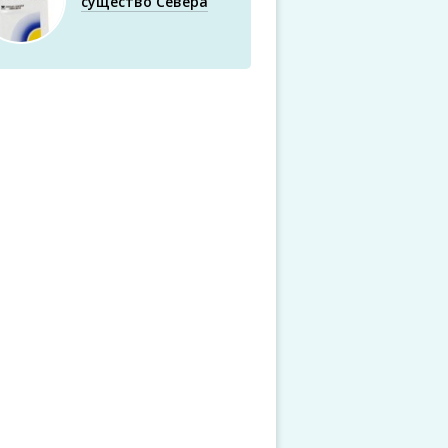
существо Севера