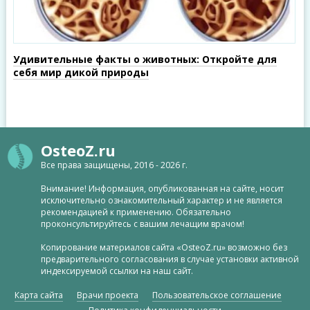
Удивительные факты о животных: Откройте для
себя мир дикой природы
OsteoZ.ru
Все права защищены, 2016 - 2026 г.
Внимание! Информация, опубликованная на сайте, носит
исключительно ознакомительный характер и не является
рекомендацией к применению. Обязательно
проконсультируйтесь с вашим лечащим врачом!
Копирование материалов сайта «OsteoZ.ru» возможно без
предварительного согласования в случае установки активной
индексируемой ссылки на наш сайт.
Карта сайта
Врачи проекта
Пользовательское соглашение