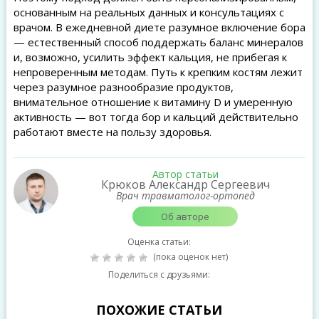
основанным на реальных данных и консультациях с
врачом. В ежедневной диете разумное включение бора
— естественный способ поддержать баланс минералов
и, возможно, усилить эффект кальция, не прибегая к
непроверенным методам. Путь к крепким костям лежит
через разумное разнообразие продуктов,
внимательное отношение к витамину D и умеренную
активность — вот тогда бор и кальций действительно
работают вместе на пользу здоровья.
Автор статьи
Крюков Александр Сергеевич
Врач травматолог-ортопед
Об авторе
Оценка статьи:
(пока оценок нет)
Поделиться с друзьями:
ПОХОЖИЕ СТАТЬИ