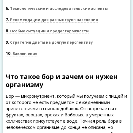
6
Технологические и исследовательские аспекты
7
Рекомендации для разных групп населения
8
Особые ситуации и предосторожности
9
Стратегия диеты на долгую перспективу
10
Заключение
Что такое бор и зачем он нужен
организму
Бор — микронутриент, который мы получаем с пищей и
от которого не есть предметом с ежедневными
приветствиями в списках добавок. Он встречается в
фруктах, овощах, орехах и бобовых, в умеренных
количествах присутствует в воде. Точная роль бора в
человеческом организме до конца не описана, но