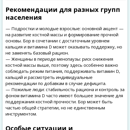
Рекомендации для разных групп
населения
— Подростки и молодые взрослые: основной акцент —
на развитие костной массы и формирование прочной
основы. Бор в сочетании с достаточным уровнем
кальция и витамина D может оказывать поддержку, но
не заменять базовый рацион.
— Женщины в периоде менопаузы: риск снижения
костной массы выше, поэтому здесь особенно важно
соблюдать режим питания, поддерживать витамин D,
кальций и рассмотреть индивидуальные
рекомендации по добавкам в случае дефицита.
— Пожилые люди: стабильность рациона и контроль за
фоном витамина D часто имеют большее значение для
поддержания костной прочности. Бор может быть
частью общей стратегии, но не единственным
инструментом.
Особые ситуации и