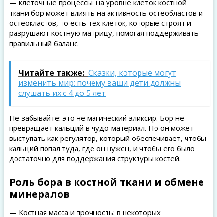
— клеточные процессы: на уровне клеток костной
ткани бор может влиять на активность остеобластов и
остеокластов, то есть тех клеток, которые строят и
разрушают костную матрицу, помогая поддерживать
правильный баланс.
Читайте также:
Сказки, которые могут
изменить мир: почему ваши дети должны
слушать их с 4 до 5 лет
Не забывайте: это не магический эликсир. Бор не
превращает кальций в чудо-материал. Но он может
выступать как регулятор, который обеспечивает, чтобы
кальций попал туда, где он нужен, и чтобы его было
достаточно для поддержания структуры костей.
Роль бора в костной ткани и обмене
минералов
— Костная масса и прочность: в некоторых