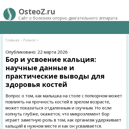
OsteoZ.ru
Сайт о болезнях опорно-двигательного аппарата
Главная
Разное
Опубликовано: 22 марта 2026
Бор и усвоение кальция:
научные данные и
практические выводы для
здоровья костей
Вопрос о том, как малышка на столе с попкорном может
повлиять на прочность костей в зрелом возрасте,
может показаться отдаленным и скучным. Но если
копнуть глубже, окажется, что микроэлемент бор
играет заметную роль в том, как организм удерживает
кальций в нужном месте и как он усваивается.