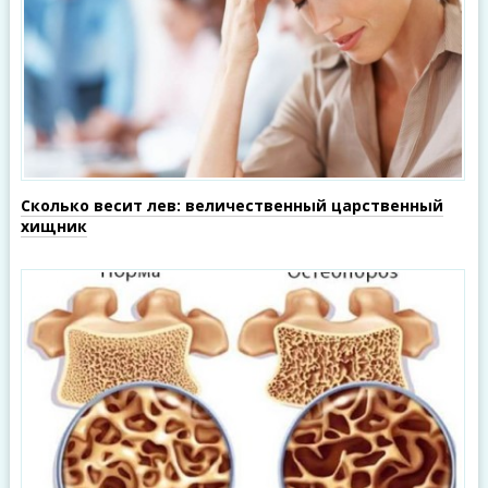
Сколько весит лев: величественный царственный
хищник