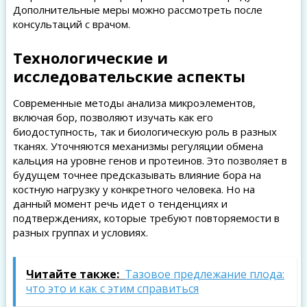
Дополнительные меры можно рассмотреть после
консультаций с врачом.
Технологические и
исследовательские аспекты
Современные методы анализа микроэлементов,
включая бор, позволяют изучать как его
биодоступность, так и биологическую роль в разных
тканях. Уточняются механизмы регуляции обмена
кальция на уровне генов и протеинов. Это позволяет в
будущем точнее предсказывать влияние бора на
костную нагрузку у конкретного человека. Но на
данный момент речь идет о тенденциях и
подтверждениях, которые требуют повторяемости в
разных группах и условиях.
Читайте также:
Тазовое предлежание плода:
что это и как с этим справиться