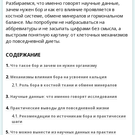
Разбираемся, что именно говорят научные данные,
зачем нужен бор и как его влияние проявляется в
костной системе, обмене минералов и гормональном
балансе. Мы попробуем не набрасываться на
аббревиатуры и не засыпать цифрами без смысла, а
выстроим понятную картину: от клеточных механизмов
до повседневной диеты.
СОДЕРЖАНИЕ
1
Что такое бор и зачем он нужен организму
2
Механизмы влияния бора на усвоение кальция
2.1
Роль бора в костной ткани и обмене минералов
3
Научные данные: что именно говорят исследования
4
Практические выводы для повседневной жизни
4.1
Рекомендации по источникам бора и практические
шаги
5
Что можно вынести из научных данных на практике