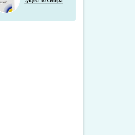
существо Севера