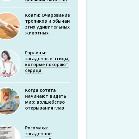
Коати: Очарование
тропиков и обычаи
этих удивительных
животных
Горлицы:
загадочные птицы,
которые покоряют
сердца
Когда котята
начинают видеть
мир: волшебство
открывания глаз
Росомаха:
загадочное