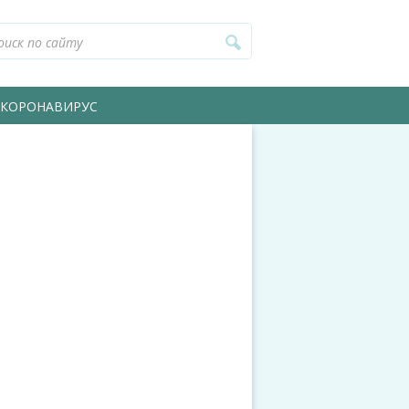
КОРОНАВИРУС