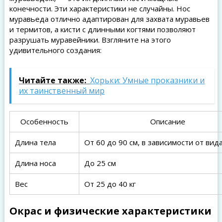
конечности. Эти характеристики не случайны. Нос
муравьеда отлично адаптирован для захвата муравьев
и термитов, а кисти с длинными когтями позволяют
разрушать муравейники. Взгляните на этого
удивительного создания:
Читайте также:
Хорьки: Умные проказники и
их таинственный мир
Особенность
Описание
Длина тела
От 60 до 90 см, в зависимости от вид
Длина носа
До 25 см
Вес
От 25 до 40 кг
Окрас и физические характеристики