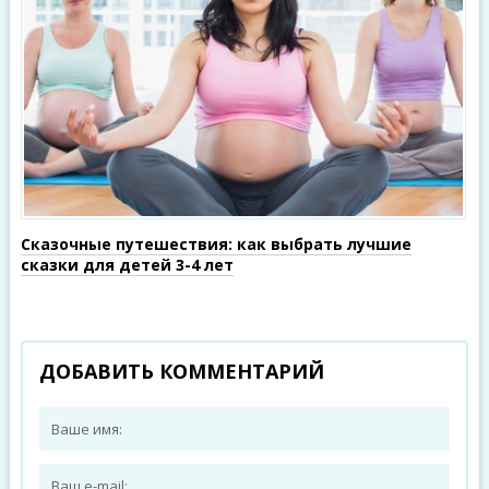
Сказочные путешествия: как выбрать лучшие
сказки для детей 3-4 лет
ДОБАВИТЬ КОММЕНТАРИЙ