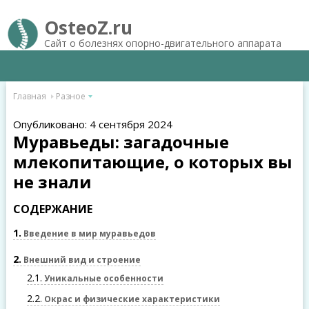
OsteoZ.ru
Сайт о болезнях опорно-двигательного аппарата
Главная
Разное
Опубликовано: 4 сентября 2024
Муравьеды: загадочные
млекопитающие, о которых вы
не знали
СОДЕРЖАНИЕ
1
Введение в мир муравьедов
2
Внешний вид и строение
2.1
Уникальные особенности
2.2
Окрас и физические характеристики