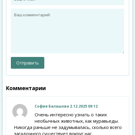
Комментарии
София Балашова
2.12.2025 09:12
Очень интересно узнать о таких
необычных животных, как муравьеды.
Никогда раньше не задумывалась, сколько всего
загадочного существует вокруг нас.