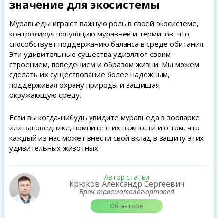
значение для экосистемы
Муравьеды играют важную роль в своей экосистеме,
контролируя популяцию муравьев и термитов, что
способствует поддержанию баланса в среде обитания.
Эти удивительные существа удивляют своим
строением, поведением и образом жизни. Мы можем
сделать их существование более надежным,
поддерживая охрану природы и защищая
окружающую среду.
Если вы когда-нибудь увидите муравьеда в зоопарке
или заповеднике, помните о их важности и о том, что
каждый из нас может внести свой вклад в защиту этих
удивительных животных.
Автор статьи
Крюков Александр Сергеевич
Врач травматолог-ортопед
Об авторе