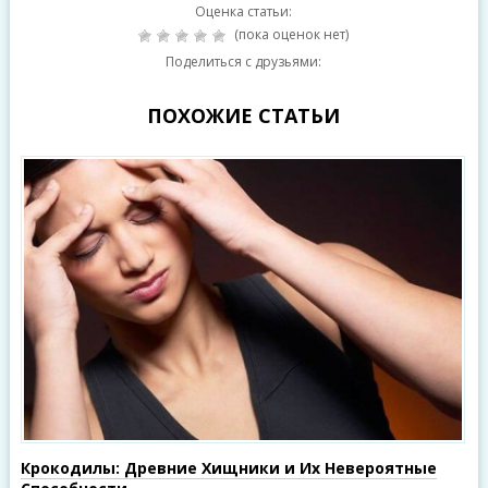
Оценка статьи:
(пока оценок нет)
Поделиться с друзьями:
ПОХОЖИЕ СТАТЬИ
Крокодилы: Древние Хищники и Их Невероятные