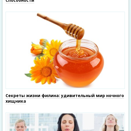
Способности
Секреты жизни филина: удивительный мир ночного
хищника