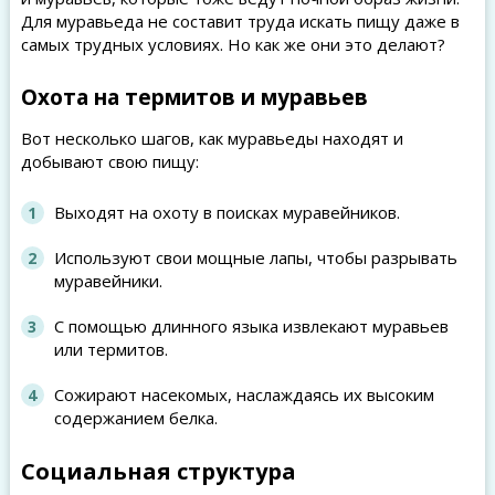
Для муравьеда не составит труда искать пищу даже в
самых трудных условиях. Но как же они это делают?
Охота на термитов и муравьев
Вот несколько шагов, как муравьеды находят и
добывают свою пищу:
Выходят на охоту в поисках муравейников.
Используют свои мощные лапы, чтобы разрывать
муравейники.
С помощью длинного языка извлекают муравьев
или термитов.
Сожирают насекомых, наслаждаясь их высоким
содержанием белка.
Социальная структура