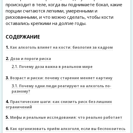
происходит в теле, когда вы поднимаете бокал, какие
порции считаются легкими, умеренными и
рискованными, и что можно сделать, чтобы кости
оставались крепкими на долгие годы.
СОДЕРЖАНИЕ
1
Как алкоголь влияет на кости: биология за кадром
2
Доза и пороги риска
2.1
Почему доза важна в реальном мире
3
Возраст и риски: почему старение меняет картину
3.1
Почему одни люди реагируют на алкоголь по-
разному?
4
Практические шаги: как снизить риск без лишних
ограничений
5
Мифы и реальные исследования: что реально работает
6
Как организовать приём алкоголя, если вы беспокоитесь