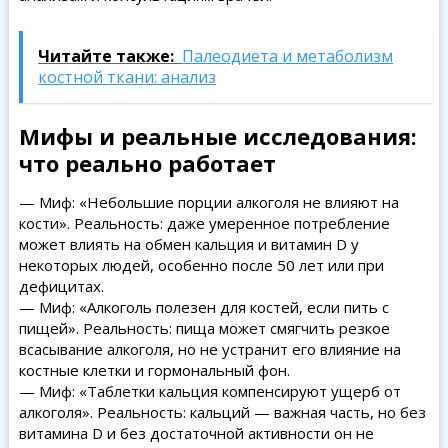
Читайте также:
Палеодиета и метаболизм
костной ткани: анализ
Мифы и реальные исследования:
что реально работает
— Миф: «Небольшие порции алкоголя не влияют на
кости». Реальность: даже умеренное потребление
может влиять на обмен кальция и витамин D у
некоторых людей, особенно после 50 лет или при
дефицитах.
— Миф: «Алкоголь полезен для костей, если пить с
пищей». Реальность: пища может смягчить резкое
всасывание алкоголя, но не устранит его влияние на
костные клетки и гормональный фон.
— Миф: «Таблетки кальция компенсируют ущерб от
алкоголя». Реальность: кальций — важная часть, но без
витамина D и без достаточной активности он не