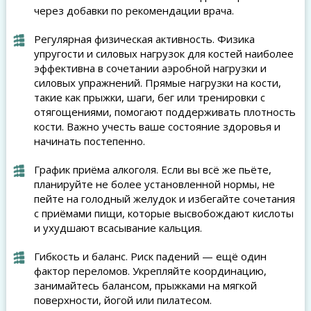
через добавки по рекомендации врача.
Регулярная физическая активность. Физика
упругости и силовых нагрузок для костей наиболее
эффективна в сочетании аэробной нагрузки и
силовых упражнений. Прямые нагрузки на кости,
такие как прыжки, шаги, бег или тренировки с
отягощениями, помогают поддерживать плотность
кости. Важно учесть ваше состояние здоровья и
начинать постепенно.
График приёма алкоголя. Если вы всё же пьёте,
планируйте не более установленной нормы, не
пейте на голодный желудок и избегайте сочетания
с приёмами пищи, которые высвобождают кислоты
и ухудшают всасывание кальция.
Гибкость и баланс. Риск падений — ещё один
фактор переломов. Укрепляйте координацию,
занимайтесь балансом, прыжками на мягкой
поверхности, йогой или пилатесом.