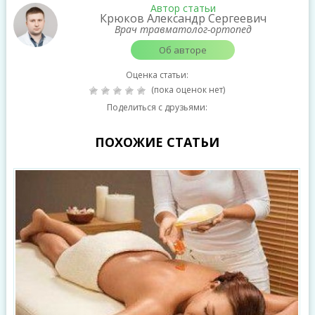
Автор статьи
Крюков Александр Сергеевич
Врач травматолог-ортопед
Об авторе
Оценка статьи:
(пока оценок нет)
Поделиться с друзьями:
ПОХОЖИЕ СТАТЬИ