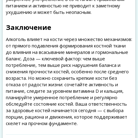
питанием и активностью не приводит к заметному
ухудшению и может быть неопасным.
Заключение
Алкоголь влияет на кости через множество механизмов:
от прямого подавления формирования костной ткани
до влияния на всасывание минералов и гормональные
баланс. Доза — ключевой фактор: чем выше
потребление, тем выше риск нарушения баланса и
снижения прочности костей, особенно после среднего
возраста. Но можно сохранить крепкие кости без
отказа от радости жизни: сочетайте активность и
питание, следите за уровнем витамина D и кальция,
планируйте умеренное потребление и регулярно
обследуйте состояние костей. Ваша ответственность
за здоровье костей начинается сегодня — с выбора
порции, рациона и движения, которое поддерживает
скелет на прочном фундаменте.