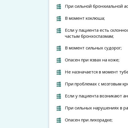
При сильной бронхиальной ас
В момент коклюша;
Если у пациента есть склонно
частым бронхоспазмам;
В момент сильных судорог;
Опасен при язвах на коже;
Не назначается в момент тубе
При проблемах с мозговым кр
Если у пациента возникают а
При сильных нарушениях в ра
Опасен при лихорадке;