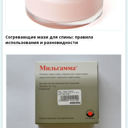
Согревающие мази для спины: правила
использования и разновидности