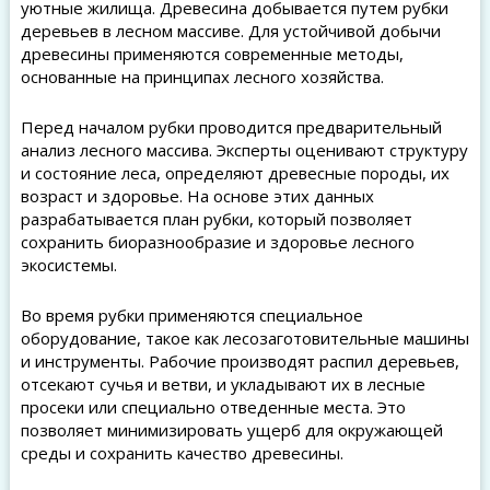
уютные жилища. Древесина добывается путем рубки
деревьев в лесном массиве. Для устойчивой добычи
древесины применяются современные методы,
основанные на принципах лесного хозяйства.
Перед началом рубки проводится предварительный
анализ лесного массива. Эксперты оценивают структуру
и состояние леса, определяют древесные породы, их
возраст и здоровье. На основе этих данных
разрабатывается план рубки, который позволяет
сохранить биоразнообразие и здоровье лесного
экосистемы.
Во время рубки применяются специальное
оборудование, такое как лесозаготовительные машины
и инструменты. Рабочие производят распил деревьев,
отсекают сучья и ветви, и укладывают их в лесные
просеки или специально отведенные места. Это
позволяет минимизировать ущерб для окружающей
среды и сохранить качество древесины.