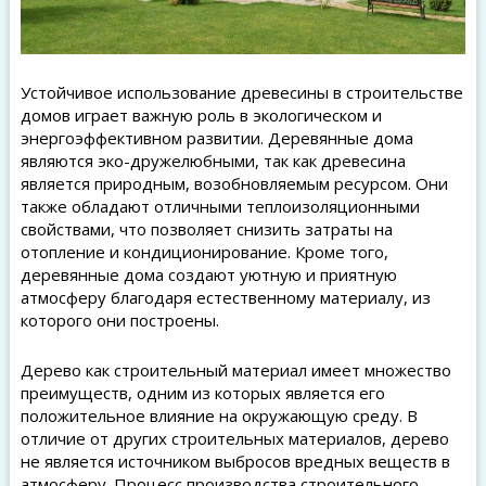
Устойчивое использование древесины в строительстве
домов играет важную роль в экологическом и
энергоэффективном развитии. Деревянные дома
являются эко-дружелюбными, так как древесина
является природным, возобновляемым ресурсом. Они
также обладают отличными теплоизоляционными
свойствами, что позволяет снизить затраты на
отопление и кондиционирование. Кроме того,
деревянные дома создают уютную и приятную
атмосферу благодаря естественному материалу, из
которого они построены.
Дерево как строительный материал имеет множество
преимуществ, одним из которых является его
положительное влияние на окружающую среду. В
отличие от других строительных материалов, дерево
не является источником выбросов вредных веществ в
атмосферу. Процесс производства строительного