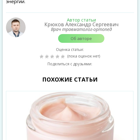
энергии.
Автор статьи
Крюков Александр Сергеевич
Врач травматолог-ортопед
Об авторе
Оценка статьи:
(пока оценок нет)
Поделиться с друзьями:
ПОХОЖИЕ СТАТЬИ