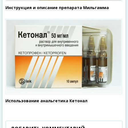
Инструкция и описание препарата Мильгамма
Использование анальгетика Кетонал