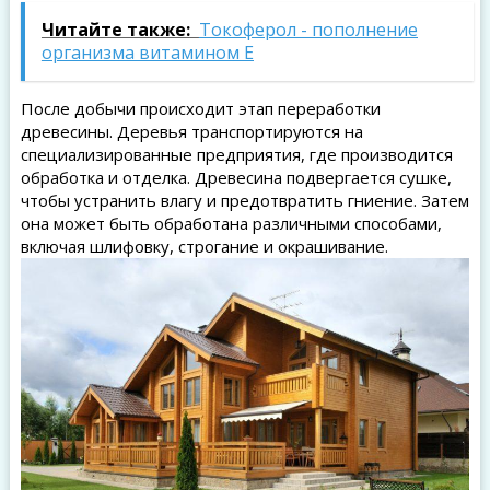
Читайте также:
Токоферол - пополнение
организма витамином Е
После добычи происходит этап переработки
древесины. Деревья транспортируются на
специализированные предприятия, где производится
обработка и отделка. Древесина подвергается сушке,
чтобы устранить влагу и предотвратить гниение. Затем
она может быть обработана различными способами,
включая шлифовку, строгание и окрашивание.