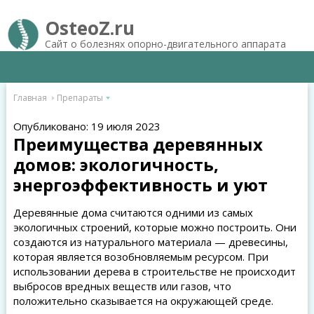
OsteoZ.ru
Сайт о болезнях опорно-двигательного аппарата
Главная
Препараты
Опубликовано: 19 июля 2023
Преимущества деревянных
домов: экологичность,
энергоэффективность и уют
Деревянные дома считаются одними из самых
экологичных строений, которые можно построить. Они
создаются из натурального материала — древесины,
которая является возобновляемым ресурсом. При
использовании дерева в строительстве не происходит
выбросов вредных веществ или газов, что
положительно сказывается на окружающей среде.