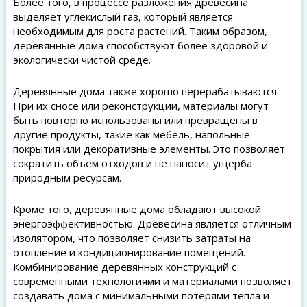
Более того, в процессе разложения древесина
выделяет углекислый газ, который является
необходимым для роста растений. Таким образом,
деревянные дома способствуют более здоровой и
экологически чистой среде.
Деревянные дома также хорошо перерабатываются.
При их сносе или реконструкции, материалы могут
быть повторно использованы или превращены в
другие продукты, такие как мебель, напольные
покрытия или декоративные элементы. Это позволяет
сократить объем отходов и не наносит ущерба
природным ресурсам.
Кроме того, деревянные дома обладают высокой
энергоэффективностью. Древесина является отличным
изолятором, что позволяет снизить затраты на
отопление и кондиционирование помещений.
Комбинирование деревянных конструкций с
современными технологиями и материалами позволяет
создавать дома с минимальными потерями тепла и