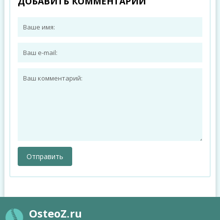
ДОБАВИТЬ КОММЕНТАРИЙ
OsteoZ.ru