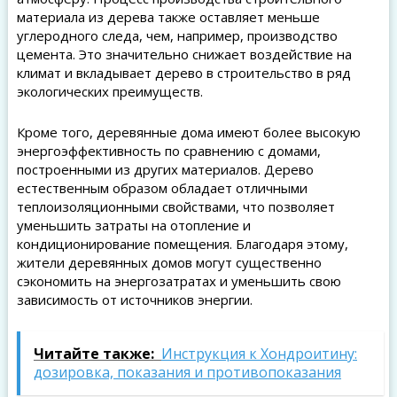
материала из дерева также оставляет меньше
углеродного следа, чем, например, производство
цемента. Это значительно снижает воздействие на
климат и вкладывает дерево в строительство в ряд
экологических преимуществ.
Кроме того, деревянные дома имеют более высокую
энергоэффективность по сравнению с домами,
построенными из других материалов. Дерево
естественным образом обладает отличными
теплоизоляционными свойствами, что позволяет
уменьшить затраты на отопление и
кондиционирование помещения. Благодаря этому,
жители деревянных домов могут существенно
сэкономить на энергозатратах и уменьшить свою
зависимость от источников энергии.
Читайте также:
Инструкция к Хондроитину:
дозировка, показания и противопоказания