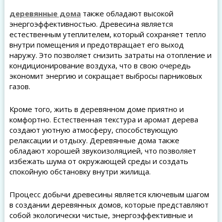
деревянные дома
также обладают высокой
энергоэффективностью. Древесина является
естественным утеплителем, который сохраняет тепло
внутри помещения и предотвращает его выход
наружу. Это позволяет снизить затраты на отопление и
кондиционирование воздуха, что в свою очередь
экономит энергию и сокращает выбросы парниковых
газов.
Кроме того, жить в деревянном доме приятно и
комфортно. Естественная текстура и аромат дерева
создают уютную атмосферу, способствующую
релаксации и отдыху. Деревянные дома также
обладают хорошей звукоизоляцией, что позволяет
избежать шума от окружающей среды и создать
спокойную обстановку внутри жилища.
Процесс добычи древесины является ключевым шагом
в создании деревянных домов, которые представляют
собой экологически чистые, энергоэффективные и