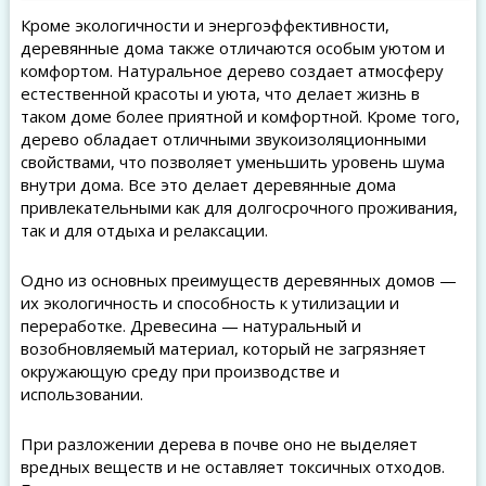
Кроме экологичности и энергоэффективности,
деревянные дома также отличаются особым уютом и
комфортом. Натуральное дерево создает атмосферу
естественной красоты и уюта, что делает жизнь в
таком доме более приятной и комфортной. Кроме того,
дерево обладает отличными звукоизоляционными
свойствами, что позволяет уменьшить уровень шума
внутри дома. Все это делает деревянные дома
привлекательными как для долгосрочного проживания,
так и для отдыха и релаксации.
Одно из основных преимуществ деревянных домов —
их экологичность и способность к утилизации и
переработке. Древесина — натуральный и
возобновляемый материал, который не загрязняет
окружающую среду при производстве и
использовании.
При разложении дерева в почве оно не выделяет
вредных веществ и не оставляет токсичных отходов.