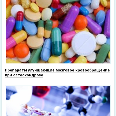
Препараты улучшающие мозговое кровообращение
при остеохондрозе