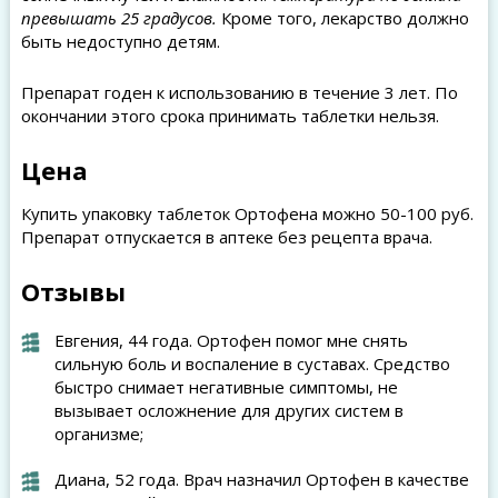
превышать 25 градусов.
Кроме того, лекарство должно
быть недоступно детям.
Препарат годен к использованию в течение 3 лет. По
окончании этого срока принимать таблетки нельзя.
Цена
Купить упаковку таблеток Ортофена можно 50-100 руб.
Препарат отпускается в аптеке без рецепта врача.
Отзывы
Евгения, 44 года. Ортофен помог мне снять
сильную боль и воспаление в суставах. Средство
быстро снимает негативные симптомы, не
вызывает осложнение для других систем в
организме;
Диана, 52 года. Врач назначил Ортофен в качестве