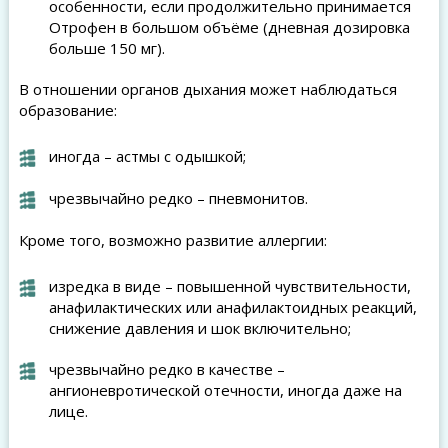
особенности, если продолжительно принимается
Отрофен в большом объёме (дневная дозировка
больше 150 мг).
В отношении органов дыхания может наблюдаться
образование:
иногда – астмы с одышкой;
чрезвычайно редко – пневмонитов.
Кроме того, возможно развитие аллергии:
изредка в виде – повышенной чувствительности,
анафилактических или анафилактоидных реакций,
снижение давления и шок включительно;
чрезвычайно редко в качестве –
ангионевротической отечности, иногда даже на
лице.