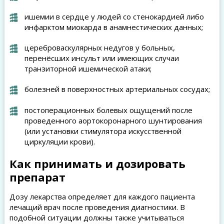
ишемии в сердце у людей со стенокардией либо
инфарктом миокарда в анамнестических данных;
цереброваскулярных недугов у больных,
перенёсших инсульт или имеющих случаи
транзиторной ишемической атаки;
болезней в поверхностных артериальных сосудах;
постоперационных болевых ощущений после
проведенного аортокоронарного шунтирования
(или установки стимулятора искусственной
циркуляции крови).
Как принимать и дозировать
препарат
Дозу лекарства определяет для каждого пациента
лечащий врач после проведения диагностики. В
подобной ситуации должны также учитываться