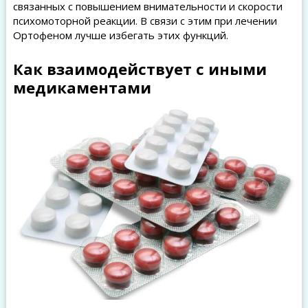
связанных с повышением внимательности и скорости
психомоторной реакции. В связи с этим при лечении
Ортофеном лучше избегать этих функций.
Как взаимодействует с иными
медикаментами