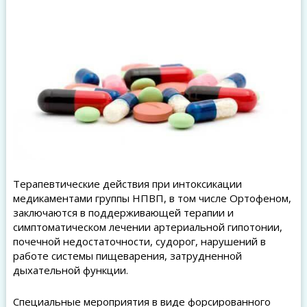
Терапевтические действия при интоксикации
медикаментами группы НПВП, в том числе Ортофеном,
заключаются в поддерживающей терапии и
симптоматическом лечении артериальной гипотонии,
почечной недостаточности, судорог, нарушений в
работе системы пищеварения, затрудненной
дыхательной функции.
Специальные мероприятия в виде форсированного