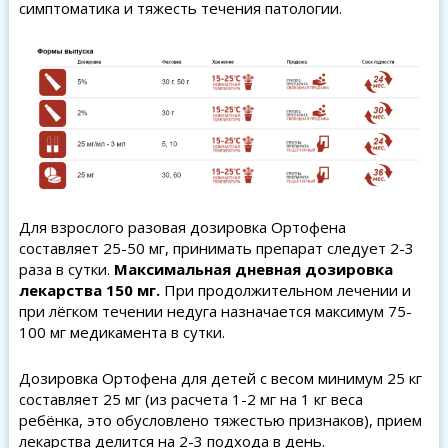
симптоматика и тяжесть течения патологии.
Для взрослого разовая дозировка Ортофена
составляет 25-50 мг, принимать препарат следует 2-3
раза в сутки.
Максимальная дневная дозировка
лекарства 150 мг.
При продолжительном лечении и
при лёгком течении недуга назначается максимум 75-
100 мг медикамента в сутки.
Дозировка Ортофена для детей с весом минимум 25 кг
составляет 25 мг (из расчета 1-2 мг на 1 кг веса
ребёнка, это обусловлено тяжестью признаков), прием
лекарства делится на 2-3 подхода в день.