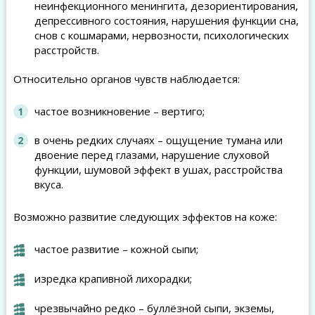
неинфекционного менингита, дезориентирования,
депрессивного состояния, нарушения функции сна,
снов с кошмарами, нервозности, психологических
расстройств.
Относительно органов чувств наблюдается:
частое возникновение – вертиго;
в очень редких случаях – ощущение тумана или
двоение перед глазами, нарушение слуховой
функции, шумовой эффект в ушах, расстройства
вкуса.
Возможно развитие следующих эффектов на коже:
частое развитие – кожной сыпи;
изредка крапивной лихорадки;
чрезвычайно редко – буллёзной сыпи, экземы,