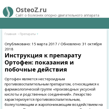
OsteoZ.ru
Сайт о болезнях опорно-двигательного аппарата
Главная
Препараты
Опубликовано: 15 марта 2017 / Обновлено: 31 октября
2018
Инструкция к препарату
Ортофен: показания и
побочные действия
Ортофен является нестероидным
противовоспалительным препаратом, относящимся к
фармакологической группе «производных уксусной
кислоты и родственных соединений». Лекарство
характеризуется противовоспалительным,
болеутоляющим и жаропонижающим воздействием на