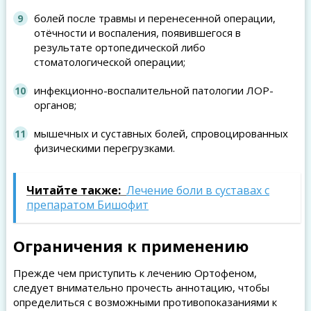
болей после травмы и перенесенной операции,
отёчности и воспаления, появившегося в
результате ортопедической либо
стоматологической операции;
инфекционно-воспалительной патологии ЛОР-
органов;
мышечных и суставных болей, спровоцированных
физическими перегрузками.
Читайте также:
Лечение боли в суставах с
препаратом Бишофит
Ограничения к применению
Прежде чем приступить к лечению Ортофеном,
следует внимательно прочесть аннотацию, чтобы
определиться с возможными противопоказаниями к