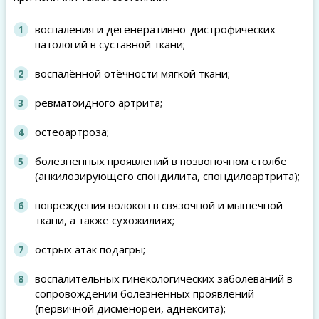
воспаления и дегенеративно-дистрофических
патологий в суставной ткани;
воспалённой отёчности мягкой ткани;
ревматоидного артрита;
остеоартроза;
болезненных проявлений в позвоночном столбе
(анкилозирующего спондилита, спондилоартрита);
повреждения волокон в связочной и мышечной
ткани, а также сухожилиях;
острых атак подагры;
воспалительных гинекологических заболеваний в
сопровождении болезненных проявлений
(первичной дисменореи, аднексита);