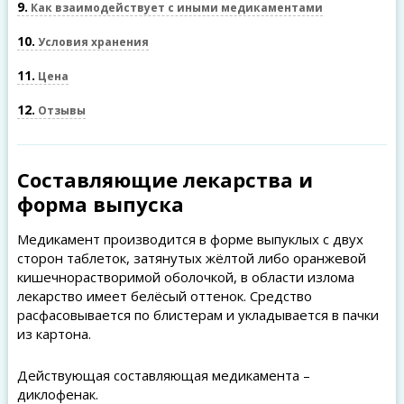
9
Как взаимодействует с иными медикаментами
10
Условия хранения
11
Цена
12
Отзывы
Составляющие лекарства и
форма выпуска
Медикамент производится в форме выпуклых с двух
сторон таблеток, затянутых жёлтой либо оранжевой
кишечнорастворимой оболочкой, в области излома
лекарство имеет белёсый оттенок. Средство
расфасовывается по блистерам и укладывается в пачки
из картона.
Действующая составляющая медикамента –
диклофенак.