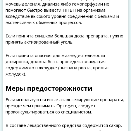
мочевыделения, диализа либо гемоперфузии не
помогают быстро вывести НПВП из организма
вследствие высокого уровня соединения с белками и
экстенсивных обменных процессов.
Если принята слишком большая доза препарата, нужно
принять активированный уголь.
Если принята опасная для жизнедеятельности
дозировка, должна быть проведена эвакуация
содержимого в желудке (вызвана рвота, промыт
желудок).
Меры предосторожности
Если используются иные анальгезирующие препараты,
прежде чем принимать Ортофен, следует
проконсультироваться со специалистом.
В составе лекарственного средства содержится сахар,