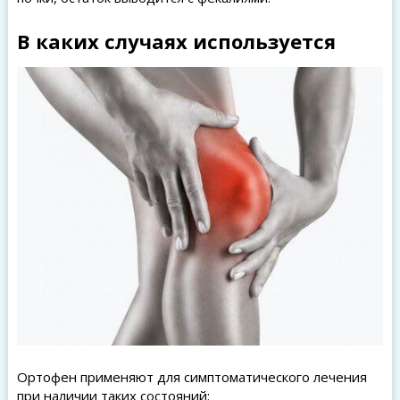
В каких случаях используется
Ортофен применяют для симптоматического лечения
при наличии таких состояний: