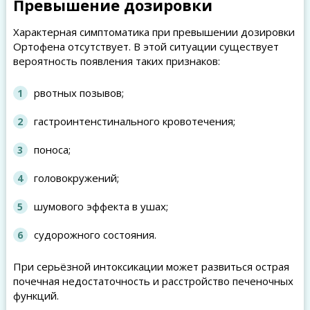
Превышение дозировки
Характерная симптоматика при превышении дозировки
Ортофена отсутствует. В этой ситуации существует
вероятность появления таких признаков:
рвотных позывов;
гастроинтенстинального кровотечения;
поноса;
головокружений;
шумового эффекта в ушах;
судорожного состояния.
При серьёзной интоксикации может развиться острая
почечная недостаточность и расстройство печеночных
функций.