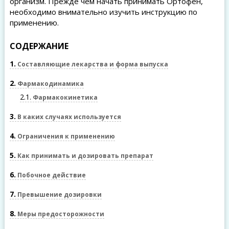
организм. Прежде чем начать принимать Ортофен,
необходимо внимательно изучить инструкцию по
применению.
СОДЕРЖАНИЕ
1
Составляющие лекарства и форма выпуска
2
Фармакодинамика
2.1
Фармакокинетика
3
В каких случаях используется
4
Ограничения к применению
5
Как принимать и дозировать препарат
6
Побочное действие
7
Превышение дозировки
8
Меры предосторожности