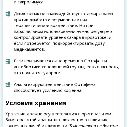
и такролимуса.
Диклофенак не взаимодействует с лекарствами
против диабета и не уменьшает их
терапевтическое воздействие. Но при
параллельном использовании нужно регулярно
контролировать уровень сахара в кровотоке, и,
если потребуется, подкорректировать дозу
медикаментов.
Если принимается одновременно Ортофен и
антибиотики хонолоновой группы, есть опасность,
что появятся судороги.
Анальгезирующее действие Ортофена
способствует усилению кофеина.
Условия хранения
Хранение должно осуществляться в оригинальном
блистере, чтобы защитить лекарство от влияния
солнечных лучей и влажности.
Температура не должна