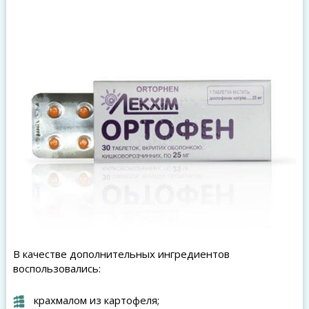
В качестве дополнительных ингредиентов
воспользовались:
крахмалом из картофеля;