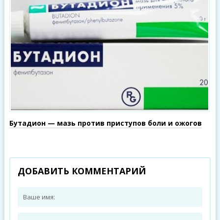
Бутадион — мазь против приступов боли и ожогов
ДОБАВИТЬ КОММЕНТАРИЙ