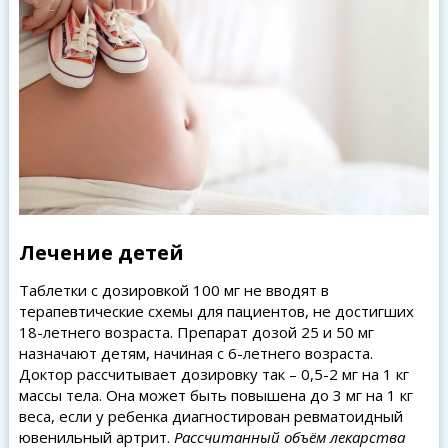
Лечение детей
Таблетки с дозировкой 100 мг не вводят в
терапевтические схемы для пациентов, не достигших
18-летнего возраста. Препарат дозой 25 и 50 мг
назначают детям, начиная с 6-летнего возраста.
Доктор рассчитывает дозировку так – 0,5-2 мг на 1 кг
массы тела. Она может быть повышена до 3 мг на 1 кг
веса, если у ребенка диагностирован ревматоидный
ювенильный артрит.
Рассчитанный объём лекарства