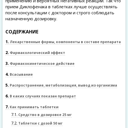
применению и вероятных негативных реакций. Так что
прием Диклофенака в таблетках лучше осуществлять
после консультации с доктором и строго соблюдать
назначенную дозировку.
СОДЕРЖАНИЕ
1
Лекарственные формы, компоненты в составе препарата
2
Фармакологический эффект
3
Фармакокинетическое действие
4
Всасывание
5
Распространение, метаболизация, вывод из организма
6
В каких случаях показан препарат
7
Как принимать таблетки
7.1
Средство в дозировке 25 мг
7.2
Таблетки с дозой 50 мг