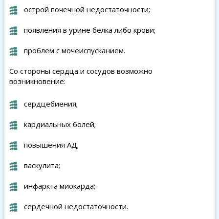
острой почечной недостаточности;
появления в урине белка либо крови;
проблем с мочеиспусканием.
Со стороны сердца и сосудов возможно
возникновение:
сердцебиения;
кардиальных болей;
повышения АД;
васкулита;
инфаркта миокарда;
сердечной недостаточности.