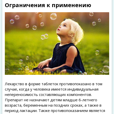
Ограничения к применению
Лекарство в форме таблеток противопоказано в том
случае, когда у человека имеется индивидуальная
непереносимость составляющих компонентов.
Препарат не назначают детям младше 6-летнего
возраста, беременным на поздних сроках, а также в
период лактации. Также противопоказанием является