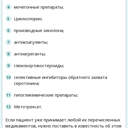
мочегонные препараты;
Циклоспорин;
производные хинолона;
антикоагулянты;
антиагреганты;
глюкокортикостероиды;
селективные ингибиторы обратного захвата
серотонина;
гипогликемические препараты;
Метотрексат.
Если пациент уже принимает любой их перечисленных
медикаментов, нужно поставить в известность об этом