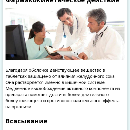
Благодаря оболочке действующее вещество в
таблетках защищено от влияния желудочного сока.
Она растворяется именно в кишечной системе.
Медленное высвобождение активного компонента из
препарата помогает достичь более длительного
болеутоляющего и противовоспалительного эффекта
на организм.
Всасывание