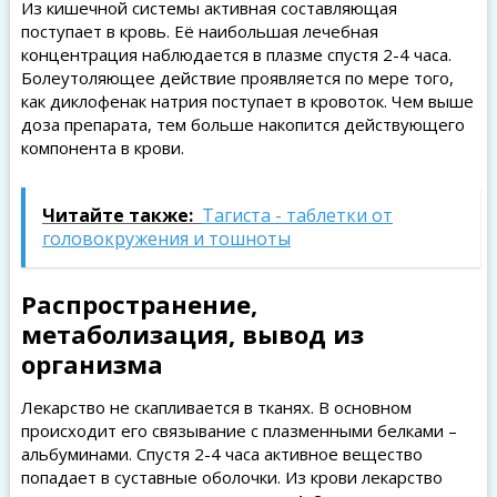
Из кишечной системы активная составляющая
поступает в кровь. Её наибольшая лечебная
концентрация наблюдается в плазме спустя 2-4 часа.
Болеутоляющее действие проявляется по мере того,
как диклофенак натрия поступает в кровоток. Чем выше
доза препарата, тем больше накопится действующего
компонента в крови.
Читайте также:
Тагиста - таблетки от
головокружения и тошноты
Распространение,
метаболизация, вывод из
организма
Лекарство не скапливается в тканях. В основном
происходит его связывание с плазменными белками –
альбуминами. Спустя 2-4 часа активное вещество
попадает в суставные оболочки. Из крови лекарство