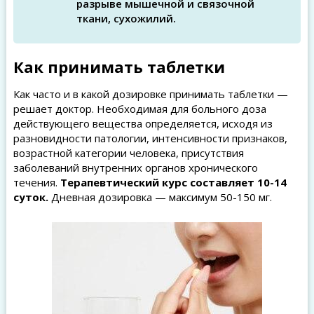
разрыве мышечной и связочной
ткани, сухожилий.
Как принимать таблетки
Как часто и в какой дозировке принимать таблетки —
решает доктор. Необходимая для больного доза
действующего вещества определяется, исходя из
разновидности патологии, интенсивности признаков,
возрастной категории человека, присутствия
заболеваний внутренних органов хронического
течения.
Терапевтический курс составляет 10-14
суток.
Дневная дозировка — максимум 50-150 мг.