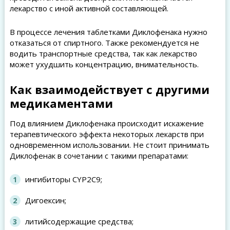
лекарство с иной активной составляющей.
В процессе лечения таблетками Диклофенака нужно
отказаться от спиртного. Также рекомендуется не
водить транспортные средства, так как лекарство
может ухудшить концентрацию, внимательность.
Как взаимодействует с другими
медикаментами
Под влиянием Диклофенака происходит искажение
терапевтического эффекта некоторых лекарств при
одновременном использовании. Не стоит принимать
Диклофенак в сочетании с такими препаратами:
ингибиторы CYP2C9;
Дигоексин;
литийсодержащие средства;