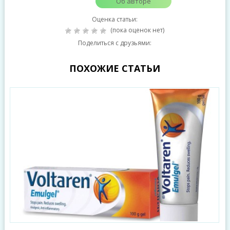
Об авторе
Оценка статьи:
(пока оценок нет)
Поделиться с друзьями:
ПОХОЖИЕ СТАТЬИ