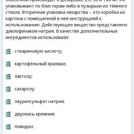
упаковывают по блистерам либо в пузырьки из тёмного
стекла. Вторичная упаковка лекарства – это коробка из
картона с помещенной в неё инструкцией к
использованию. Действующее вещество представлено
диклофенаком натрия. В качестве дополнительных
ингредиентов использовали:
стеариновую кислоту;
картофельный крахмал;
лактозу;
сахарозу;
лаурилсульфат натрия;
двуокись кремния;
повидон.