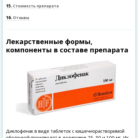
15
Стоимость препарата
16
Отзывы
Лекарственные формы,
компоненты в составе препарата
Диклофенак в виде таблеток с кишечнорастворимой
оболочкой производят в дозировке 25, 50 и 100 мг. Их