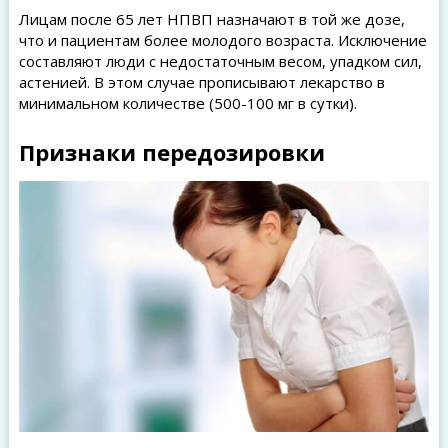
Лицам после 65 лет НПВП назначают в той же дозе,
что и пациентам более молодого возраста. Исключение
составляют люди с недостаточным весом, упадком сил,
астенией. В этом случае прописывают лекарство в
минимальном количестве (500-100 мг в сутки).
Признаки передозировки