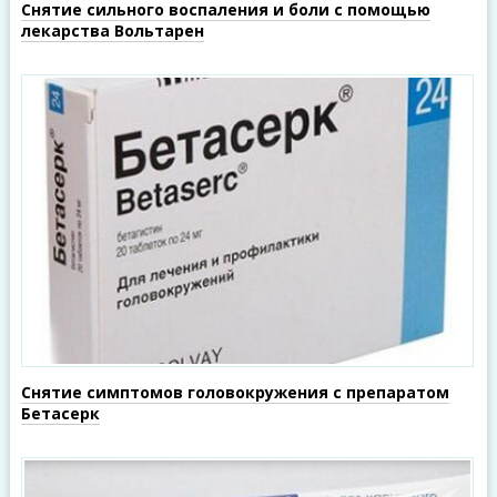
Снятие сильного воспаления и боли с помощью
лекарства Вольтарен
Снятие симптомов головокружения с препаратом
Бетасерк