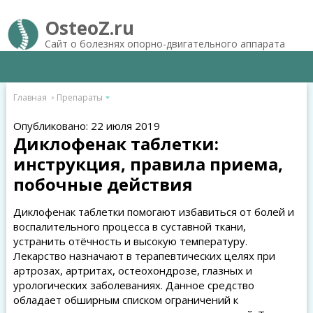
OsteoZ.ru
Сайт о болезнях опорно-двигательного аппарата
Главная
Препараты
Опубликовано: 22 июля 2019
Диклофенак таблетки:
инструкция, правила приема,
побочные действия
Диклофенак таблетки помогают избавиться от болей и
воспалительного процесса в суставной ткани,
устранить отёчность и высокую температуру.
Лекарство назначают в терапевтических целях при
артрозах, артритах, остеохондрозе, глазных и
урологических заболеваниях. Данное средство
обладает обширным списком ограничений к