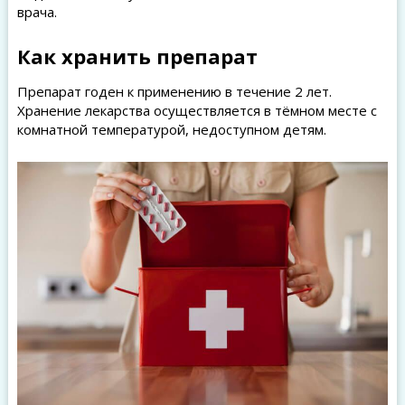
врача.
Как хранить препарат
Препарат годен к применению в течение 2 лет.
Хранение лекарства осуществляется в тёмном месте с
комнатной температурой, недоступном детям.