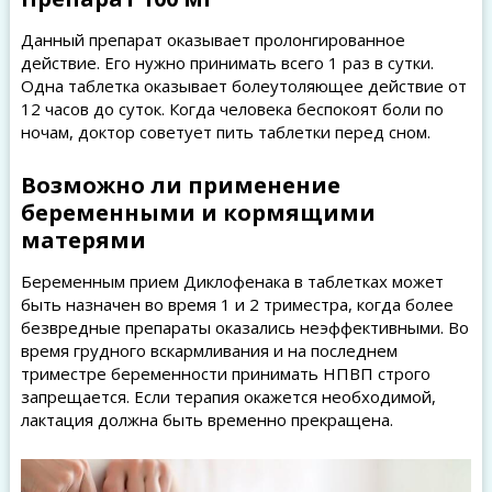
Данный препарат оказывает пролонгированное
действие. Его нужно принимать всего 1 раз в сутки.
Одна таблетка оказывает болеутоляющее действие от
12 часов до суток. Когда человека беспокоят боли по
ночам, доктор советует пить таблетки перед сном.
Возможно ли применение
беременными и кормящими
матерями
Беременным прием Диклофенака в таблетках может
быть назначен во время 1 и 2 триместра, когда более
безвредные препараты оказались неэффективными. Во
время грудного вскармливания и на последнем
триместре беременности принимать НПВП строго
запрещается. Если терапия окажется необходимой,
лактация должна быть временно прекращена.