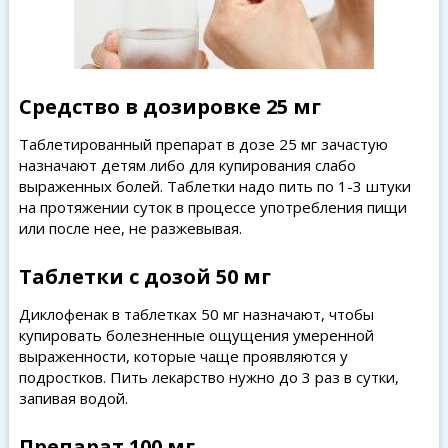
Средство в дозировке 25 мг
Таблетированный препарат в дозе 25 мг зачастую
назначают детям либо для купирования слабо
выраженных болей. Таблетки надо пить по 1-3 штуки
на протяжении суток в процессе употребления пищи
или после нее, не разжевывая.
Таблетки с дозой 50 мг
Диклофенак в таблетках 50 мг назначают, чтобы
купировать болезненные ощущения умеренной
выраженности, которые чаще проявляются у
подростков. Пить лекарство нужно до 3 раз в сутки,
запивая водой.
Препарат 100 мг