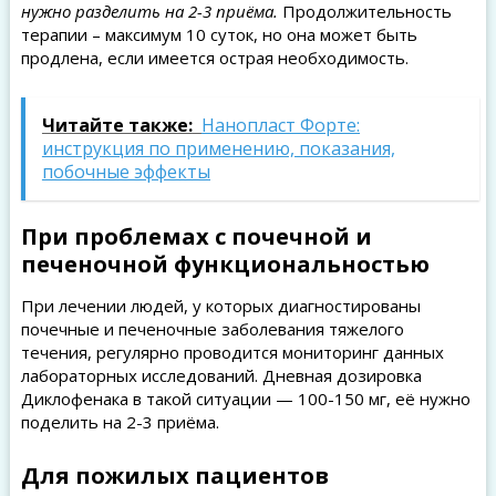
нужно разделить на 2-3 приёма.
Продолжительность
терапии – максимум 10 суток, но она может быть
продлена, если имеется острая необходимость.
Читайте также:
Нанопласт Форте:
инструкция по применению, показания,
побочные эффекты
При проблемах с почечной и
печеночной функциональностью
При лечении людей, у которых диагностированы
почечные и печеночные заболевания тяжелого
течения, регулярно проводится мониторинг данных
лабораторных исследований. Дневная дозировка
Диклофенака в такой ситуации — 100-150 мг, её нужно
поделить на 2-3 приёма.
Для пожилых пациентов