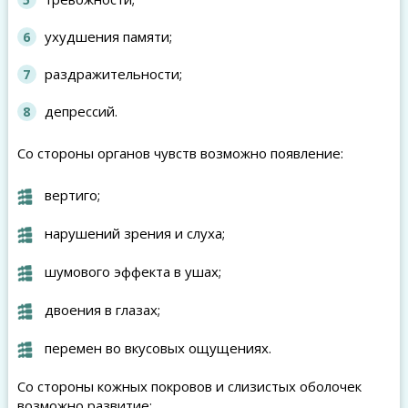
ухудшения памяти;
раздражительности;
депрессий.
Со стороны органов чувств возможно появление:
вертиго;
нарушений зрения и слуха;
шумового эффекта в ушах;
двоения в глазах;
перемен во вкусовых ощущениях.
Со стороны кожных покровов и слизистых оболочек
возможно развитие: