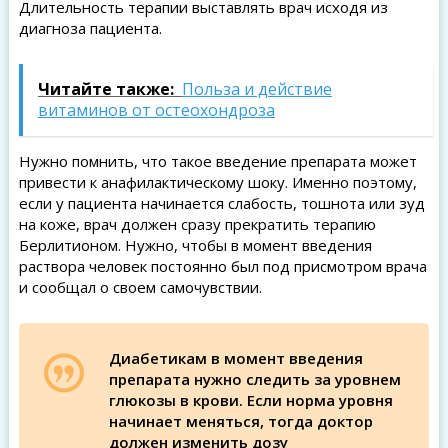
Длительность терапии выставлять врач исходя из
диагноза пациента.
Читайте также:
Польза и действие
витаминов от остеохондроза
Нужно помнить, что такое введение препарата может
привести к анафилактическому шоку. Именно поэтому,
если у пациента начинается слабость, тошнота или зуд
на коже, врач должен сразу прекратить терапию
Берлитионом. Нужно, чтобы в момент введения
раствора человек постоянно был под присмотром врача
и сообщал о своем самочувствии.
Диабетикам в момент введения
препарата нужно следить за уровнем
глюкозы в крови. Если норма уровня
начинает меняться, тогда доктор
должен изменить дозу