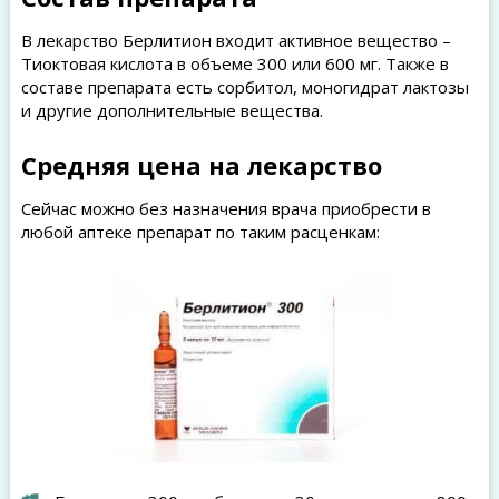
В лекарство Берлитион входит активное вещество –
Тиоктовая кислота в объеме 300 или 600 мг. Также в
составе препарата есть сорбитол, моногидрат лактозы
и другие дополнительные вещества.
Средняя цена на лекарство
Сейчас можно без назначения врача приобрести в
любой аптеке препарат по таким расценкам: