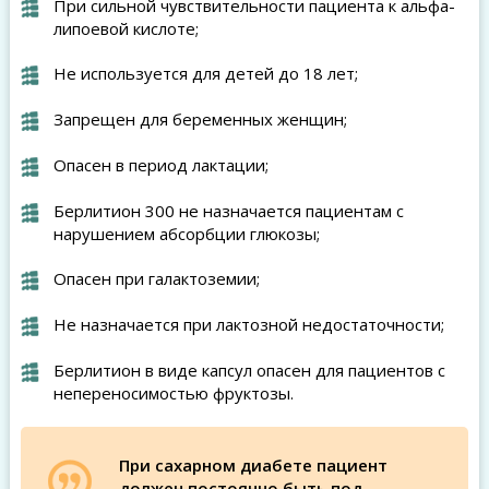
При сильной чувствительности пациента к альфа-
липоевой кислоте;
Не используется для детей до 18 лет;
Запрещен для беременных женщин;
Опасен в период лактации;
Берлитион 300 не назначается пациентам с
нарушением абсорбции глюкозы;
Опасен при галактоземии;
Не назначается при лактозной недостаточности;
Берлитион в виде капсул опасен для пациентов с
непереносимостью фруктозы.
При сахарном диабете пациент
должен постоянно быть под