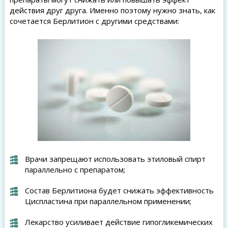
действия друг друга. Именно поэтому нужно знать, как
сочетается Берлитион с другими средствами:
Врачи запрещают использовать этиловый спирт
параллельно с препаратом;
Состав Берлитиона будет снижать эффективность
Циспластина при параллельном применении;
Лекарство усиливает действие гипогликемических