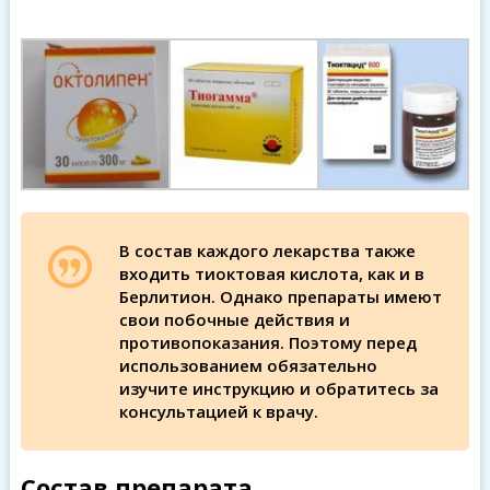
В состав каждого лекарства также
входить тиоктовая кислота, как и в
Берлитион. Однако препараты имеют
свои побочные действия и
противопоказания. Поэтому перед
использованием обязательно
изучите инструкцию и обратитесь за
консультацией к врачу.
Состав препарата