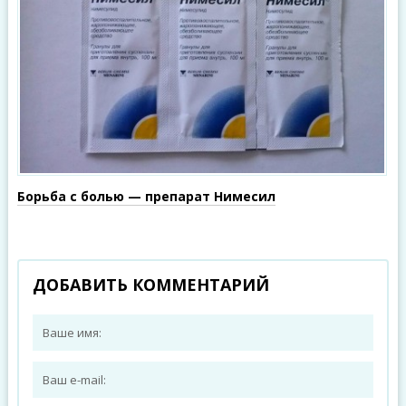
Борьба с болью — препарат Нимесил
ДОБАВИТЬ КОММЕНТАРИЙ