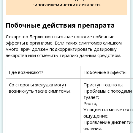
гипогликемических лекарств.
Побочные действия препарата
Лекарство Берлитион вызывает многие побочные
эффекты в организме. Если таких симптомов слишком
много, врач должен подкорректировать дозировку
лекарства или отменить терапию данным средством.
Где возникают?
Побочные эффекты
Со стороны желудка могут
Приступ тошноты;
возникнуть такие симптомы.
Проблемы с походами 
туалет;
Рвота;
У пациента меняется 
ощущение;
Проявление диспепти
явлений.