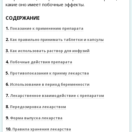
какие оно имеет побочные эффекты.
СОДЕРЖАНИЕ
1
Показание к применению препарата
2
Как правильно принимать таблетки и капсулы
3
Как использовать раствор для инфузий
4
Побочные действия препарата
5
Противопоказания к приему лекарства
6
Использование в период беременности
7
Лекарственное взаимодействие с препаратом
8
Передозировка лекарством
9
Форма выпуска лекарства
10
Правила хранения лекарства