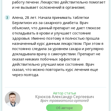
работу печени. Лекарство действительно помогает
и не вызывает осложнений в организме;
Алена, 28 лет. Начала принимать таблетки
Берлитион из-за сахарного диабета. Врач
объяснил, что данный препарат не дает глюкозе
откладывать в крови и улучшает состояние
здоровья. Именно поэтому я полностью прошла
назначенный курс данным лекарством. При этом я
постоянно следила за уровнем сахара и регулярно
докладывала врачу о самочувствии. Препарат не
оказал никаких побочных эффектов и
действительно улучшил мое состояние. Врач
сказал, что можно повторить курс лечения еще
через полгода.
Автор статьи
Крюков Александр Сергеевич
Врач травматолог-ортопед
Об авторе