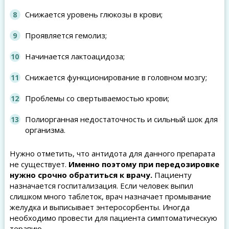
Снижается уровень глюкозы в крови;
Проявляется гемолиз;
Начинается лактоацидоза;
Снижается функционирование в головном мозгу;
Проблемы со свертываемостью крови;
Полиорганная недостаточность и сильный шок для
организма.
Нужно отметить, что антидота для данного препарата
не существует.
Именно поэтому при передозировке
нужно срочно обратиться к врачу.
Пациенту
назначается госпитализация. Если человек выпил
слишком много таблеток, врач назначает промывание
желудка и выписывает энтеросорбенты. Иногда
необходимо провести для пациента симптоматическую
терапию.