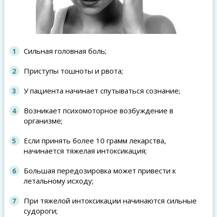
Сильная головная боль;
Приступы тошноты и рвота;
У пациента начинает спутываться сознание;
Возникает психомоторное возбуждение в
организме;
Если принять более 10 грамм лекарства,
начинается тяжелая интоксикация;
Большая передозировка может привести к
летальному исходу;
При тяжелой интоксикации начинаются сильные
судороги;