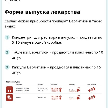
Форма выпуска лекарства
Сейчас можно приобрести препарат Берлитион в таких
видах:
Концентрат для раствора в ампулах – продается по
5-10 ампул в одной коробке;
Таблетки Берлитион – продаются в пластинах по 10
штук;
Капсулы Берлитион – продаются в пластинах по 15
штук.