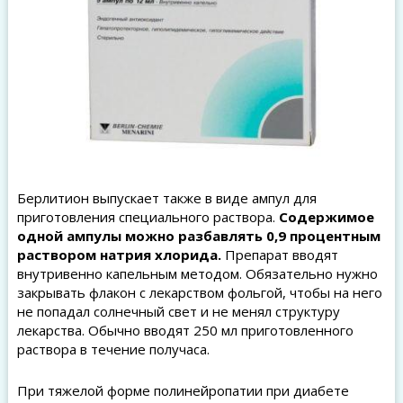
Берлитион выпускает также в виде ампул для
приготовления специального раствора.
Содержимое
одной ампулы можно разбавлять 0,9 процентным
раствором натрия хлорида.
Препарат вводят
внутривенно капельным методом. Обязательно нужно
закрывать флакон с лекарством фольгой, чтобы на него
не попадал солнечный свет и не менял структуру
лекарства. Обычно вводят 250 мл приготовленного
раствора в течение получаса.
При тяжелой форме полинейропатии при диабете