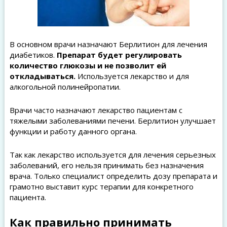
В основном врачи назначают Берлитион для лечения
диабетиков.
Препарат будет регулировать
количество глюкозы и не позволит ей
откладываться.
Используется лекарство и для
алкогольной полинейропатии.
Врачи часто назначают лекарство пациентам с
тяжелыми заболеваниями печени. Берлитион улучшает
функции и работу данного органа.
Так как лекарство используется для лечения серьезных
заболеваний, его нельзя принимать без назначения
врача. Только специалист определить дозу препарата и
грамотно выставит курс терапии для конкретного
пациента.
Как правильно принимать