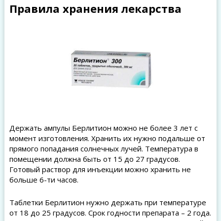
Правила хранения лекарства
Держать ампулы Берлитион можно не более 3 лет с
момент изготовления. Хранить их нужно подальше от
прямого попадания солнечных лучей. Температура в
помещении должна быть от 15 до 27 градусов.
Готовый раствор для инъекции можно хранить не
больше 6-ти часов.
Таблетки Берлитион нужно держать при температуре
от 18 до 25 градусов. Срок годности препарата – 2 года.