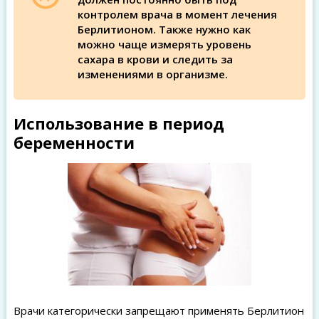
контролем врача в момент лечения
Берлитионом. Также нужно как
можно чаще измерять уровень
сахара в крови и следить за
изменениями в организме.
Использование в период
беременности
Врачи категорически запрещают применять Берлитион