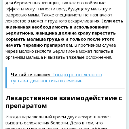
для беременных женщин, так как его побочные
эффекты могут нанести вред будущему малышу и
здоровью мамы. Также специалисты не назначают
лекарство в момент грудного вскармливания.
Если есть
жизненная необходимость в использовании
Берлитиона, женщина должна сразу перестать
кормить малыша грудью и только после этого
начать терапию препаратом.
В противном случае
через молоко кислота Берлитиона может попасть в
организм малыша и вызвать тяжелые осложнения.
Читайте также:
Гонартроз коленного
сустава: диагностика и лечение
Лекарственное взаимодействие с
препаратом
Иногда параллельный прием двух лекарств может
вызвать осложнения болезни. Дело в том, что
препараты могут снижать или повышать эффект