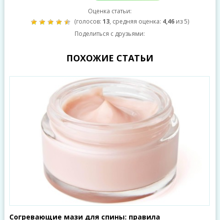
Оценка статьи:
(голосов:
13
, средняя оценка:
4,46
из 5)
Поделиться с друзьями:
ПОХОЖИЕ СТАТЬИ
Согревающие мази для спины: правила