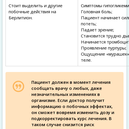
Стоит выделить и другие
Симптомы гипогликеми
побочные действия на
Головная боль;
Берлитион.
Пациент начинает сил
потеть;
Падает зрение;
Становится трудно ды
Начинается тромбоци
Проявление пурпуры;
Ощущение «мурашек»
теле.
Пациент должен в момент лечения
сообщать врачу о любых, даже
незначительных изменениях в
организме. Если доктор получит
информацию о побочных эффектах,
он сможет вовремя изменить дозу и
подкорректировать курс лечения. В
таком случае снизится риск