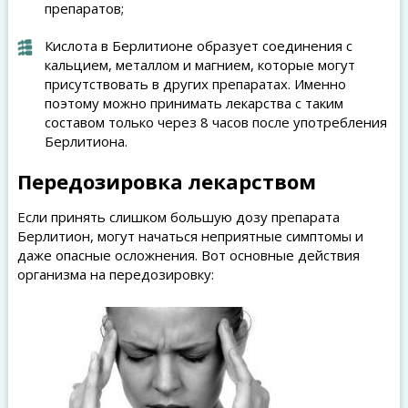
препаратов;
Кислота в Берлитионе образует соединения с
кальцием, металлом и магнием, которые могут
присутствовать в других препаратах. Именно
поэтому можно принимать лекарства с таким
составом только через 8 часов после употребления
Берлитиона.
Передозировка лекарством
Если принять слишком большую дозу препарата
Берлитион, могут начаться неприятные симптомы и
даже опасные осложнения. Вот основные действия
организма на передозировку: