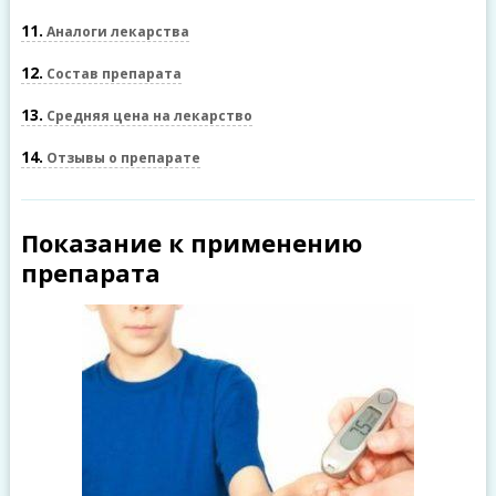
11
Аналоги лекарства
12
Состав препарата
13
Средняя цена на лекарство
14
Отзывы о препарате
Показание к применению
препарата