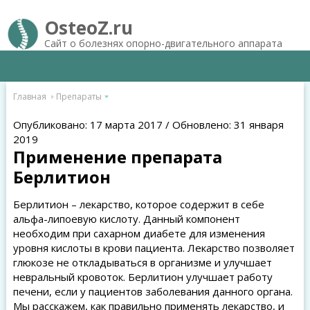
OsteoZ.ru
Сайт о болезнях опорно-двигательного аппарата
Главная
Препараты
Опубликовано: 17 марта 2017 / Обновлено: 31 января
2019
Применение препарата
Берлитион
Берлитион – лекарство, которое содержит в себе
альфа-липоевую кислоту. Данный компонент
необходим при сахарном диабете для изменения
уровня кислоты в крови пациента. Лекарство позволяет
глюкозе не откладываться в организме и улучшает
невральный кровоток. Берлитион улучшает работу
печени, если у пациентов заболевания данного органа.
Мы расскажем, как правильно применять лекарство, и