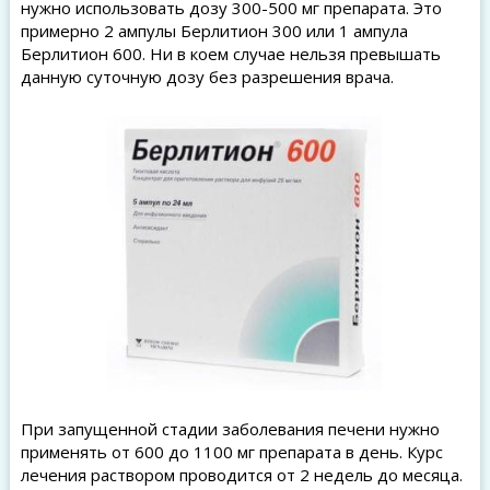
нужно использовать дозу 300-500 мг препарата. Это
примерно 2 ампулы Берлитион 300 или 1 ампула
Берлитион 600. Ни в коем случае нельзя превышать
данную суточную дозу без разрешения врача.
При запущенной стадии заболевания печени нужно
применять от 600 до 1100 мг препарата в день. Курс
лечения раствором проводится от 2 недель до месяца.