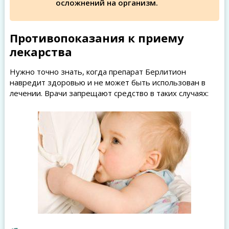
осложнений на организм.
Противопоказания к приему
лекарства
Нужно точно знать, когда препарат Берлитион
навредит здоровью и не может быть использован в
лечении. Врачи запрещают средство в таких случаях: