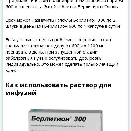
При диабетической полинейропатии назначают прием
600 мг препарата. Это 2 таблетки Берлитиона Ораль.
Врач может назначить капсулы Берлитион 300 по 2
штуки в день или Берлитион 600 по 1 капсуле в сутки.
Если у пациента есть проблемы с печенью, тогда
специалист назначает дозу от 600 до 1200 мг
препарата в день. При запущенной стадии
заболевания нужно регулировать дозировку
индивидуально. Это может сделать только лечащий
врач.
Как использовать раствор для
инфузий