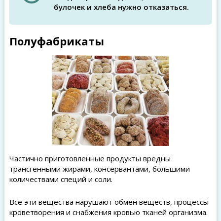
булочек и хлеба нужно отказаться.
Полуфабрикаты
Частично приготовленные продукты вредны
трансгенными жирами, консервантами, большими
количествами специй и соли.
Все эти вещества нарушают обмен веществ, процессы
кроветворения и снабжения кровью тканей организма.