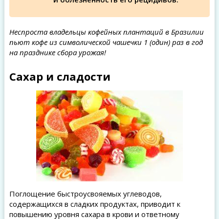
Неспроста владельцы кофейных плантаций в Бразилии
пьют кофе из символической чашечки 1 (один) раз в год
на празднике сбора урожая!
Сахар и сладости
Поглощение быстроусвояемых углеводов,
содержащихся в сладких продуктах, приводит к
повышению уровня сахара в крови и ответному