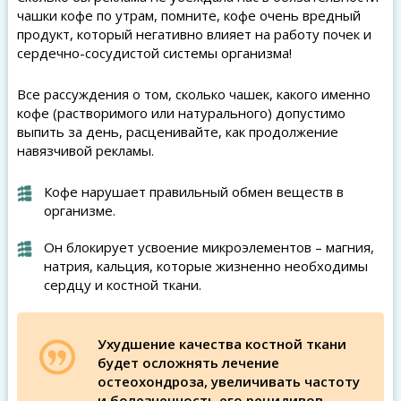
чашки кофе по утрам, помните, кофе очень вредный
продукт, который негативно влияет на работу почек и
сердечно-сосудистой системы организма!
Все рассуждения о том, сколько чашек, какого именно
кофе (растворимого или натурального) допустимо
выпить за день, расценивайте, как продолжение
навязчивой рекламы.
Кофе нарушает правильный обмен веществ в
организме.
Он блокирует усвоение микроэлементов – магния,
натрия, кальция, которые жизненно необходимы
сердцу и костной ткани.
Ухудшение качества костной ткани
будет осложнять лечение
остеохондроза, увеличивать частоту
и болезненность его рецидивов.