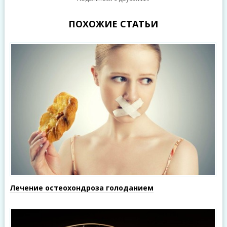
ПОХОЖИЕ СТАТЬИ
Лечение остеохондроза голоданием