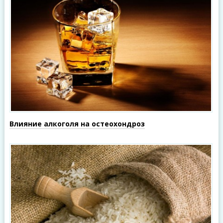
Влияние алкоголя на остеохондроз