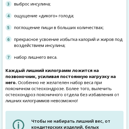
выброс инсулина;
ощущение «дикого» голода;
поглощение пищи в больших количествах;
прекрасное усвоение избытка калорий и жиров под
воздействием инсулина;
набор лишнего веса.
Каждый лишний килограмм ложится на
позвоночник, усиливая постоянную нагрузку на
него.
Особенно не желателен набор веса при
поясничном остеохондрозе. Более того, вылечить
остеохондроз поясничного отдела без избавления от
лишних килограммов невозможно!
Чтобы не набирать лишний вес, от
кондитерских изделий, белых