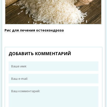
Рис для лечения остеохондроза
ДОБАВИТЬ КОММЕНТАРИЙ