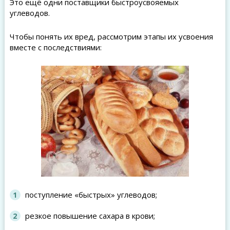
Это ещё одни поставщики быстроусвояемых
углеводов.
Чтобы понять их вред, рассмотрим этапы их усвоения
вместе с последствиями:
поступление «быстрых» углеводов;
резкое повышение сахара в крови;