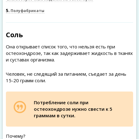
5
Полуфабрикаты
Соль
Она открывает список того, что нельзя есть при
остеохондрозе, так как задерживает жидкость в тканях
и суставах организма.
Человек, не следящий за питанием, съедает за день
15-20 грамм соли.
Потребление соли при
остеохондрозе нужно свести к 5
граммам в сутки.
Почему?