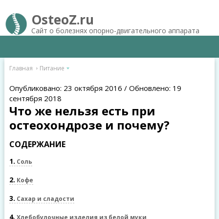
OsteoZ.ru
Сайт о болезнях опорно-двигательного аппарата
Главная
Питание
Опубликовано: 23 октября 2016 / Обновлено: 19
сентября 2018
Что же нельзя есть при
остеохондрозе и почему?
СОДЕРЖАНИЕ
1
Соль
2
Кофе
3
Сахар и сладости
4
Хлебобулочные изделия из белой муки