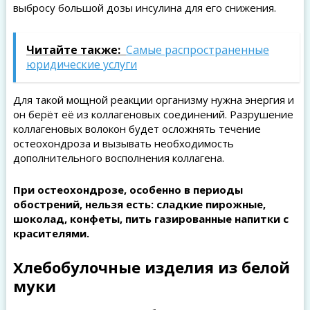
выбросу большой дозы инсулина для его снижения.
Читайте также:
Самые распространенные
юридические услуги
Для такой мощной реакции организму нужна энергия и
он берёт её из коллагеновых соединений. Разрушение
коллагеновых волокон будет осложнять течение
остеохондроза и вызывать необходимость
дополнительного восполнения коллагена.
При остеохондрозе, особенно в периоды
обострений, нельзя есть: сладкие пирожные,
шоколад, конфеты, пить газированные напитки с
красителями.
Хлебобулочные изделия из белой
муки