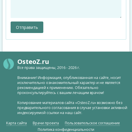
OsteoZ.ru
Все права защищены, 2016 - 2026 г.
Внимание! Информация, опубликованная на сайте, носит
исключительно ознакомительный характер и не является
рекомендацией к применению. Обязательно
проконсультируйтесь с вашим лечащим врачом!
Копирование материалов сайта «OsteoZ.ru» возможно без
предварительного согласования в случае установки активной
индексируемой ссылки на наш сайт.
Карта сайта
Врачи проекта
Пользовательское соглашение
Политика конфиденциальности