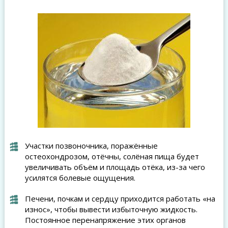
Участки позвоночника, поражённые
остеохондрозом, отёчны, солёная пища будет
увеличивать объём и площадь отёка, из-за чего
усилятся болевые ощущения.
Печени, почкам и сердцу приходится работать «на
износ», чтобы вывести избыточную жидкость.
Постоянное перенапряжение этих органов